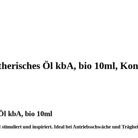
herisches Öl kbA, bio 10ml, Kon
Öl kbA, bio 10ml
stimuliert und inspiriert. Ideal bei Antriebsschwäche und Träghei