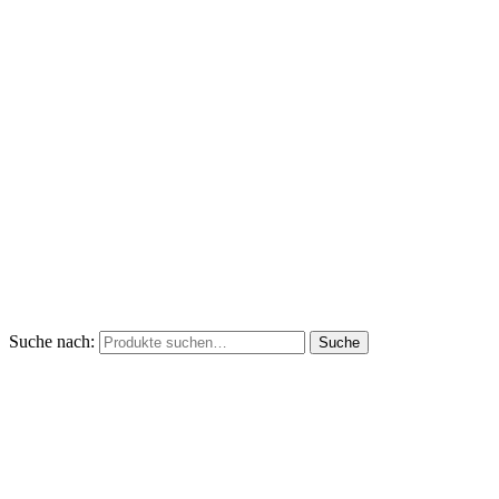
Suche nach:
Suche