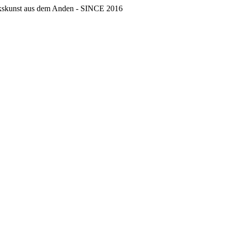
erkskunst aus dem Anden - SINCE 2016