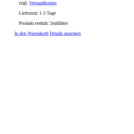
zzgl.
Versandkosten
Lieferzeit:
1-3 Tage
Produkt enthält: 5
millilitre
In den Warenkorb
Details anzeigen