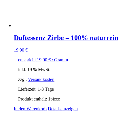
Duftessenz Zirbe – 100% naturrein
19,90
€
entspricht
19,90
€
/ Gramm
inkl. 19 % MwSt.
zzgl.
Versandkosten
Lieferzeit:
1-3 Tage
Produkt enthält: 1
piece
In den Warenkorb
Details anzeigen