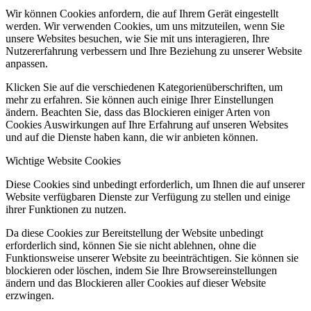
Wir können Cookies anfordern, die auf Ihrem Gerät eingestellt
werden. Wir verwenden Cookies, um uns mitzuteilen, wenn Sie
unsere Websites besuchen, wie Sie mit uns interagieren, Ihre
Nutzererfahrung verbessern und Ihre Beziehung zu unserer Website
anpassen.
Klicken Sie auf die verschiedenen Kategorienüberschriften, um
mehr zu erfahren. Sie können auch einige Ihrer Einstellungen
ändern. Beachten Sie, dass das Blockieren einiger Arten von
Cookies Auswirkungen auf Ihre Erfahrung auf unseren Websites
und auf die Dienste haben kann, die wir anbieten können.
Wichtige Website Cookies
Diese Cookies sind unbedingt erforderlich, um Ihnen die auf unserer
Website verfügbaren Dienste zur Verfügung zu stellen und einige
ihrer Funktionen zu nutzen.
Da diese Cookies zur Bereitstellung der Website unbedingt
erforderlich sind, können Sie sie nicht ablehnen, ohne die
Funktionsweise unserer Website zu beeinträchtigen. Sie können sie
blockieren oder löschen, indem Sie Ihre Browsereinstellungen
ändern und das Blockieren aller Cookies auf dieser Website
erzwingen.