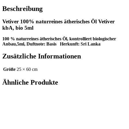
Beschreibung
Vetiver 100% naturreines ätherisches Öl Vetiver
kbA, bio 5ml
100 % naturreines ätherisches Öl, kontrolliert biologischer
Anbau,5ml, Duftnote: Basis Herkunft: Sri Lanka
Zusätzliche Informationen
Größe
25 × 60 cm
Ähnliche Produkte