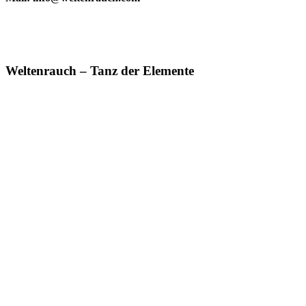
Weltenrauch – Tanz der Elemente