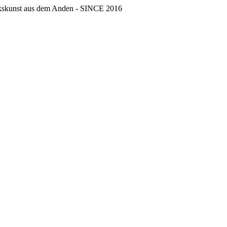
erkskunst aus dem Anden - SINCE 2016