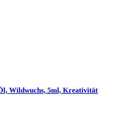
l, Wildwuchs, 5ml, Kreativität