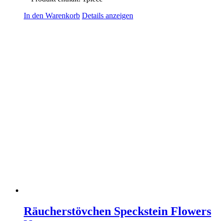
In den Warenkorb
Details anzeigen
Räucherstövchen Speckstein Flowers