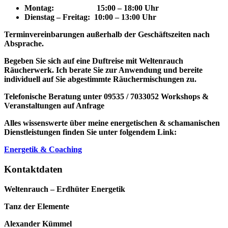
Montag: 15
:00 – 18:00 Uhr
Dienstag – Freitag: 10:00 – 13:00 Uhr
Terminvereinbarungen außerhalb der Geschäftszeiten nach
Absprache.
Begeben Sie sich auf eine Duftreise mit Weltenrauch
Räucherwerk.
Ich berate Sie zur Anwendung und bereite
individuell auf Sie abgestimmte Räuchermischungen zu.
Telefonische Beratung unter 09535 / 7033052
Workshops &
Veranstaltungen auf Anfrage
Alles wissenswerte über meine energetischen & schamanischen
Dienstleistungen finden Sie unter folgendem Link:
Energetik & Coaching
Kontaktdaten
Weltenrauch – Erdhüter Energetik
Tanz der Elemente
Alexander Kümmel