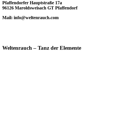
Pfaffendorfer Hauptstraße 17a
96126 Maroldsweisach GT Pfaffendorf
Mail: info@weltenrauch.com
Weltenrauch – Tanz der Elemente