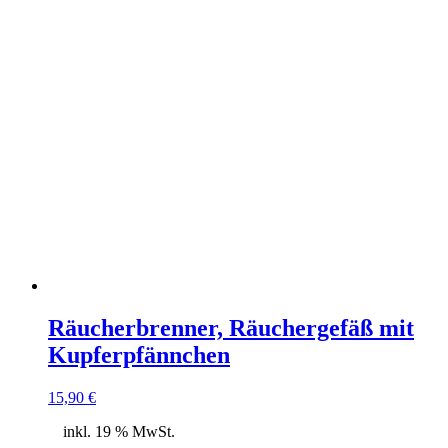
Räucherbrenner, Räuchergefäß mit
Kupferpfännchen
15,90
€
inkl. 19 % MwSt.