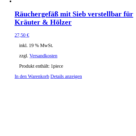
Räuchergefäß mit Sieb verstellbar für
Kräuter & Hölzer
27,50
€
inkl. 19 % MwSt.
zzgl.
Versandkosten
Produkt enthält: 1
piece
In den Warenkorb
Details anzeigen