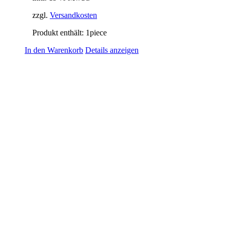
zzgl.
Versandkosten
Produkt enthält: 1
piece
In den Warenkorb
Details anzeigen