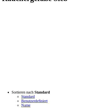
Sortieren nach
Standard
Standard
Benutzerdefiniert
Name