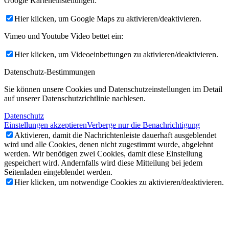
Google Karteneinstellungen:
Hier klicken, um Google Maps zu aktivieren/deaktivieren.
Vimeo und Youtube Video bettet ein:
Hier klicken, um Videoeinbettungen zu aktivieren/deaktivieren.
Datenschutz-Bestimmungen
Sie können unsere Cookies und Datenschutzeinstellungen im Detail
auf unserer Datenschutzrichtlinie nachlesen.
Datenschutz
Einstellungen akzeptieren
Verberge nur die Benachrichtigung
Aktivieren, damit die Nachrichtenleiste dauerhaft ausgeblendet
wird und alle Cookies, denen nicht zugestimmt wurde, abgelehnt
werden. Wir benötigen zwei Cookies, damit diese Einstellung
gespeichert wird. Andernfalls wird diese Mitteilung bei jedem
Seitenladen eingeblendet werden.
Hier klicken, um notwendige Cookies zu aktivieren/deaktivieren.