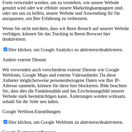
Form verwendet werden, um zu verstehen, wie unsere Website
genutzt wird oder wie effektiv unsere Marketingkampagnen sind,
oder um uns zu helfen, unsere Website und Anwendung für Sie
anzupassen, um Ihre Erfahrung zu verbessern.
Wenn Sie nicht möchten, dass wir Ihren Besuch auf unserer Website
verfolgen, können Sie das Tracking in Ihrem Browser hier
deaktivieren:
Hier klicken, um Google Analytics zu aktivieren/deaktivieren.
Andere externe Dienste
Wir verwenden auch verschiedene externe Dienste wie Google
Webfonts, Google Maps und externe Videoanbieter. Da diese
Anbieter möglicherweise personenbezogene Daten wie Ihre IP-
Adresse sammeln, können Sie diese hier blockieren. Bitte beachten
Sie, dass dies die Funktionalität und das Erscheinungsbild unserer
Website stark beeinträchtigen kann. Änderungen werden wirksam,
sobald Sie die Seite neu laden.
Google Webfont-Einstellungen:
Hier klicken, um Google Webfonts zu aktivieren/deaktivieren.