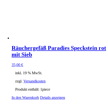
Räuchergefäß Paradies Speckstein rot
mit Sieb
35,00
€
inkl. 19 % MwSt.
zzgl.
Versandkosten
Produkt enthält: 1
piece
In den Warenkorb
Details anzeigen