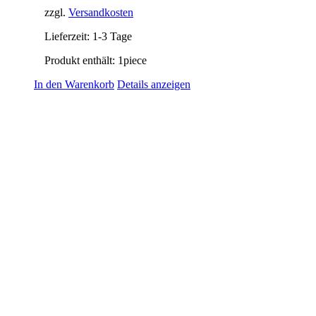
zzgl.
Versandkosten
Lieferzeit:
1-3 Tage
Produkt enthält: 1
piece
In den Warenkorb
Details anzeigen