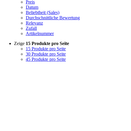
Preis
Datum
Beliebtheit (Sales)
Durchschnittliche Bewertung
Relevanz
Zufall
Artikelnummer
Zeige
15 Produkte pro Seite
15 Produkte pro Seite
30 Produkte pro Seite
45 Produkte pro Seite