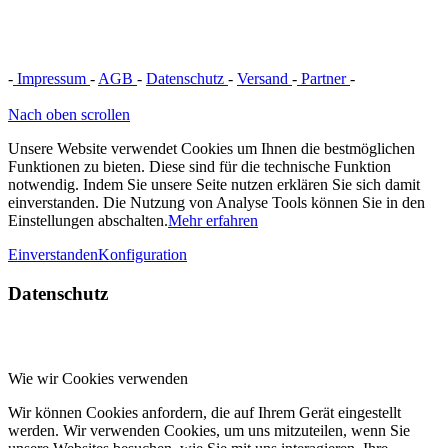
-
Impressum
-
AGB
-
Datenschutz
-
Versand
-
Partner
-
Vertrag
widerrufen
Nach oben scrollen
Unsere Website verwendet Cookies um Ihnen die bestmöglichen
Funktionen zu bieten. Diese sind für die technische Funktion
notwendig. Indem Sie unsere Seite nutzen erklären Sie sich damit
einverstanden. Die Nutzung von Analyse Tools können Sie in den
Einstellungen abschalten.
Mehr erfahren
Einverstanden
Konfiguration
Datenschutz
Wie wir Cookies verwenden
Wir können Cookies anfordern, die auf Ihrem Gerät eingestellt
werden. Wir verwenden Cookies, um uns mitzuteilen, wenn Sie