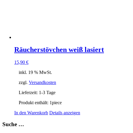
Räucherstövchen weiß lasiert
15,90
€
inkl. 19 % MwSt.
zzgl.
Versandkosten
Lieferzeit:
1-3 Tage
Produkt enthält: 1
piece
In den Warenkorb
Details anzeigen
Suche …