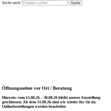
Suche nach:
Suche
Öffnungszeiten vor Ort / Beratung
Hinweis: vom 15.08.26 – 30.08.26 bleibt unsere Ausstellung
geschlossen. Ab dem 31.08.26 sind wir wieder für Sie da.
Onlinebestellungen werden bearbeitet.