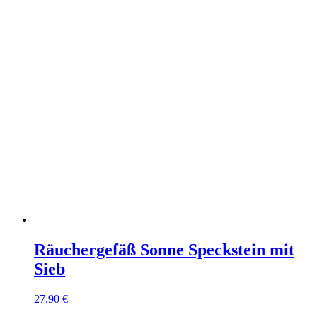
Räuchergefäß Sonne Speckstein mit
Sieb
27,90
€