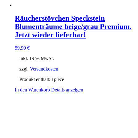
Räucherstövchen Speckstein
Blumenträume beige/grau Premium.
Jetzt wieder lieferbar!
59,90
€
inkl. 19 % MwSt.
zzgl.
Versandkosten
Produkt enthält: 1
piece
In den Warenkorb
Details anzeigen