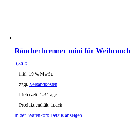
Räucherbrenner mini für Weihrauch
9,80
€
inkl. 19 % MwSt.
zzgl.
Versandkosten
Lieferzeit:
1-3 Tage
Produkt enthält: 1
pack
In den Warenkorb
Details anzeigen