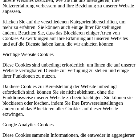
unsere Websites besuchen, wie Sie mit uns interagieren, Ihre
Nutzererfahrung verbessern und Ihre Beziehung zu unserer Website
anpassen.
Klicken Sie auf die verschiedenen Kategorienüberschriften, um
mehr zu erfahren. Sie können auch einige Ihrer Einstellungen
ändern. Beachten Sie, dass das Blockieren einiger Arten von
Cookies Auswirkungen auf Ihre Erfahrung auf unseren Websites
und auf die Dienste haben kann, die wir anbieten können.
Wichtige Website Cookies
Diese Cookies sind unbedingt erforderlich, um Ihnen die auf unserer
Website verfügbaren Dienste zur Verfügung zu stellen und einige
ihrer Funktionen zu nutzen.
Da diese Cookies zur Bereitstellung der Website unbedingt
erforderlich sind, können Sie sie nicht ablehnen, ohne die
Funktionsweise unserer Website zu beeinträchtigen. Sie können sie
blockieren oder löschen, indem Sie Ihre Browsereinstellungen
ändern und das Blockieren aller Cookies auf dieser Website
erzwingen.
Google Analytics Cookies
Diese Cookies sammeln Informationen, die entweder in aggregierter