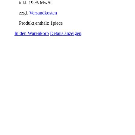
inkl. 19 % MwSt.
zzgl.
Versandkosten
Produkt enthält: 1
piece
In den Warenkorb
Details anzeigen