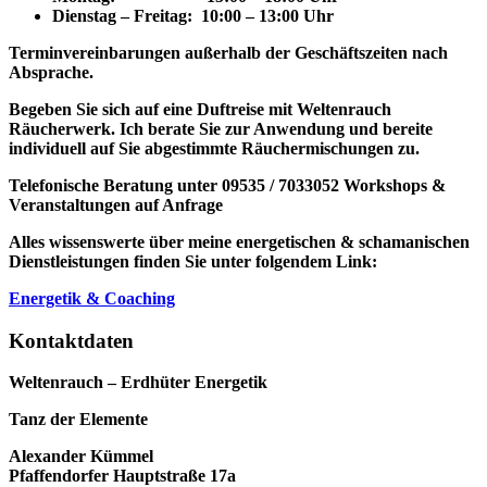
Dienstag – Freitag: 10:00 – 13:00 Uhr
Terminvereinbarungen außerhalb der Geschäftszeiten nach
Absprache.
Begeben Sie sich auf eine Duftreise mit Weltenrauch
Räucherwerk.
Ich berate Sie zur Anwendung und bereite
individuell auf Sie abgestimmte Räuchermischungen zu.
Telefonische Beratung unter 09535 / 7033052
Workshops &
Veranstaltungen auf Anfrage
Alles wissenswerte über meine energetischen & schamanischen
Dienstleistungen finden Sie unter folgendem Link:
Energetik & Coaching
Kontaktdaten
Weltenrauch – Erdhüter Energetik
Tanz der Elemente
Alexander Kümmel
Pfaffendorfer Hauptstraße 17a