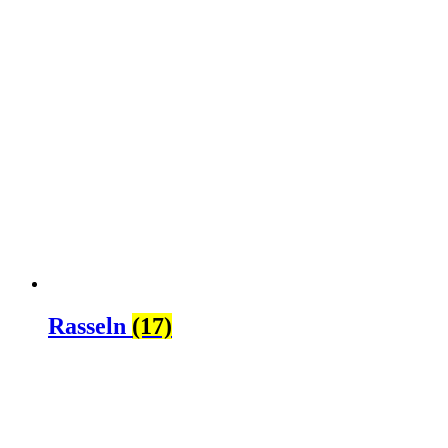
Rasseln
(17)