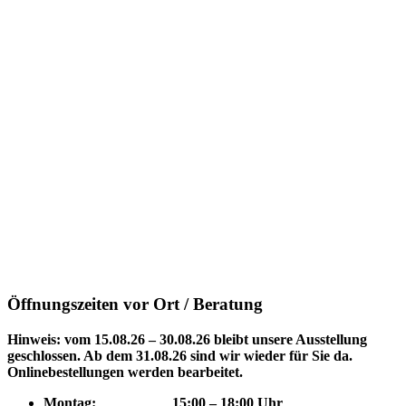
Öffnungszeiten vor Ort / Beratung
Hinweis: vom 15.08.26 – 30.08.26 bleibt unsere Ausstellung
geschlossen. Ab dem 31.08.26 sind wir wieder für Sie da.
Onlinebestellungen werden bearbeitet.
Montag: 15
:00 – 18:00 Uhr