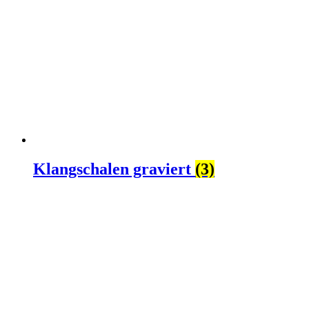
Klangschalen graviert
(3)