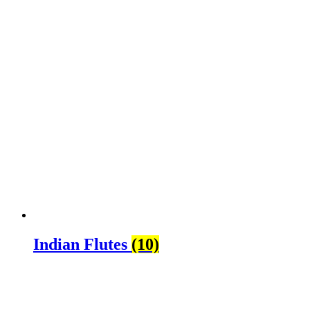
Indian Flutes
(10)