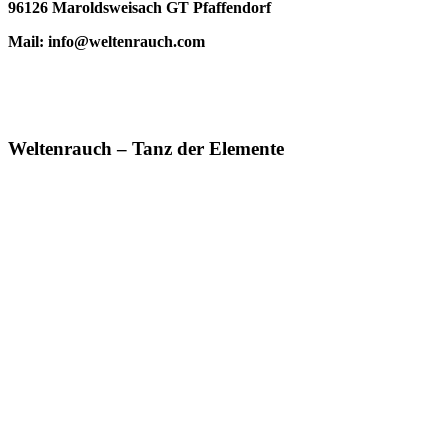
96126 Maroldsweisach GT Pfaffendorf
Mail: info@weltenrauch.com
Weltenrauch – Tanz der Elemente