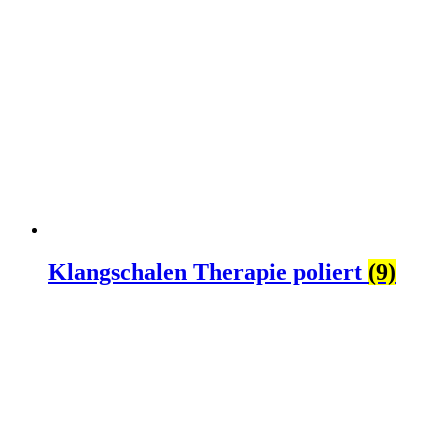
Klangschalen Therapie poliert
(9)