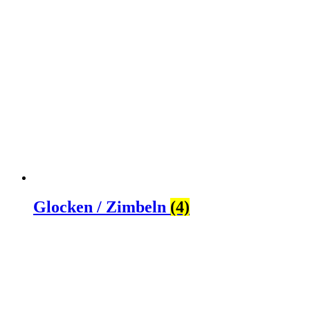
Glocken / Zimbeln
(4)