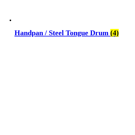
Handpan / Steel Tongue Drum
(4)