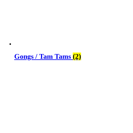
Gongs / Tam Tams
(2)