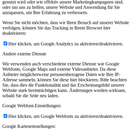
genutzt wird oder wie effektiv unsere Marketingkampagnen sind,
oder um uns zu helfen, unsere Website und Anwendung für Sie
anzupassen, um Ihre Erfahrung zu verbessern.
Wenn Sie nicht möchten, dass wir Ihren Besuch auf unserer Website
verfolgen, können Sie das Tracking in Ihrem Browser hier
deaktivieren:
Hier klicken, um Google Analytics zu aktivieren/deaktivieren.
Andere externe Dienste
Wir verwenden auch verschiedene externe Dienste wie Google
Webfonts, Google Maps und externe Videoanbieter. Da diese
Anbieter möglicherweise personenbezogene Daten wie Ihre IP-
Adresse sammeln, können Sie diese hier blockieren. Bitte beachten
Sie, dass dies die Funktionalität und das Erscheinungsbild unserer
Website stark beeinträchtigen kann. Änderungen werden wirksam,
sobald Sie die Seite neu laden.
Google Webfont-Einstellungen:
Hier klicken, um Google Webfonts zu aktivieren/deaktivieren.
Google Karteneinstellungen: