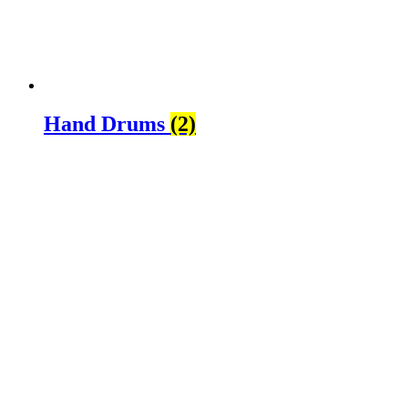
Hand Drums
(2)