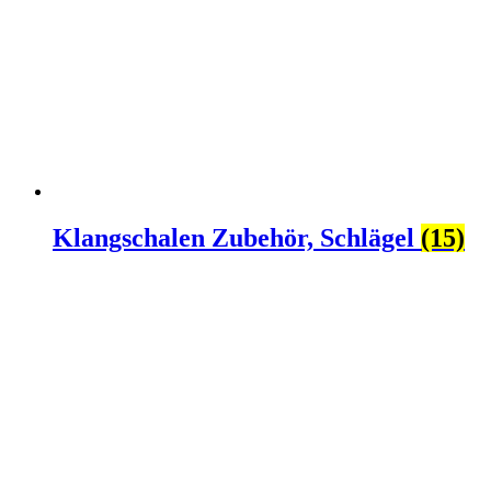
Klangschalen Zubehör, Schlägel
(15)