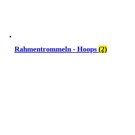
Rahmentrommeln - Hoops
(2)