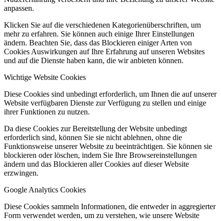
anpassen.
Klicken Sie auf die verschiedenen Kategorienüberschriften, um
mehr zu erfahren. Sie können auch einige Ihrer Einstellungen
ändern. Beachten Sie, dass das Blockieren einiger Arten von
Cookies Auswirkungen auf Ihre Erfahrung auf unseren Websites
und auf die Dienste haben kann, die wir anbieten können.
Wichtige Website Cookies
Diese Cookies sind unbedingt erforderlich, um Ihnen die auf unserer
Website verfügbaren Dienste zur Verfügung zu stellen und einige
ihrer Funktionen zu nutzen.
Da diese Cookies zur Bereitstellung der Website unbedingt
erforderlich sind, können Sie sie nicht ablehnen, ohne die
Funktionsweise unserer Website zu beeinträchtigen. Sie können sie
blockieren oder löschen, indem Sie Ihre Browsereinstellungen
ändern und das Blockieren aller Cookies auf dieser Website
erzwingen.
Google Analytics Cookies
Diese Cookies sammeln Informationen, die entweder in aggregierter
Form verwendet werden, um zu verstehen, wie unsere Website