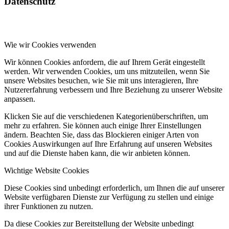
Datenschutz
Wie wir Cookies verwenden
Wir können Cookies anfordern, die auf Ihrem Gerät eingestellt
werden. Wir verwenden Cookies, um uns mitzuteilen, wenn Sie
unsere Websites besuchen, wie Sie mit uns interagieren, Ihre
Nutzererfahrung verbessern und Ihre Beziehung zu unserer Website
anpassen.
Klicken Sie auf die verschiedenen Kategorienüberschriften, um
mehr zu erfahren. Sie können auch einige Ihrer Einstellungen
ändern. Beachten Sie, dass das Blockieren einiger Arten von
Cookies Auswirkungen auf Ihre Erfahrung auf unseren Websites
und auf die Dienste haben kann, die wir anbieten können.
Wichtige Website Cookies
Diese Cookies sind unbedingt erforderlich, um Ihnen die auf unserer
Website verfügbaren Dienste zur Verfügung zu stellen und einige
ihrer Funktionen zu nutzen.
Da diese Cookies zur Bereitstellung der Website unbedingt