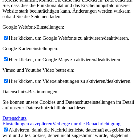
Sie, dass dies die Funktionalität und das Erscheinungsbild unserer
Website stark beeinträchtigen kann. Änderungen werden wirksam,
sobald Sie die Seite neu laden.
Google Webfont-Einstellungen:
Hier klicken, um Google Webfonts zu aktivieren/deaktivieren.
Google Karteneinstellungen:
Hier klicken, um Google Maps zu aktivieren/deaktivieren.
Vimeo und Youtube Video bettet ein:
Hier klicken, um Videoeinbettungen zu aktivieren/deaktivieren.
Datenschutz-Bestimmungen
Sie können unsere Cookies und Datenschutzeinstellungen im Detail
auf unserer Datenschutzrichtlinie nachlesen.
Datenschutz
Einstellungen akzeptieren
Verberge nur die Benachrichtigung
Aktivieren, damit die Nachrichtenleiste dauerhaft ausgeblendet
wird und alle Cookies, denen nicht zugestimmt wurde, abgelehnt