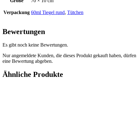
Größe
70 × 10 cm
Verpackung
60ml Tiegel rund
,
Tütchen
Bewertungen
Es gibt noch keine Bewertungen.
Nur angemeldete Kunden, die dieses Produkt gekauft haben, dürfen
eine Bewertung abgeben.
Ähnliche Produkte