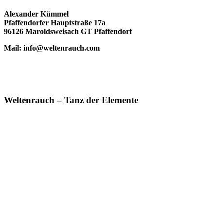
Alexander Kümmel
Pfaffendorfer Hauptstraße 17a
96126 Maroldsweisach GT Pfaffendorf
Mail: info@weltenrauch.com
Weltenrauch – Tanz der Elemente