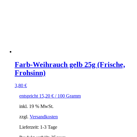
Farb-Weihrauch gelb 25g (Frische,
Frohsinn)
3,80
€
entspricht
15,20
€
/
100
Gramm
inkl. 19 % MwSt.
zzgl.
Versandkosten
Lieferzeit:
1-3 Tage