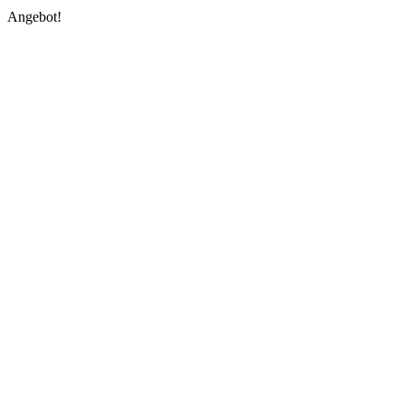
Angebot!