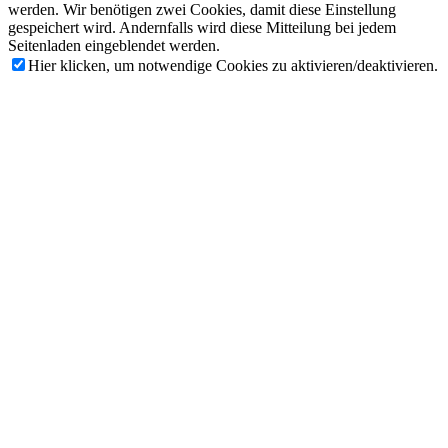
werden. Wir benötigen zwei Cookies, damit diese Einstellung
gespeichert wird. Andernfalls wird diese Mitteilung bei jedem
Seitenladen eingeblendet werden.
Hier klicken, um notwendige Cookies zu aktivieren/deaktivieren.