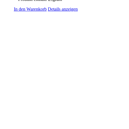
In den Warenkorb
Details anzeigen