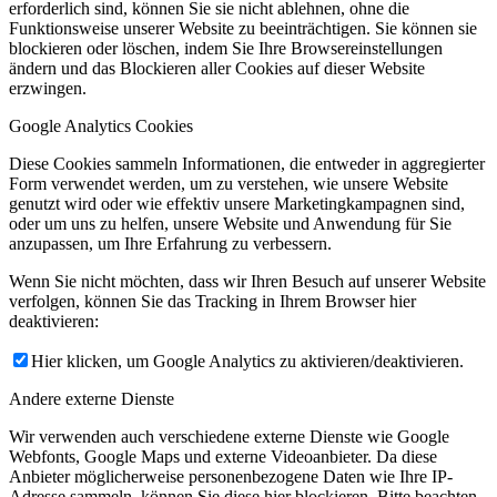
erforderlich sind, können Sie sie nicht ablehnen, ohne die
Funktionsweise unserer Website zu beeinträchtigen. Sie können sie
blockieren oder löschen, indem Sie Ihre Browsereinstellungen
ändern und das Blockieren aller Cookies auf dieser Website
erzwingen.
Google Analytics Cookies
Diese Cookies sammeln Informationen, die entweder in aggregierter
Form verwendet werden, um zu verstehen, wie unsere Website
genutzt wird oder wie effektiv unsere Marketingkampagnen sind,
oder um uns zu helfen, unsere Website und Anwendung für Sie
anzupassen, um Ihre Erfahrung zu verbessern.
Wenn Sie nicht möchten, dass wir Ihren Besuch auf unserer Website
verfolgen, können Sie das Tracking in Ihrem Browser hier
deaktivieren:
Hier klicken, um Google Analytics zu aktivieren/deaktivieren.
Andere externe Dienste
Wir verwenden auch verschiedene externe Dienste wie Google
Webfonts, Google Maps und externe Videoanbieter. Da diese
Anbieter möglicherweise personenbezogene Daten wie Ihre IP-
Adresse sammeln, können Sie diese hier blockieren. Bitte beachten