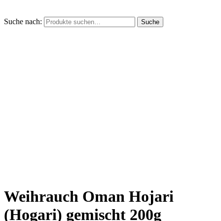
Suche nach:
Suche
Weihrauch Oman Hojari
(Hogari) gemischt 200g