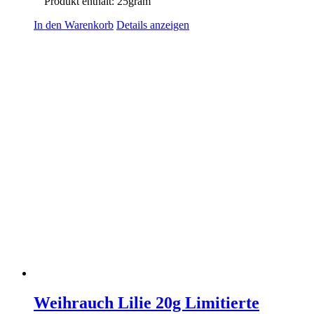
Produkt enthält: 25
gram
In den Warenkorb
Details anzeigen
Weihrauch Lilie 20g Limitierte