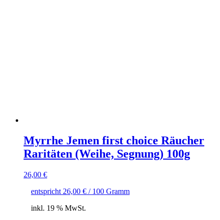
Myrrhe Jemen first choice Räucher
Raritäten (Weihe, Segnung) 100g
26,00
€
entspricht
26,00
€
/
100
Gramm
inkl. 19 % MwSt.