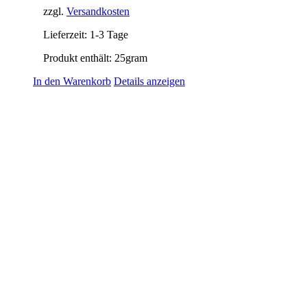
zzgl.
Versandkosten
Lieferzeit:
1-3 Tage
Produkt enthält: 25
gram
In den Warenkorb
Details anzeigen