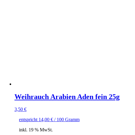
Weihrauch Arabien Aden fein 25g
3,50
€
entspricht
14,00
€
/
100
Gramm
inkl. 19 % MwSt.