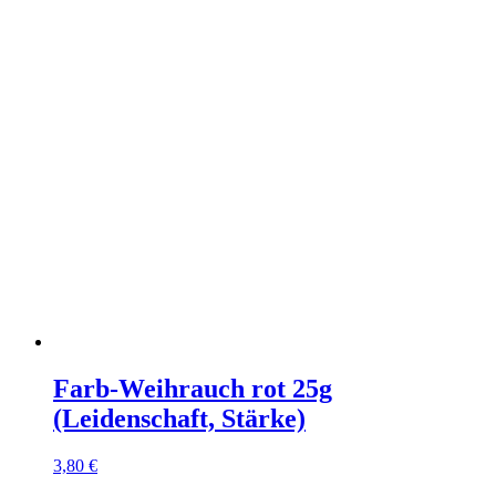
Farb-Weihrauch rot 25g
(Leidenschaft, Stärke)
3,80
€