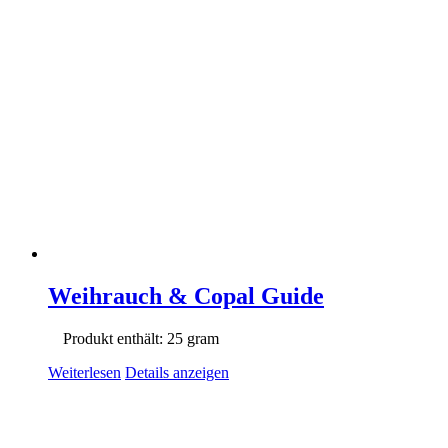
Weihrauch & Copal Guide
Produkt enthält: 25
gram
Weiterlesen
Details anzeigen