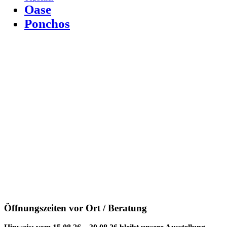
Oase
Ponchos
Öffnungszeiten vor Ort / Beratung