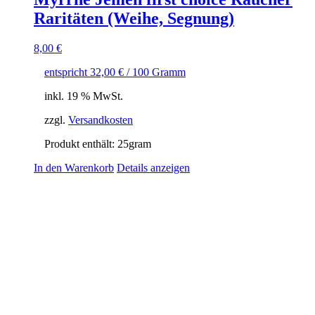
Raritäten (Weihe, Segnung)
8,00
€
entspricht
32,00
€
/
100
Gramm
inkl. 19 % MwSt.
zzgl.
Versandkosten
Produkt enthält: 25
gram
In den Warenkorb
Details anzeigen