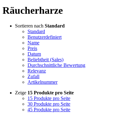
Räucherharze
Sortieren nach
Standard
Standard
Benutzerdefiniert
Name
Preis
Datum
Beliebtheit (Sales)
Durchschnittliche Bewertung
Relevanz
Zufall
Artikelnummer
Zeige
15 Produkte pro Seite
15 Produkte pro Seite
30 Produkte pro Seite
45 Produkte pro Seite