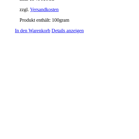
zzgl.
Versandkosten
Produkt enthält: 100
gram
In den Warenkorb
Details anzeigen