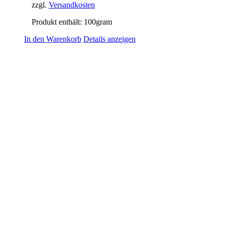
zzgl.
Versandkosten
Produkt enthält: 100
gram
In den Warenkorb
Details anzeigen