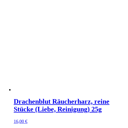
Drachenblut Räucherharz, reine
Stücke (Liebe, Reinigung) 25g
16,00
€