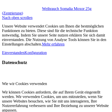
Weihrauch Somalia Moxor 25g
(Zentrierung)
Nach oben scrollen
Unsere Website verwendet Cookies um Ihnen die bestmöglichen
Funktionen zu bieten. Diese sind für die technische Funktion
notwendig. Indem Sie unsere Seite nutzen erklären Sie sich damit
einverstanden. Die Nutzung von Analyse Tools können Sie in den
Einstellungen abschalten.
Mehr erfahren
Einverstanden
Konfiguration
Datenschutz
Wie wir Cookies verwenden
Wir können Cookies anfordern, die auf Ihrem Gerät eingestellt
werden. Wir verwenden Cookies, um uns mitzuteilen, wenn Sie
unsere Websites besuchen, wie Sie mit uns interagieren, Ihre
Nutzererfahrung verbessern und Ihre Beziehung zu unserer Website
anpassen.