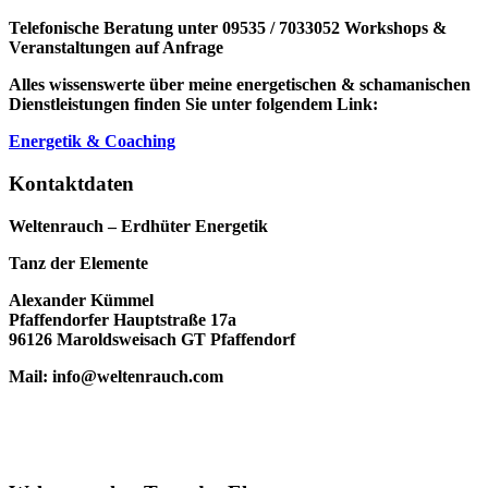
Telefonische Beratung unter 09535 / 7033052
Workshops &
Veranstaltungen auf Anfrage
Alles wissenswerte über meine energetischen & schamanischen
Dienstleistungen finden Sie unter folgendem Link:
Energetik & Coaching
Kontaktdaten
Weltenrauch – Erdhüter Energetik
Tanz der Elemente
Alexander Kümmel
Pfaffendorfer Hauptstraße 17a
96126 Maroldsweisach GT Pfaffendorf
Mail: info@weltenrauch.com