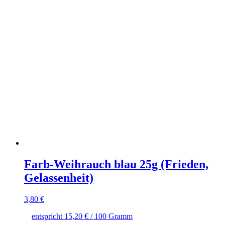
Farb-Weihrauch blau 25g (Frieden,
Gelassenheit)
3,80
€
entspricht
15,20
€
/
100
Gramm