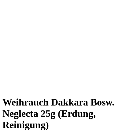
Weihrauch Dakkara Bosw.
Neglecta 25g (Erdung,
Reinigung)