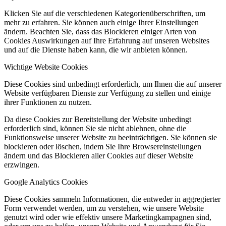
Klicken Sie auf die verschiedenen Kategorienüberschriften, um
mehr zu erfahren. Sie können auch einige Ihrer Einstellungen
ändern. Beachten Sie, dass das Blockieren einiger Arten von
Cookies Auswirkungen auf Ihre Erfahrung auf unseren Websites
und auf die Dienste haben kann, die wir anbieten können.
Wichtige Website Cookies
Diese Cookies sind unbedingt erforderlich, um Ihnen die auf unserer
Website verfügbaren Dienste zur Verfügung zu stellen und einige
ihrer Funktionen zu nutzen.
Da diese Cookies zur Bereitstellung der Website unbedingt
erforderlich sind, können Sie sie nicht ablehnen, ohne die
Funktionsweise unserer Website zu beeinträchtigen. Sie können sie
blockieren oder löschen, indem Sie Ihre Browsereinstellungen
ändern und das Blockieren aller Cookies auf dieser Website
erzwingen.
Google Analytics Cookies
Diese Cookies sammeln Informationen, die entweder in aggregierter
Form verwendet werden, um zu verstehen, wie unsere Website
genutzt wird oder wie effektiv unsere Marketingkampagnen sind,