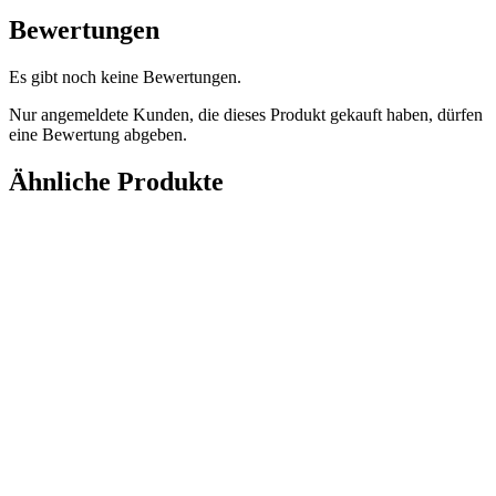
Bewertungen
Es gibt noch keine Bewertungen.
Nur angemeldete Kunden, die dieses Produkt gekauft haben, dürfen
eine Bewertung abgeben.
Ähnliche Produkte