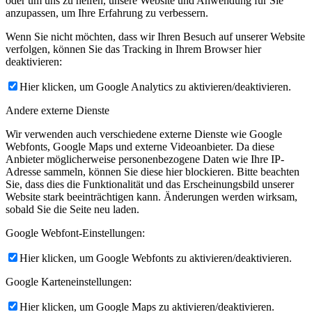
oder um uns zu helfen, unsere Website und Anwendung für Sie
anzupassen, um Ihre Erfahrung zu verbessern.
Wenn Sie nicht möchten, dass wir Ihren Besuch auf unserer Website
verfolgen, können Sie das Tracking in Ihrem Browser hier
deaktivieren:
Hier klicken, um Google Analytics zu aktivieren/deaktivieren.
Andere externe Dienste
Wir verwenden auch verschiedene externe Dienste wie Google
Webfonts, Google Maps und externe Videoanbieter. Da diese
Anbieter möglicherweise personenbezogene Daten wie Ihre IP-
Adresse sammeln, können Sie diese hier blockieren. Bitte beachten
Sie, dass dies die Funktionalität und das Erscheinungsbild unserer
Website stark beeinträchtigen kann. Änderungen werden wirksam,
sobald Sie die Seite neu laden.
Google Webfont-Einstellungen:
Hier klicken, um Google Webfonts zu aktivieren/deaktivieren.
Google Karteneinstellungen:
Hier klicken, um Google Maps zu aktivieren/deaktivieren.