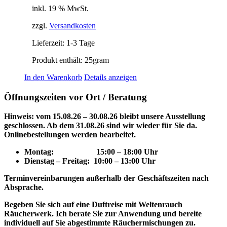
inkl. 19 % MwSt.
zzgl.
Versandkosten
Lieferzeit:
1-3 Tage
Produkt enthält: 25
gram
In den Warenkorb
Details anzeigen
Öffnungszeiten vor Ort / Beratung
Hinweis: vom 15.08.26 – 30.08.26 bleibt unsere Ausstellung
geschlossen. Ab dem 31.08.26 sind wir wieder für Sie da.
Onlinebestellungen werden bearbeitet.
Montag: 15
:00 – 18:00 Uhr
Dienstag – Freitag: 10:00 – 13:00 Uhr
Terminvereinbarungen außerhalb der Geschäftszeiten nach
Absprache.
Begeben Sie sich auf eine Duftreise mit Weltenrauch
Räucherwerk.
Ich berate Sie zur Anwendung und bereite
individuell auf Sie abgestimmte Räuchermischungen zu.