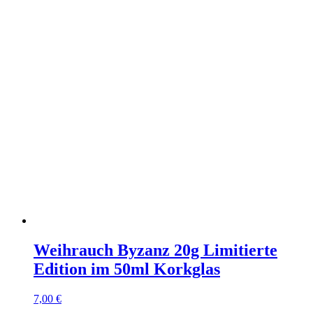
Weihrauch Byzanz 20g Limitierte
Edition im 50ml Korkglas
7,00
€