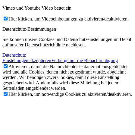
Vimeo und Youtube Video bettet ein:
Hier klicken, um Videoeinbettungen zu aktivieren/deaktivieren.
Datenschutz-Bestimmungen
Sie können unsere Cookies und Datenschutzeinstellungen im Detail
auf unserer Datenschutzrichtlinie nachlesen.
Datenschutz
Einstellungen akzeptieren
Verberge nur die Benachrichtigung
Aktivieren, damit die Nachrichtenleiste dauerhaft ausgeblendet
wird und alle Cookies, denen nicht zugestimmt wurde, abgelehnt
werden. Wir benötigen zwei Cookies, damit diese Einstellung
gespeichert wird. Andernfalls wird diese Mitteilung bei jedem
Seitenladen eingeblendet werden.
Hier klicken, um notwendige Cookies zu aktivieren/deaktivieren.