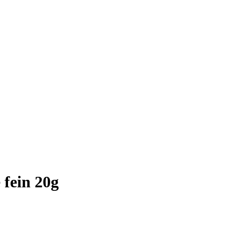
 fein 20g