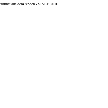
erkskunst aus dem Anden - SINCE 2016