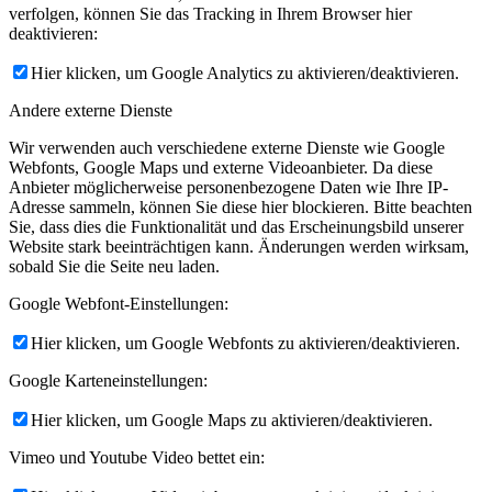
verfolgen, können Sie das Tracking in Ihrem Browser hier
deaktivieren:
Hier klicken, um Google Analytics zu aktivieren/deaktivieren.
Andere externe Dienste
Wir verwenden auch verschiedene externe Dienste wie Google
Webfonts, Google Maps und externe Videoanbieter. Da diese
Anbieter möglicherweise personenbezogene Daten wie Ihre IP-
Adresse sammeln, können Sie diese hier blockieren. Bitte beachten
Sie, dass dies die Funktionalität und das Erscheinungsbild unserer
Website stark beeinträchtigen kann. Änderungen werden wirksam,
sobald Sie die Seite neu laden.
Google Webfont-Einstellungen:
Hier klicken, um Google Webfonts zu aktivieren/deaktivieren.
Google Karteneinstellungen:
Hier klicken, um Google Maps zu aktivieren/deaktivieren.
Vimeo und Youtube Video bettet ein: