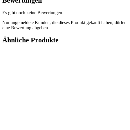
Bewertungen
Es gibt noch keine Bewertungen.
Nur angemeldete Kunden, die dieses Produkt gekauft haben, dürfen
eine Bewertung abgeben.
Ähnliche Produkte