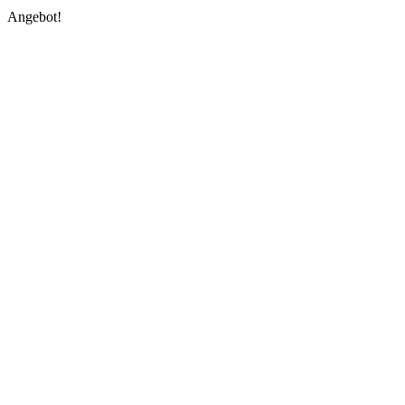
Angebot!