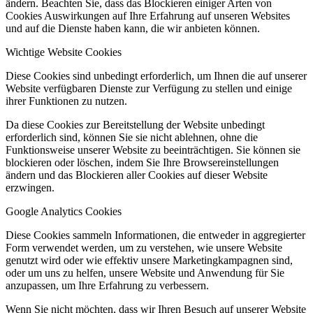
ändern. Beachten Sie, dass das Blockieren einiger Arten von
Cookies Auswirkungen auf Ihre Erfahrung auf unseren Websites
und auf die Dienste haben kann, die wir anbieten können.
Wichtige Website Cookies
Diese Cookies sind unbedingt erforderlich, um Ihnen die auf unserer
Website verfügbaren Dienste zur Verfügung zu stellen und einige
ihrer Funktionen zu nutzen.
Da diese Cookies zur Bereitstellung der Website unbedingt
erforderlich sind, können Sie sie nicht ablehnen, ohne die
Funktionsweise unserer Website zu beeinträchtigen. Sie können sie
blockieren oder löschen, indem Sie Ihre Browsereinstellungen
ändern und das Blockieren aller Cookies auf dieser Website
erzwingen.
Google Analytics Cookies
Diese Cookies sammeln Informationen, die entweder in aggregierter
Form verwendet werden, um zu verstehen, wie unsere Website
genutzt wird oder wie effektiv unsere Marketingkampagnen sind,
oder um uns zu helfen, unsere Website und Anwendung für Sie
anzupassen, um Ihre Erfahrung zu verbessern.
Wenn Sie nicht möchten, dass wir Ihren Besuch auf unserer Website