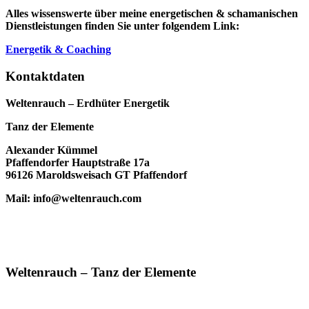
Alles wissenswerte über meine energetischen & schamanischen
Dienstleistungen finden Sie unter folgendem Link:
Energetik & Coaching
Kontaktdaten
Weltenrauch – Erdhüter Energetik
Tanz der Elemente
Alexander Kümmel
Pfaffendorfer Hauptstraße 17a
96126 Maroldsweisach GT Pfaffendorf
Mail: info@weltenrauch.com
Weltenrauch – Tanz der Elemente