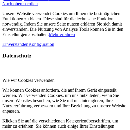
Nach oben scrollen
Unsere Website verwendet Cookies um Ihnen die bestmöglichen
Funktionen zu bieten. Diese sind für die technische Funktion
notwendig. Indem Sie unsere Seite nutzen erklären Sie sich damit
einverstanden. Die Nutzung von Analyse Tools können Sie in den
Einstellungen abschalten.
Mehr erfahren
Einverstanden
Konfiguration
Datenschutz
Wie wir Cookies verwenden
Wir können Cookies anfordern, die auf Ihrem Gerät eingestellt
werden. Wir verwenden Cookies, um uns mitzuteilen, wenn Sie
unsere Websites besuchen, wie Sie mit uns interagieren, Ihre
Nutzererfahrung verbessern und Ihre Beziehung zu unserer Website
anpassen.
Klicken Sie auf die verschiedenen Kategorienüberschriften, um
mehr zu erfahren. Sie können auch einige Ihrer Einstellungen