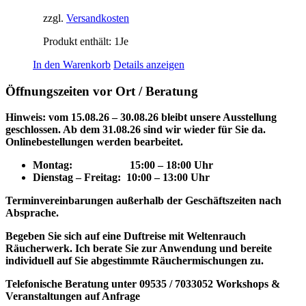
zzgl.
Versandkosten
Produkt enthält: 1
Je
In den Warenkorb
Details anzeigen
Öffnungszeiten vor Ort / Beratung
Hinweis: vom 15.08.26 – 30.08.26 bleibt unsere Ausstellung
geschlossen. Ab dem 31.08.26 sind wir wieder für Sie da.
Onlinebestellungen werden bearbeitet.
Montag: 15
:00 – 18:00 Uhr
Dienstag – Freitag: 10:00 – 13:00 Uhr
Terminvereinbarungen außerhalb der Geschäftszeiten nach
Absprache.
Begeben Sie sich auf eine Duftreise mit Weltenrauch
Räucherwerk.
Ich berate Sie zur Anwendung und bereite
individuell auf Sie abgestimmte Räuchermischungen zu.
Telefonische Beratung unter 09535 / 7033052
Workshops &
Veranstaltungen auf Anfrage