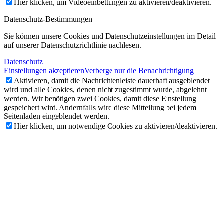
Hier klicken, um Videoeinbettungen zu aktivieren/deaktivieren.
Datenschutz-Bestimmungen
Sie können unsere Cookies und Datenschutzeinstellungen im Detail
auf unserer Datenschutzrichtlinie nachlesen.
Datenschutz
Einstellungen akzeptieren
Verberge nur die Benachrichtigung
Aktivieren, damit die Nachrichtenleiste dauerhaft ausgeblendet
wird und alle Cookies, denen nicht zugestimmt wurde, abgelehnt
werden. Wir benötigen zwei Cookies, damit diese Einstellung
gespeichert wird. Andernfalls wird diese Mitteilung bei jedem
Seitenladen eingeblendet werden.
Hier klicken, um notwendige Cookies zu aktivieren/deaktivieren.