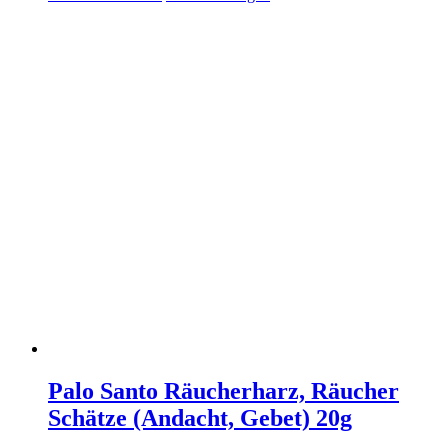
Palo Santo Räucherharz, Räucher
Schätze (Andacht, Gebet) 20g