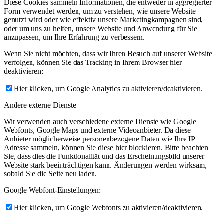
Diese Cookies sammeln Informationen, die entweder in aggregierter
Form verwendet werden, um zu verstehen, wie unsere Website
genutzt wird oder wie effektiv unsere Marketingkampagnen sind,
oder um uns zu helfen, unsere Website und Anwendung für Sie
anzupassen, um Ihre Erfahrung zu verbessern.
Wenn Sie nicht möchten, dass wir Ihren Besuch auf unserer Website
verfolgen, können Sie das Tracking in Ihrem Browser hier
deaktivieren:
Hier klicken, um Google Analytics zu aktivieren/deaktivieren.
Andere externe Dienste
Wir verwenden auch verschiedene externe Dienste wie Google
Webfonts, Google Maps und externe Videoanbieter. Da diese
Anbieter möglicherweise personenbezogene Daten wie Ihre IP-
Adresse sammeln, können Sie diese hier blockieren. Bitte beachten
Sie, dass dies die Funktionalität und das Erscheinungsbild unserer
Website stark beeinträchtigen kann. Änderungen werden wirksam,
sobald Sie die Seite neu laden.
Google Webfont-Einstellungen:
Hier klicken, um Google Webfonts zu aktivieren/deaktivieren.