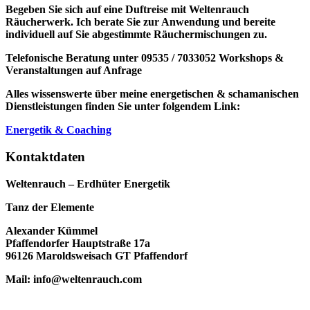
Begeben Sie sich auf eine Duftreise mit Weltenrauch
Räucherwerk.
Ich berate Sie zur Anwendung und bereite
individuell auf Sie abgestimmte Räuchermischungen zu.
Telefonische Beratung unter 09535 / 7033052
Workshops &
Veranstaltungen auf Anfrage
Alles wissenswerte über meine energetischen & schamanischen
Dienstleistungen finden Sie unter folgendem Link:
Energetik & Coaching
Kontaktdaten
Weltenrauch – Erdhüter Energetik
Tanz der Elemente
Alexander Kümmel
Pfaffendorfer Hauptstraße 17a
96126 Maroldsweisach GT Pfaffendorf
Mail: info@weltenrauch.com