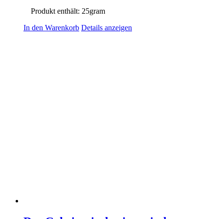
Produkt enthält: 25
gram
In den Warenkorb
Details anzeigen