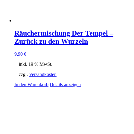
Räuchermischung Der Tempel –
Zurück zu den Wurzeln
9,90
€
inkl. 19 % MwSt.
zzgl.
Versandkosten
In den Warenkorb
Details anzeigen