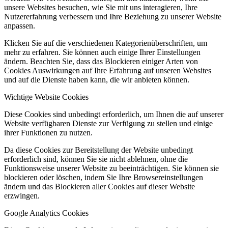
unsere Websites besuchen, wie Sie mit uns interagieren, Ihre
Nutzererfahrung verbessern und Ihre Beziehung zu unserer Website
anpassen.
Klicken Sie auf die verschiedenen Kategorienüberschriften, um
mehr zu erfahren. Sie können auch einige Ihrer Einstellungen
ändern. Beachten Sie, dass das Blockieren einiger Arten von
Cookies Auswirkungen auf Ihre Erfahrung auf unseren Websites
und auf die Dienste haben kann, die wir anbieten können.
Wichtige Website Cookies
Diese Cookies sind unbedingt erforderlich, um Ihnen die auf unserer
Website verfügbaren Dienste zur Verfügung zu stellen und einige
ihrer Funktionen zu nutzen.
Da diese Cookies zur Bereitstellung der Website unbedingt
erforderlich sind, können Sie sie nicht ablehnen, ohne die
Funktionsweise unserer Website zu beeinträchtigen. Sie können sie
blockieren oder löschen, indem Sie Ihre Browsereinstellungen
ändern und das Blockieren aller Cookies auf dieser Website
erzwingen.
Google Analytics Cookies