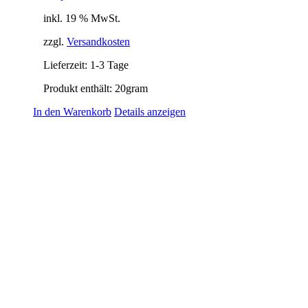
inkl. 19 % MwSt.
zzgl.
Versandkosten
Lieferzeit:
1-3 Tage
Produkt enthält: 20
gram
In den Warenkorb
Details anzeigen