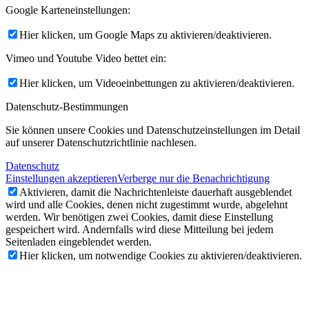
Google Karteneinstellungen:
Hier klicken, um Google Maps zu aktivieren/deaktivieren.
Vimeo und Youtube Video bettet ein:
Hier klicken, um Videoeinbettungen zu aktivieren/deaktivieren.
Datenschutz-Bestimmungen
Sie können unsere Cookies und Datenschutzeinstellungen im Detail
auf unserer Datenschutzrichtlinie nachlesen.
Datenschutz
Einstellungen akzeptieren
Verberge nur die Benachrichtigung
Aktivieren, damit die Nachrichtenleiste dauerhaft ausgeblendet
wird und alle Cookies, denen nicht zugestimmt wurde, abgelehnt
werden. Wir benötigen zwei Cookies, damit diese Einstellung
gespeichert wird. Andernfalls wird diese Mitteilung bei jedem
Seitenladen eingeblendet werden.
Hier klicken, um notwendige Cookies zu aktivieren/deaktivieren.