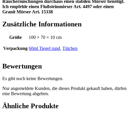
Räuchermischungen durchaus einen stabilen Mörser benötigt.
Ich empfehle einen Flußsteinmörser Art. 4497 oder einen
Granit Mörser Art. 15338
Zusätzliche Informationen
Größe
100 × 70 × 10 cm
Verpackung
60ml Tiegel rund
,
Tütchen
Bewertungen
Es gibt noch keine Bewertungen.
Nur angemeldete Kunden, die dieses Produkt gekauft haben, dürfen
eine Bewertung abgeben.
Ähnliche Produkte