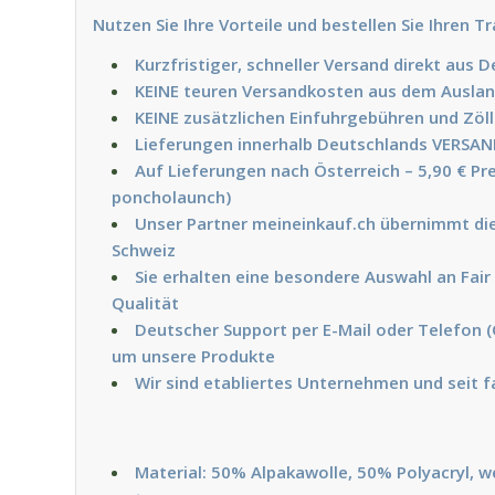
Nutzen Sie Ihre Vorteile und bestellen Sie Ihren 
Kurzfristiger, schneller Versand direkt aus 
KEINE teuren Versandkosten aus dem Ausla
KEINE zusätzlichen Einfuhrgebühren und Zöl
Lieferungen innerhalb Deutschlands VERSA
Auf Lieferungen nach Österreich – 5,90 € Pr
poncholaunch)
Unser Partner meineinkauf.ch übernimmt die
Schweiz
Sie erhalten eine besondere Auswahl an Fair
Qualität
Deutscher Support per E-Mail oder Telefon 
um unsere Produkte
Wir sind etabliertes Unternehmen und seit 
Material: 50% Alpakawolle, 50% Polyacryl,