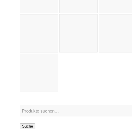
Suche