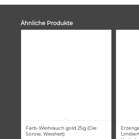
Ähnliche Produkte
Farb-Weihrauch gold 25g (Die
Erzenge
Sonne, Weisheit)
Limitie