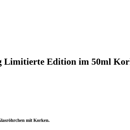
 Limitierte Edition im 50ml Kor
 Glasröhrchen mit Korken.