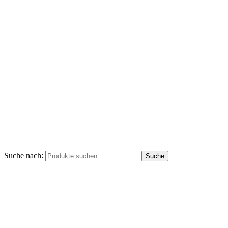
Suche nach:
Suche