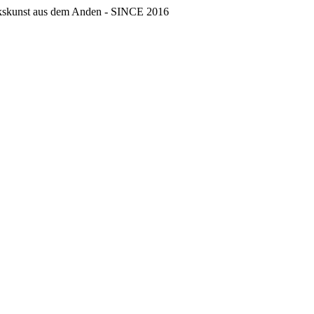
erkskunst aus dem Anden - SINCE 2016