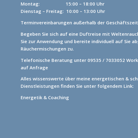
Montag: 15
:00 – 18:00 Uhr
Dienstag – Freitag: 10:00 – 13:00 Uhr
Terminvereinbarungen außerhalb der Geschäftszeit
Begeben Sie sich auf eine Duftreise mit Weltenrau
Sie zur Anwendung und bereite individuell auf Sie 
Räuchermischungen zu.
Telefonische Beratung unter 09535 / 7033052
Work
auf Anfrage
Alles wissenswerte über meine energetischen & sc
Dienstleistungen finden Sie unter folgendem Link:
Energetik & Coaching