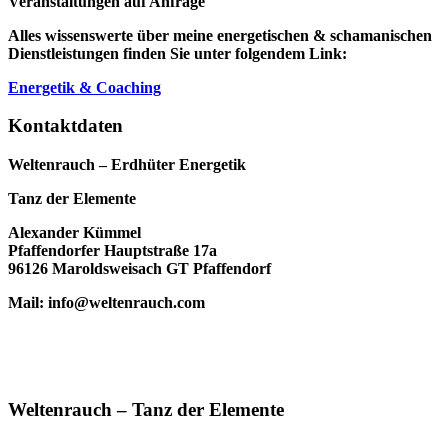
Veranstaltungen auf Anfrage
Alles wissenswerte über meine energetischen & schamanischen
Dienstleistungen finden Sie unter folgendem Link:
Energetik & Coaching
Kontaktdaten
Weltenrauch – Erdhüter Energetik
Tanz der Elemente
Alexander Kümmel
Pfaffendorfer Hauptstraße 17a
96126 Maroldsweisach GT Pfaffendorf
Mail: info@weltenrauch.com
Weltenrauch – Tanz der Elemente