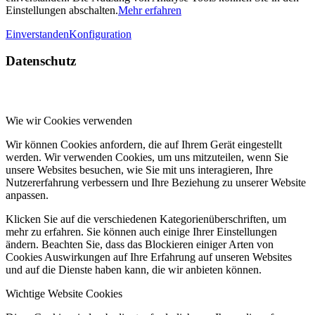
Einstellungen abschalten.
Mehr erfahren
Einverstanden
Konfiguration
Datenschutz
Wie wir Cookies verwenden
Wir können Cookies anfordern, die auf Ihrem Gerät eingestellt
werden. Wir verwenden Cookies, um uns mitzuteilen, wenn Sie
unsere Websites besuchen, wie Sie mit uns interagieren, Ihre
Nutzererfahrung verbessern und Ihre Beziehung zu unserer Website
anpassen.
Klicken Sie auf die verschiedenen Kategorienüberschriften, um
mehr zu erfahren. Sie können auch einige Ihrer Einstellungen
ändern. Beachten Sie, dass das Blockieren einiger Arten von
Cookies Auswirkungen auf Ihre Erfahrung auf unseren Websites
und auf die Dienste haben kann, die wir anbieten können.
Wichtige Website Cookies