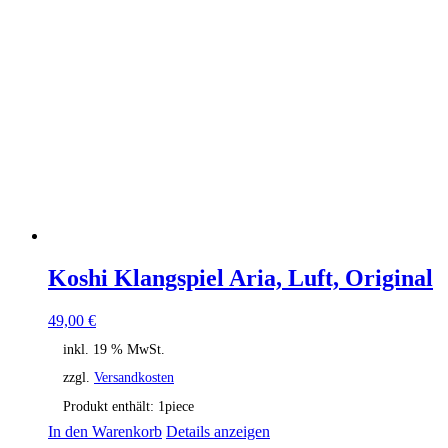
Koshi Klangspiel Aria, Luft, Original
49,00
€
inkl. 19 % MwSt.
zzgl.
Versandkosten
Produkt enthält: 1
piece
In den Warenkorb
Details anzeigen