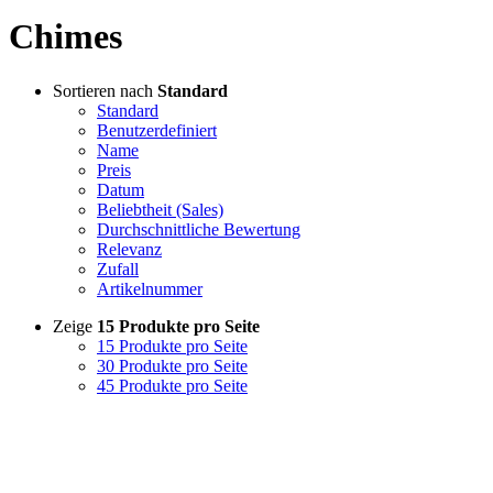
Chimes
Sortieren nach
Standard
Standard
Benutzerdefiniert
Name
Preis
Datum
Beliebtheit (Sales)
Durchschnittliche Bewertung
Relevanz
Zufall
Artikelnummer
Zeige
15 Produkte pro Seite
15 Produkte pro Seite
30 Produkte pro Seite
45 Produkte pro Seite