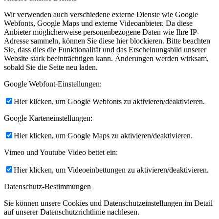
Wir verwenden auch verschiedene externe Dienste wie Google
Webfonts, Google Maps und externe Videoanbieter. Da diese
Anbieter möglicherweise personenbezogene Daten wie Ihre IP-
Adresse sammeln, können Sie diese hier blockieren. Bitte beachten
Sie, dass dies die Funktionalität und das Erscheinungsbild unserer
Website stark beeinträchtigen kann. Änderungen werden wirksam,
sobald Sie die Seite neu laden.
Google Webfont-Einstellungen:
Hier klicken, um Google Webfonts zu aktivieren/deaktivieren.
Google Karteneinstellungen:
Hier klicken, um Google Maps zu aktivieren/deaktivieren.
Vimeo und Youtube Video bettet ein:
Hier klicken, um Videoeinbettungen zu aktivieren/deaktivieren.
Datenschutz-Bestimmungen
Sie können unsere Cookies und Datenschutzeinstellungen im Detail
auf unserer Datenschutzrichtlinie nachlesen.