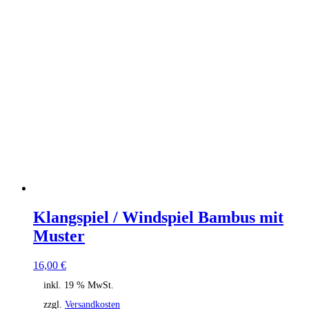
Klangspiel / Windspiel Bambus mit
Muster
16,00
€
inkl. 19 % MwSt.
zzgl.
Versandkosten