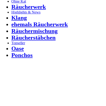
Ohne Kat
Räucherwerk
Highlights & News
Klang
ehemals Räucherwerk
Räuchermischung
Räucherstäbchen
Topseller
Oase
Ponchos