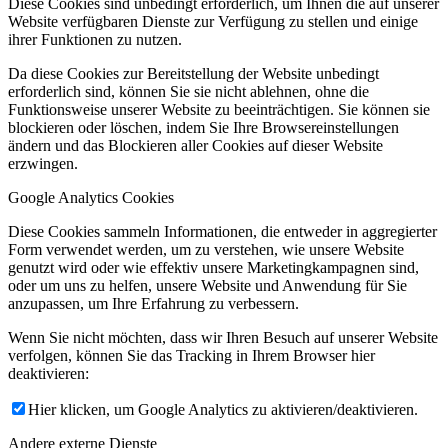
Diese Cookies sind unbedingt erforderlich, um Ihnen die auf unserer
Website verfügbaren Dienste zur Verfügung zu stellen und einige
ihrer Funktionen zu nutzen.
Da diese Cookies zur Bereitstellung der Website unbedingt
erforderlich sind, können Sie sie nicht ablehnen, ohne die
Funktionsweise unserer Website zu beeinträchtigen. Sie können sie
blockieren oder löschen, indem Sie Ihre Browsereinstellungen
ändern und das Blockieren aller Cookies auf dieser Website
erzwingen.
Google Analytics Cookies
Diese Cookies sammeln Informationen, die entweder in aggregierter
Form verwendet werden, um zu verstehen, wie unsere Website
genutzt wird oder wie effektiv unsere Marketingkampagnen sind,
oder um uns zu helfen, unsere Website und Anwendung für Sie
anzupassen, um Ihre Erfahrung zu verbessern.
Wenn Sie nicht möchten, dass wir Ihren Besuch auf unserer Website
verfolgen, können Sie das Tracking in Ihrem Browser hier
deaktivieren:
Hier klicken, um Google Analytics zu aktivieren/deaktivieren.
Andere externe Dienste