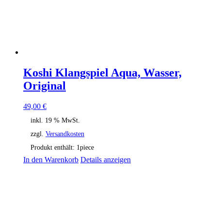
Koshi Klangspiel Aqua, Wasser,
Original
49,00
€
inkl. 19 % MwSt.
zzgl.
Versandkosten
Produkt enthält: 1
piece
In den Warenkorb
Details anzeigen