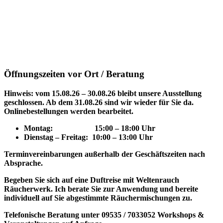
Öffnungszeiten vor Ort / Beratung
Hinweis: vom 15.08.26 – 30.08.26 bleibt unsere Ausstellung
geschlossen. Ab dem 31.08.26 sind wir wieder für Sie da.
Onlinebestellungen werden bearbeitet.
Montag: 15
:00 – 18:00 Uhr
Dienstag – Freitag: 10:00 – 13:00 Uhr
Terminvereinbarungen außerhalb der Geschäftszeiten nach
Absprache.
Begeben Sie sich auf eine Duftreise mit Weltenrauch
Räucherwerk.
Ich berate Sie zur Anwendung und bereite
individuell auf Sie abgestimmte Räuchermischungen zu.
Telefonische Beratung unter 09535 / 7033052
Workshops &