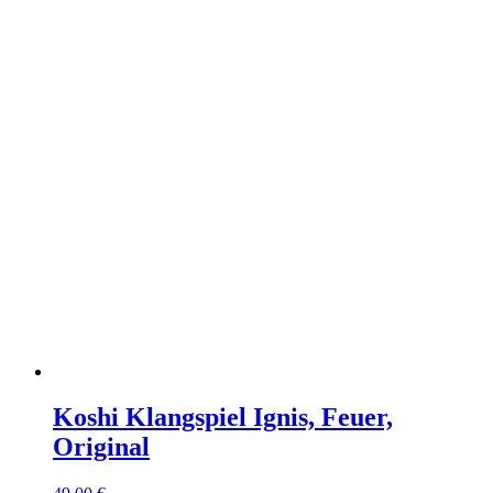
Koshi Klangspiel Ignis, Feuer,
Original