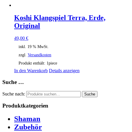
Koshi Klangspiel Terra, Erde,
Original
49,00
€
inkl. 19 % MwSt.
zzgl.
Versandkosten
Produkt enthält: 1
piece
In den Warenkorb
Details anzeigen
Suche …
Suche nach:
Suche
Produktkategorien
Shaman
Zubehör