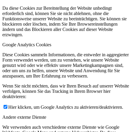
Da diese Cookies zur Bereitstellung der Website unbedingt
erforderlich sind, können Sie sie nicht ablehnen, ohne die
Funktionsweise unserer Website zu beeinträchtigen. Sie können sie
blockieren oder löschen, indem Sie Ihre Browsereinstellungen
ändern und das Blockieren aller Cookies auf dieser Website
erzwingen.
Google Analytics Cookies
Diese Cookies sammeln Informationen, die entweder in aggregierter
Form verwendet werden, um zu verstehen, wie unsere Website
genutzt wird oder wie effektiv unsere Marketingkampagnen sind,
oder um uns zu helfen, unsere Website und Anwendung für Sie
anzupassen, um Ihre Erfahrung zu verbessern.
Wenn Sie nicht möchten, dass wir Ihren Besuch auf unserer Website
verfolgen, können Sie das Tracking in Ihrem Browser hier
deaktivieren:
Hier klicken, um Google Analytics zu aktivieren/deaktivieren.
Andere externe Dienste
Wir verwenden auch verschiedene externe Dienste wie Google