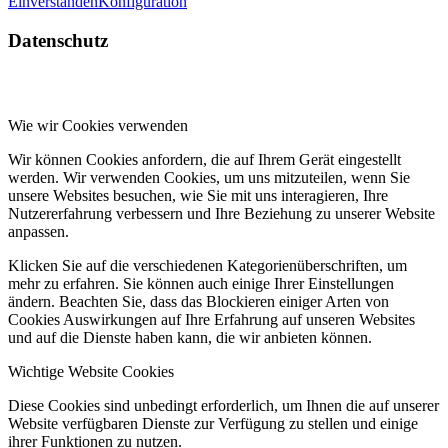
Einverstanden
Konfiguration
Datenschutz
Wie wir Cookies verwenden
Wir können Cookies anfordern, die auf Ihrem Gerät eingestellt
werden. Wir verwenden Cookies, um uns mitzuteilen, wenn Sie
unsere Websites besuchen, wie Sie mit uns interagieren, Ihre
Nutzererfahrung verbessern und Ihre Beziehung zu unserer Website
anpassen.
Klicken Sie auf die verschiedenen Kategorienüberschriften, um
mehr zu erfahren. Sie können auch einige Ihrer Einstellungen
ändern. Beachten Sie, dass das Blockieren einiger Arten von
Cookies Auswirkungen auf Ihre Erfahrung auf unseren Websites
und auf die Dienste haben kann, die wir anbieten können.
Wichtige Website Cookies
Diese Cookies sind unbedingt erforderlich, um Ihnen die auf unserer
Website verfügbaren Dienste zur Verfügung zu stellen und einige
ihrer Funktionen zu nutzen.