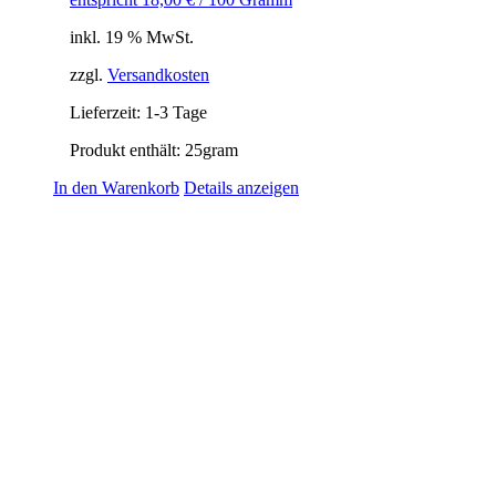
inkl. 19 % MwSt.
zzgl.
Versandkosten
Lieferzeit:
1-3 Tage
Produkt enthält: 25
gram
In den Warenkorb
Details anzeigen