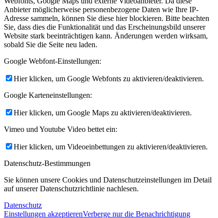
Webfonts, Google Maps und externe Videoanbieter. Da diese
Anbieter möglicherweise personenbezogene Daten wie Ihre IP-
Adresse sammeln, können Sie diese hier blockieren. Bitte beachten
Sie, dass dies die Funktionalität und das Erscheinungsbild unserer
Website stark beeinträchtigen kann. Änderungen werden wirksam,
sobald Sie die Seite neu laden.
Google Webfont-Einstellungen:
Hier klicken, um Google Webfonts zu aktivieren/deaktivieren.
Google Karteneinstellungen:
Hier klicken, um Google Maps zu aktivieren/deaktivieren.
Vimeo und Youtube Video bettet ein:
Hier klicken, um Videoeinbettungen zu aktivieren/deaktivieren.
Datenschutz-Bestimmungen
Sie können unsere Cookies und Datenschutzeinstellungen im Detail
auf unserer Datenschutzrichtlinie nachlesen.
Datenschutz
Einstellungen akzeptieren
Verberge nur die Benachrichtigung