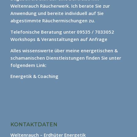
Weltenrauch Räucherwerk.
Ich berate Sie zur
Anwendung und bereite individuell auf Sie
abgestimmte Räuchermischungen zu.
Telefonische Beratung unter 09535 / 7033052
Workshops & Veranstaltungen auf Anfrage
Alles wissenswerte über meine energetischen &
schamanischen Dienstleistungen finden Sie unter
folgendem Link:
Energetik & Coaching
KONTAKTDATEN
Weltenrauch – Erdhüter Energetik