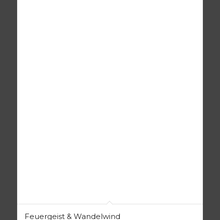
Feuergeist & Wandelwind