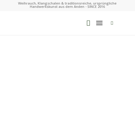
Weihrauch, Klangschalen & traditionsreiche, ursprüngliche
Handwerkskunst aus dem Anden - SINCE 2016