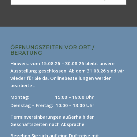
ÖFFNUNGSZEITEN VOR ORT /
BERATUNG
Hinweis: vom 15.08.26 – 30.08.26 bleibt unsere
Ausstellung geschlossen. Ab dem 31.08.26 sind wir
wieder für Sie da.
Onlinebestellungen werden
bearbeitet.
Montag: 15
:00 – 18:00 Uhr
Dienstag – Freitag: 10:00 – 13:00 Uhr
Terminvereinbarungen außerhalb der
Geschäftszeiten nach Absprache.
Begeben Sie sich auf eine Duftreise mit