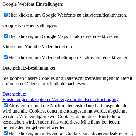
Google Webfont-Einstellungen:
Hier klicken, um Google Webfonts zu aktivieren/deaktivieren.
Google Karteneinstellungen:
Hier klicken, um Google Maps zu aktivieren/deaktivieren.
Vimeo und Youtube Video bettet ein:
Hier klicken, um Videoeinbettungen zu aktivieren/deaktivieren.
Datenschutz-Bestimmungen
Sie können unsere Cookies und Datenschutzeinstellungen im Detail
auf unserer Datenschutzrichtlinie nachlesen.
Datenschutz
Einstellungen akzeptieren
Verberge nur die Benachrichtigung
Aktivieren, damit die Nachrichtenleiste dauerhaft ausgeblendet
wird und alle Cookies, denen nicht zugestimmt wurde, abgelehnt
werden. Wir benötigen zwei Cookies, damit diese Einstellung
gespeichert wird. Andernfalls wird diese Mitteilung bei jedem
Seitenladen eingeblendet werden.
Hier klicken, um notwendige Cookies zu aktivieren/deaktivieren.