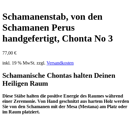
Schamanenstab, von den
Schamanen Perus
handgefertigt, Chonta No 3
77,00
€
inkl. 19 % MwSt.
zzgl.
Versandkosten
Schamanische Chontas halten Deinen
Heiligen Raum
Diese Stäbe halten die positive Energie des Raumes während
einer Zeremonie. Von Hand geschnitzt aus hartem Holz werden
Sie von den Schamanen mit der Mesa (Mestana) am Platz oder
im Raum platziert.