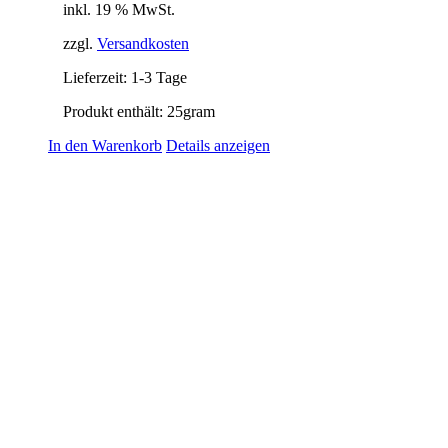
inkl. 19 % MwSt.
zzgl.
Versandkosten
Lieferzeit:
1-3 Tage
Produkt enthält: 25
gram
In den Warenkorb
Details anzeigen