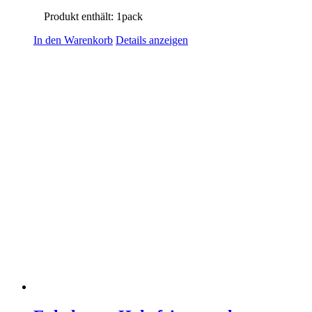
Produkt enthält: 1
pack
In den Warenkorb
Details anzeigen