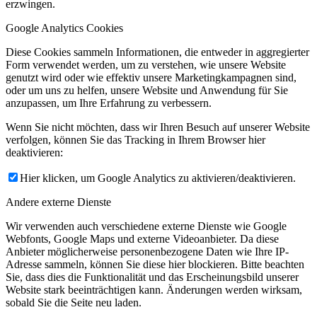
erzwingen.
Google Analytics Cookies
Diese Cookies sammeln Informationen, die entweder in aggregierter
Form verwendet werden, um zu verstehen, wie unsere Website
genutzt wird oder wie effektiv unsere Marketingkampagnen sind,
oder um uns zu helfen, unsere Website und Anwendung für Sie
anzupassen, um Ihre Erfahrung zu verbessern.
Wenn Sie nicht möchten, dass wir Ihren Besuch auf unserer Website
verfolgen, können Sie das Tracking in Ihrem Browser hier
deaktivieren:
Hier klicken, um Google Analytics zu aktivieren/deaktivieren.
Andere externe Dienste
Wir verwenden auch verschiedene externe Dienste wie Google
Webfonts, Google Maps und externe Videoanbieter. Da diese
Anbieter möglicherweise personenbezogene Daten wie Ihre IP-
Adresse sammeln, können Sie diese hier blockieren. Bitte beachten
Sie, dass dies die Funktionalität und das Erscheinungsbild unserer
Website stark beeinträchtigen kann. Änderungen werden wirksam,
sobald Sie die Seite neu laden.