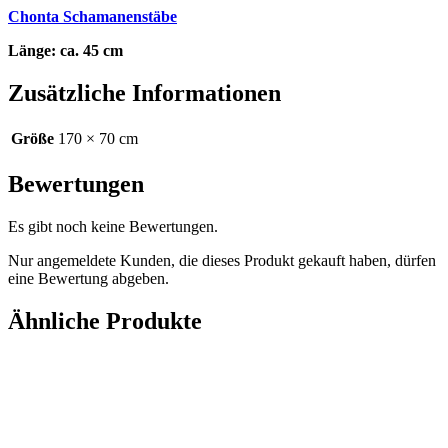
Chonta Schamanenstäbe
Länge: ca. 45 cm
Zusätzliche Informationen
Größe
170 × 70 cm
Bewertungen
Es gibt noch keine Bewertungen.
Nur angemeldete Kunden, die dieses Produkt gekauft haben, dürfen
eine Bewertung abgeben.
Ähnliche Produkte