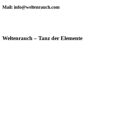
Mail: info@weltenrauch.com
Weltenrauch – Tanz der Elemente