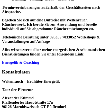
Terminvereinbarungen außerhalb der Geschäftszeiten nach
Absprache.
Begeben Sie sich auf eine Duftreise mit Weltenrauch
Räucherwerk.
Ich berate Sie zur Anwendung und bereite
individuell auf Sie abgestimmte Räuchermischungen zu.
Telefonische Beratung unter 09535 / 7033052
Workshops &
Veranstaltungen auf Anfrage
Alles wissenswerte über meine energetischen & schamanischen
Dienstleistungen finden Sie unter folgendem Link:
Energetik & Coaching
Kontaktdaten
Weltenrauch – Erdhüter Energetik
Tanz der Elemente
Alexander Kümmel
Pfaffendorfer Hauptstraße 17a
96126 Maroldsweisach GT Pfaffendorf