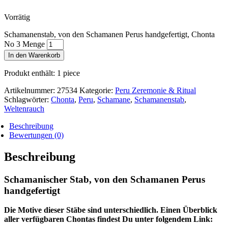
Vorrätig
Schamanenstab, von den Schamanen Perus handgefertigt, Chonta
No 3 Menge
In den Warenkorb
Produkt enthält: 1
piece
Artikelnummer:
27534
Kategorie:
Peru Zeremonie & Ritual
Schlagwörter:
Chonta
,
Peru
,
Schamane
,
Schamanenstab
,
Weltenrauch
Beschreibung
Bewertungen (0)
Beschreibung
Schamanischer Stab, von den Schamanen Perus
handgefertigt
Die Motive dieser Stäbe sind unterschiedlich. Einen Überblick
aller verfügbaren Chontas findest Du unter folgendem Link: