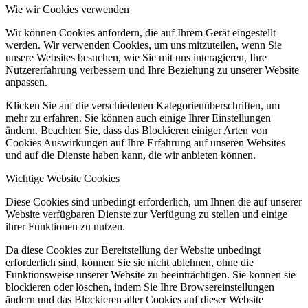
Wie wir Cookies verwenden
Wir können Cookies anfordern, die auf Ihrem Gerät eingestellt
werden. Wir verwenden Cookies, um uns mitzuteilen, wenn Sie
unsere Websites besuchen, wie Sie mit uns interagieren, Ihre
Nutzererfahrung verbessern und Ihre Beziehung zu unserer Website
anpassen.
Klicken Sie auf die verschiedenen Kategorienüberschriften, um
mehr zu erfahren. Sie können auch einige Ihrer Einstellungen
ändern. Beachten Sie, dass das Blockieren einiger Arten von
Cookies Auswirkungen auf Ihre Erfahrung auf unseren Websites
und auf die Dienste haben kann, die wir anbieten können.
Wichtige Website Cookies
Diese Cookies sind unbedingt erforderlich, um Ihnen die auf unserer
Website verfügbaren Dienste zur Verfügung zu stellen und einige
ihrer Funktionen zu nutzen.
Da diese Cookies zur Bereitstellung der Website unbedingt
erforderlich sind, können Sie sie nicht ablehnen, ohne die
Funktionsweise unserer Website zu beeinträchtigen. Sie können sie
blockieren oder löschen, indem Sie Ihre Browsereinstellungen
ändern und das Blockieren aller Cookies auf dieser Website