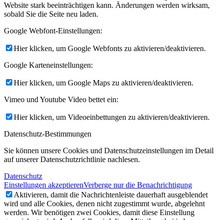
Website stark beeinträchtigen kann. Änderungen werden wirksam,
sobald Sie die Seite neu laden.
Google Webfont-Einstellungen:
Hier klicken, um Google Webfonts zu aktivieren/deaktivieren.
Google Karteneinstellungen:
Hier klicken, um Google Maps zu aktivieren/deaktivieren.
Vimeo und Youtube Video bettet ein:
Hier klicken, um Videoeinbettungen zu aktivieren/deaktivieren.
Datenschutz-Bestimmungen
Sie können unsere Cookies und Datenschutzeinstellungen im Detail
auf unserer Datenschutzrichtlinie nachlesen.
Datenschutz
Einstellungen akzeptieren
Verberge nur die Benachrichtigung
Aktivieren, damit die Nachrichtenleiste dauerhaft ausgeblendet
wird und alle Cookies, denen nicht zugestimmt wurde, abgelehnt
werden. Wir benötigen zwei Cookies, damit diese Einstellung