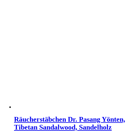
Räucherstäbchen Dr. Pasang Yönten,
Tibetan Sandalwood, Sandelholz