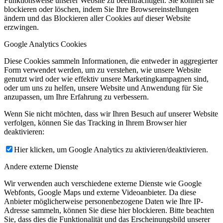
Funktionsweise unserer Website zu beeinträchtigen. Sie können sie
blockieren oder löschen, indem Sie Ihre Browsereinstellungen
ändern und das Blockieren aller Cookies auf dieser Website
erzwingen.
Google Analytics Cookies
Diese Cookies sammeln Informationen, die entweder in aggregierter
Form verwendet werden, um zu verstehen, wie unsere Website
genutzt wird oder wie effektiv unsere Marketingkampagnen sind,
oder um uns zu helfen, unsere Website und Anwendung für Sie
anzupassen, um Ihre Erfahrung zu verbessern.
Wenn Sie nicht möchten, dass wir Ihren Besuch auf unserer Website
verfolgen, können Sie das Tracking in Ihrem Browser hier
deaktivieren:
Hier klicken, um Google Analytics zu aktivieren/deaktivieren.
Andere externe Dienste
Wir verwenden auch verschiedene externe Dienste wie Google
Webfonts, Google Maps und externe Videoanbieter. Da diese
Anbieter möglicherweise personenbezogene Daten wie Ihre IP-
Adresse sammeln, können Sie diese hier blockieren. Bitte beachten
Sie, dass dies die Funktionalität und das Erscheinungsbild unserer