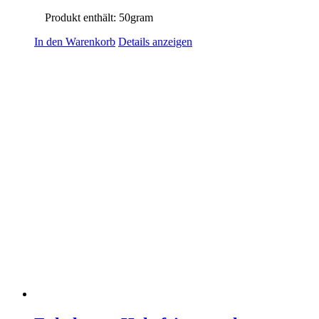
Produkt enthält: 50
gram
In den Warenkorb
Details anzeigen