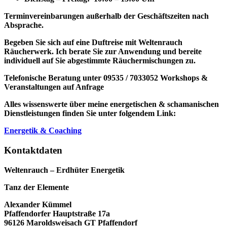
Terminvereinbarungen außerhalb der Geschäftszeiten nach
Absprache.
Begeben Sie sich auf eine Duftreise mit Weltenrauch
Räucherwerk.
Ich berate Sie zur Anwendung und bereite
individuell auf Sie abgestimmte Räuchermischungen zu.
Telefonische Beratung unter 09535 / 7033052
Workshops &
Veranstaltungen auf Anfrage
Alles wissenswerte über meine energetischen & schamanischen
Dienstleistungen finden Sie unter folgendem Link:
Energetik & Coaching
Kontaktdaten
Weltenrauch – Erdhüter Energetik
Tanz der Elemente
Alexander Kümmel
Pfaffendorfer Hauptstraße 17a
96126 Maroldsweisach GT Pfaffendorf