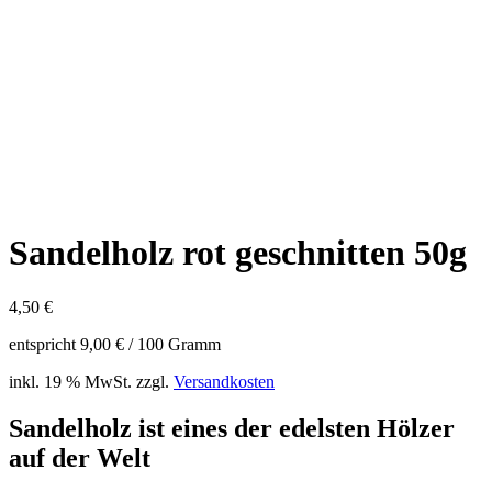
Sandelholz rot geschnitten 50g
4,50
€
entspricht
9,00
€
/
100
Gramm
inkl. 19 % MwSt.
zzgl.
Versandkosten
Sandelholz ist eines der edelsten Hölzer
auf der Welt