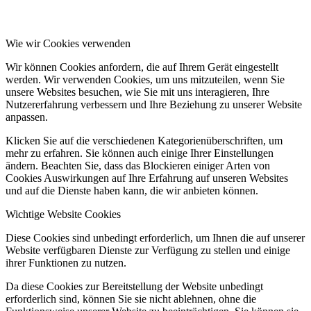
Wie wir Cookies verwenden
Wir können Cookies anfordern, die auf Ihrem Gerät eingestellt
werden. Wir verwenden Cookies, um uns mitzuteilen, wenn Sie
unsere Websites besuchen, wie Sie mit uns interagieren, Ihre
Nutzererfahrung verbessern und Ihre Beziehung zu unserer Website
anpassen.
Klicken Sie auf die verschiedenen Kategorienüberschriften, um
mehr zu erfahren. Sie können auch einige Ihrer Einstellungen
ändern. Beachten Sie, dass das Blockieren einiger Arten von
Cookies Auswirkungen auf Ihre Erfahrung auf unseren Websites
und auf die Dienste haben kann, die wir anbieten können.
Wichtige Website Cookies
Diese Cookies sind unbedingt erforderlich, um Ihnen die auf unserer
Website verfügbaren Dienste zur Verfügung zu stellen und einige
ihrer Funktionen zu nutzen.
Da diese Cookies zur Bereitstellung der Website unbedingt
erforderlich sind, können Sie sie nicht ablehnen, ohne die