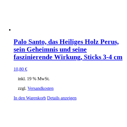
Palo Santo, das Heiliges Holz Perus,
sein Geheimnis und seine
faszinierende Wirkung, Sticks 3-4 cm
10,80
€
inkl. 19 % MwSt.
zzgl.
Versandkosten
In den Warenkorb
Details anzeigen