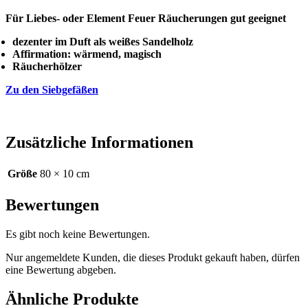
Für Liebes- oder Element Feuer Räucherungen gut geeignet
dezenter im Duft als weißes Sandelholz
Affirmation: wärmend, magisch
Räucherhölzer
Zu den Siebgefäßen
Zusätzliche Informationen
Größe
80 × 10 cm
Bewertungen
Es gibt noch keine Bewertungen.
Nur angemeldete Kunden, die dieses Produkt gekauft haben, dürfen
eine Bewertung abgeben.
Ähnliche Produkte