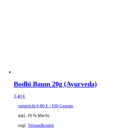
Bodhi Baum 20g (Ayurveda)
3,40
€
entspricht
6,80
€
/
100
Gramm
inkl. 19 % MwSt.
zzgl.
Versandkosten