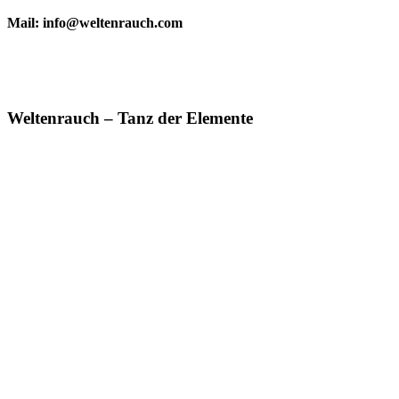
Mail: info@weltenrauch.com
Weltenrauch – Tanz der Elemente