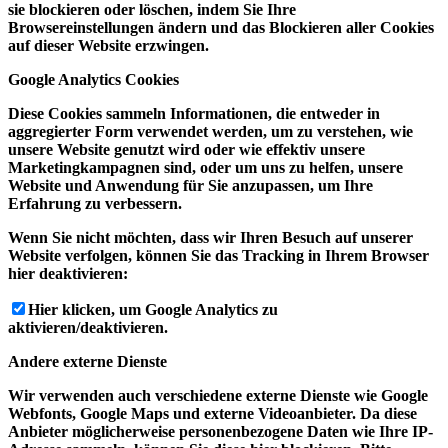
sie blockieren oder löschen, indem Sie Ihre
Browsereinstellungen ändern und das Blockieren aller Cookies
auf dieser Website erzwingen.
Google Analytics Cookies
Diese Cookies sammeln Informationen, die entweder in
aggregierter Form verwendet werden, um zu verstehen, wie
unsere Website genutzt wird oder wie effektiv unsere
Marketingkampagnen sind, oder um uns zu helfen, unsere
Website und Anwendung für Sie anzupassen, um Ihre
Erfahrung zu verbessern.
Wenn Sie nicht möchten, dass wir Ihren Besuch auf unserer
Website verfolgen, können Sie das Tracking in Ihrem Browser
hier deaktivieren:
Hier klicken, um Google Analytics zu
aktivieren/deaktivieren.
Andere externe Dienste
Wir verwenden auch verschiedene externe Dienste wie Google
Webfonts, Google Maps und externe Videoanbieter. Da diese
Anbieter möglicherweise personenbezogene Daten wie Ihre IP-