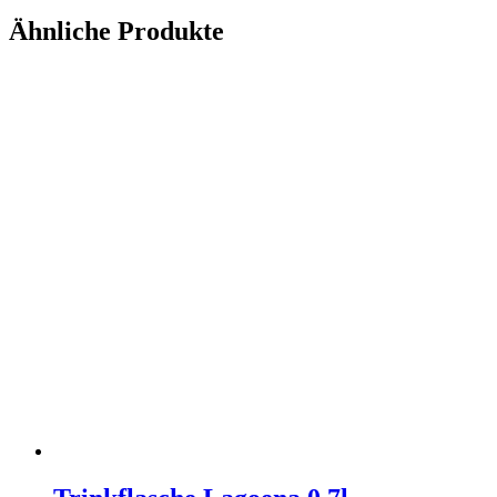
Ähnliche Produkte