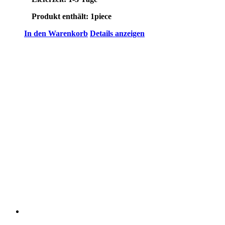
Produkt enthält: 1
piece
In den Warenkorb
Details anzeigen