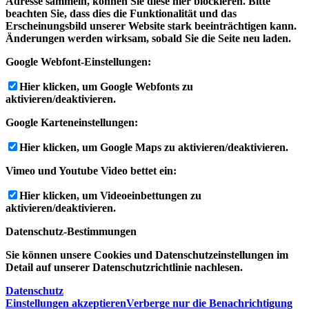
Adresse sammeln, können Sie diese hier blockieren. Bitte
beachten Sie, dass dies die Funktionalität und das
Erscheinungsbild unserer Website stark beeinträchtigen kann.
Änderungen werden wirksam, sobald Sie die Seite neu laden.
Google Webfont-Einstellungen:
Hier klicken, um Google Webfonts zu
aktivieren/deaktivieren.
Google Karteneinstellungen:
Hier klicken, um Google Maps zu aktivieren/deaktivieren.
Vimeo und Youtube Video bettet ein:
Hier klicken, um Videoeinbettungen zu
aktivieren/deaktivieren.
Datenschutz-Bestimmungen
Sie können unsere Cookies und Datenschutzeinstellungen im
Detail auf unserer Datenschutzrichtlinie nachlesen.
Datenschutz
Einstellungen akzeptieren
Verberge nur die Benachrichtigung