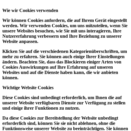
Wie wir Cookies verwenden
Wir können Cookies anfordern, die auf Ihrem Gerät eingestellt
werden. Wir verwenden Cookies, um uns mitzuteilen, wenn Sie
unsere Websites besuchen, wie Sie mit uns interagieren, Ihre
Nutzererfahrung verbessern und Ihre Beziehung zu unserer
Website anpassen.
Klicken Sie auf die verschiedenen Kategorienüberschriften, um
mehr zu erfahren. Sie können auch einige Ihrer Einstellungen
ändern. Beachten Sie, dass das Blockieren einiger Arten von
Cookies Auswirkungen auf Ihre Erfahrung auf unseren
Websites und auf die Dienste haben kann, die wir anbieten
können.
Wichtige Website Cookies
Diese Cookies sind unbedingt erforderlich, um Ihnen die auf
unserer Website verfügbaren Dienste zur Verfügung zu stellen
und einige ihrer Funktionen zu nutzen.
Da diese Cookies zur Bereitstellung der Website unbedingt
erforderlich sind, können Sie sie nicht ablehnen, ohne die
Funktionsweise unserer Website zu beeinträchtigen. Sie können