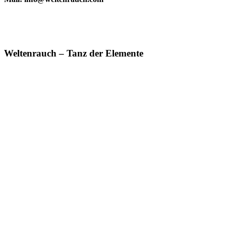
Weltenrauch – Tanz der Elemente