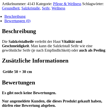
Artikelnummer:
4143
Kategorie:
Pflege & Wellness
Schlagwörter:
Gesundheit
,
Salzkristalle
,
Seife
,
Wellness
Beschreibung
Bewertungen (0)
Beschreibung
Die
Salzkristallseife
verleiht der Haut
Vitalität und
Geschmeidigkeit
. Man kann die Salzkristall Seife wie eine
gewöhnliche Seife (je nach Empfindlichkeit) oder
auch als Peeling
Zusätzliche Informationen
Größe
50 × 30 cm
Bewertungen
Es gibt noch keine Bewertungen.
Nur angemeldete Kunden, die dieses Produkt gekauft haben,
dürfen eine Bewertung abgeben.