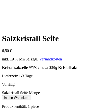
Salzkristall Seife
6,50
€
inkl. 19 % MwSt.
zzgl.
Versandkosten
Kristallsalzseife 9/5/3 cm, ca 250g Kristallsalz
Lieferzeit:
1-3 Tage
Vorrätig
Salzkristall Seife Menge
In den Warenkorb
Produkt enthält: 1
piece