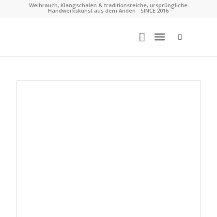
Weihrauch, Klangschalen & traditionsreiche, ursprüngliche
Handwerkskunst aus dem Anden - SINCE 2016