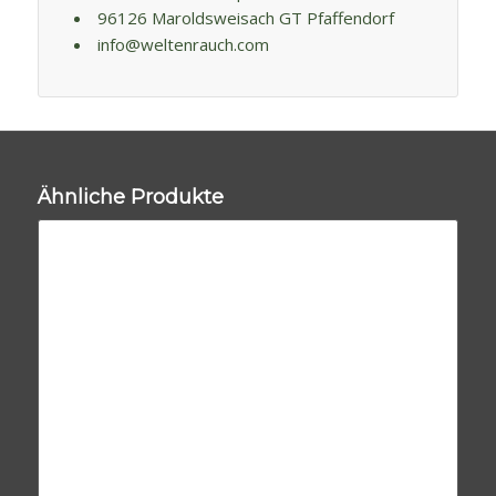
96126 Maroldsweisach GT Pfaffendorf
info@weltenrauch.com
Ähnliche Produkte