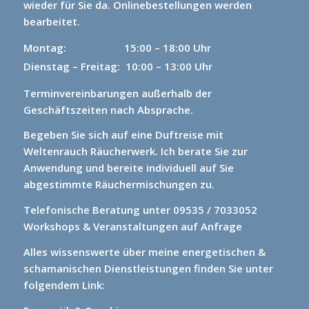
wieder für Sie da.
Onlinebestellungen werden
bearbeitet.
Montag: 15
:00 – 18:00 Uhr
Dienstag – Freitag: 10:00 – 13:00 Uhr
Terminvereinbarungen außerhalb der
Geschäftszeiten nach Absprache.
Begeben Sie sich auf eine Duftreise mit
Weltenrauch Räucherwerk.
Ich berate Sie zur
Anwendung und bereite individuell auf Sie
abgestimmte Räuchermischungen zu.
Telefonische Beratung unter 09535 / 7033052
Workshops & Veranstaltungen auf Anfrage
Alles wissenswerte über meine energetischen &
schamanischen Dienstleistungen finden Sie unter
folgendem Link: