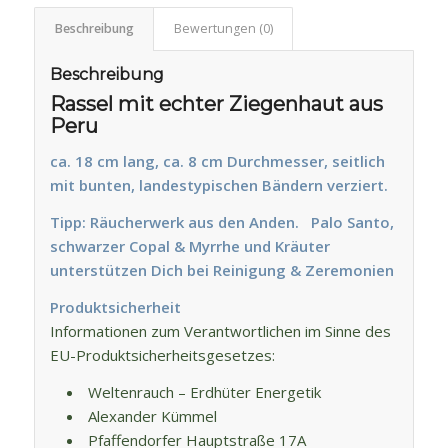
Beschreibung
Bewertungen (0)
Beschreibung
Rassel mit echter Ziegenhaut aus
Peru
ca. 18 cm lang, ca. 8 cm Durchmesser, seitlich
mit bunten, landestypischen Bändern verziert.
Tipp:
Räucherwerk aus den Anden.
Palo Santo,
schwarzer Copal & Myrrhe und Kräuter
unterstützen Dich bei Reinigung & Zeremonien
Produktsicherheit
Informationen zum Verantwortlichen im Sinne des
EU-Produktsicherheitsgesetzes:
Weltenrauch – Erdhüter Energetik
Alexander Kümmel
Pfaffendorfer Hauptstraße 17A