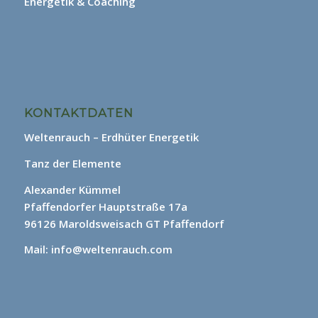
Energetik & Coaching
KONTAKTDATEN
Weltenrauch – Erdhüter Energetik
Tanz der Elemente
Alexander Kümmel
Pfaffendorfer Hauptstraße 17a
96126 Maroldsweisach GT Pfaffendorf
Mail: info@weltenrauch.com