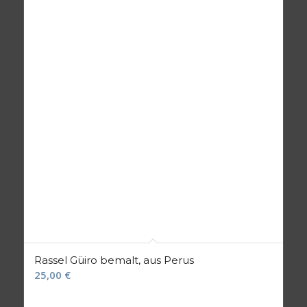
Rassel Güiro bemalt, aus Perus
25,00
€