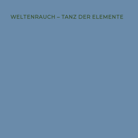
WELTENRAUCH – TANZ DER ELEMENTE