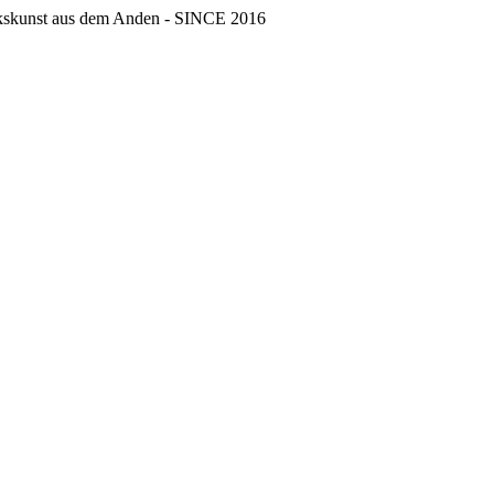
erkskunst aus dem Anden - SINCE 2016