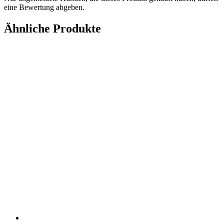
eine Bewertung abgeben.
Ähnliche Produkte