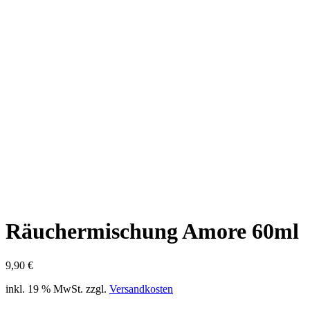
Räuchermischung Amore 60ml
9,90
€
inkl. 19 % MwSt.
zzgl.
Versandkosten