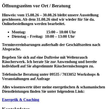
Öffnungszeiten vor Ort / Beratung
Hinweis: vom 15.08.26 – 30.08.26 bleibt unsere Ausstellung
geschlossen. Ab dem 31.08.26 sind wir wieder für Sie da.
Onlinebestellungen werden bearbeitet.
Montag: 15
:00 – 18:00 Uhr
Dienstag – Freitag: 10:00 – 13:00 Uhr
Terminvereinbarungen außerhalb der Geschäftszeiten nach
Absprache.
Begeben Sie sich auf eine Duftreise mit Weltenrauch
Räucherwerk.
Ich berate Sie zur Anwendung und bereite
individuell auf Sie abgestimmte Räuchermischungen zu.
Telefonische Beratung unter 09535 / 7033052
Workshops &
Veranstaltungen auf Anfrage
Alles wissenswerte über meine energetischen & schamanischen
Dienstleistungen finden Sie unter folgendem Link:
Energetik & Coaching