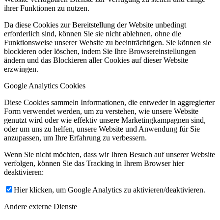
ihrer Funktionen zu nutzen.
Da diese Cookies zur Bereitstellung der Website unbedingt
erforderlich sind, können Sie sie nicht ablehnen, ohne die
Funktionsweise unserer Website zu beeinträchtigen. Sie können sie
blockieren oder löschen, indem Sie Ihre Browsereinstellungen
ändern und das Blockieren aller Cookies auf dieser Website
erzwingen.
Google Analytics Cookies
Diese Cookies sammeln Informationen, die entweder in aggregierter
Form verwendet werden, um zu verstehen, wie unsere Website
genutzt wird oder wie effektiv unsere Marketingkampagnen sind,
oder um uns zu helfen, unsere Website und Anwendung für Sie
anzupassen, um Ihre Erfahrung zu verbessern.
Wenn Sie nicht möchten, dass wir Ihren Besuch auf unserer Website
verfolgen, können Sie das Tracking in Ihrem Browser hier
deaktivieren:
Hier klicken, um Google Analytics zu aktivieren/deaktivieren.
Andere externe Dienste