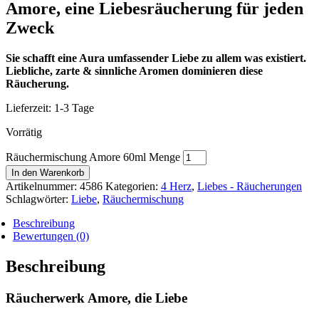
Amore, eine Liebesräucherung für jeden
Zweck
Sie schafft eine Aura umfassender Liebe zu allem was existiert.
Liebliche, zarte & sinnliche Aromen dominieren diese
Räucherung.
Lieferzeit:
1-3 Tage
Vorrätig
Räuchermischung Amore 60ml Menge
In den Warenkorb
Artikelnummer:
4586
Kategorien:
4 Herz
,
Liebes - Räucherungen
Schlagwörter:
Liebe
,
Räuchermischung
Beschreibung
Bewertungen (0)
Beschreibung
Räucherwerk Amore, die Liebe