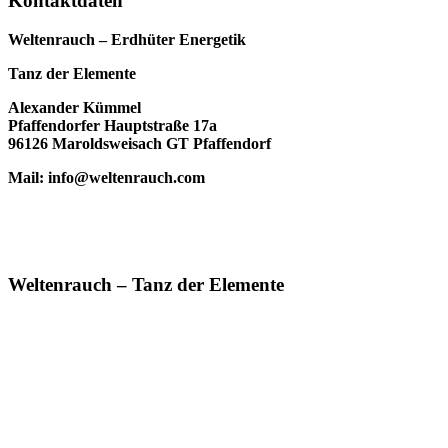
Kontaktdaten
Weltenrauch – Erdhüter Energetik
Tanz der Elemente
Alexander Kümmel
Pfaffendorfer Hauptstraße 17a
96126 Maroldsweisach GT Pfaffendorf
Mail: info@weltenrauch.com
Weltenrauch – Tanz der Elemente