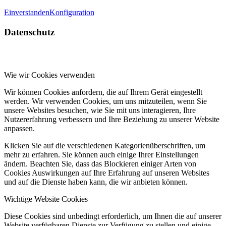
Einverstanden
Konfiguration
Datenschutz
Wie wir Cookies verwenden
Wir können Cookies anfordern, die auf Ihrem Gerät eingestellt
werden. Wir verwenden Cookies, um uns mitzuteilen, wenn Sie
unsere Websites besuchen, wie Sie mit uns interagieren, Ihre
Nutzererfahrung verbessern und Ihre Beziehung zu unserer Website
anpassen.
Klicken Sie auf die verschiedenen Kategorienüberschriften, um
mehr zu erfahren. Sie können auch einige Ihrer Einstellungen
ändern. Beachten Sie, dass das Blockieren einiger Arten von
Cookies Auswirkungen auf Ihre Erfahrung auf unseren Websites
und auf die Dienste haben kann, die wir anbieten können.
Wichtige Website Cookies
Diese Cookies sind unbedingt erforderlich, um Ihnen die auf unserer
Website verfügbaren Dienste zur Verfügung zu stellen und einige