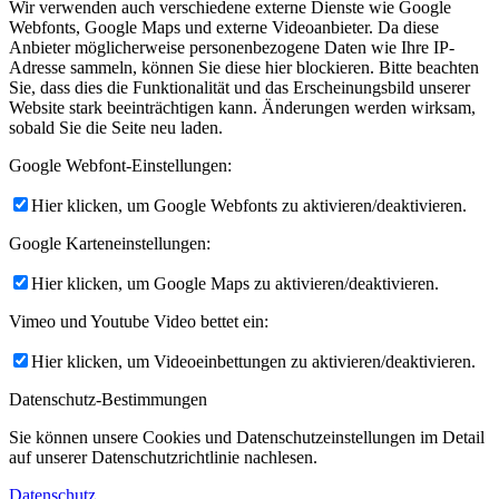
Wir verwenden auch verschiedene externe Dienste wie Google
Webfonts, Google Maps und externe Videoanbieter. Da diese
Anbieter möglicherweise personenbezogene Daten wie Ihre IP-
Adresse sammeln, können Sie diese hier blockieren. Bitte beachten
Sie, dass dies die Funktionalität und das Erscheinungsbild unserer
Website stark beeinträchtigen kann. Änderungen werden wirksam,
sobald Sie die Seite neu laden.
Google Webfont-Einstellungen:
Hier klicken, um Google Webfonts zu aktivieren/deaktivieren.
Google Karteneinstellungen:
Hier klicken, um Google Maps zu aktivieren/deaktivieren.
Vimeo und Youtube Video bettet ein:
Hier klicken, um Videoeinbettungen zu aktivieren/deaktivieren.
Datenschutz-Bestimmungen
Sie können unsere Cookies und Datenschutzeinstellungen im Detail
auf unserer Datenschutzrichtlinie nachlesen.
Datenschutz