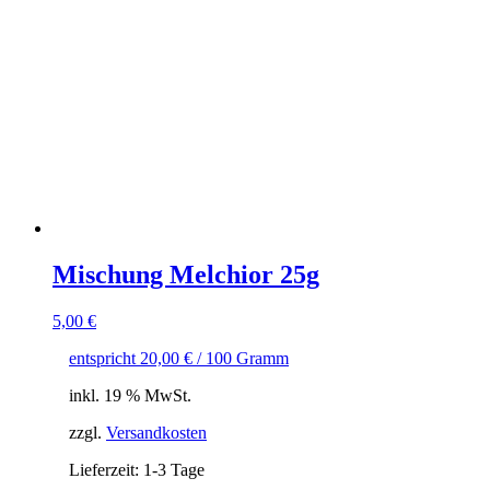
Mischung Melchior 25g
5,00
€
entspricht
20,00
€
/
100
Gramm
inkl. 19 % MwSt.
zzgl.
Versandkosten
Lieferzeit:
1-3 Tage