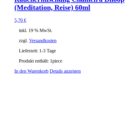
(Meditation, Reise) 60ml
5,70
€
inkl. 19 % MwSt.
zzgl.
Versandkosten
Lieferzeit:
1-3 Tage
Produkt enthält: 1
piece
In den Warenkorb
Details anzeigen