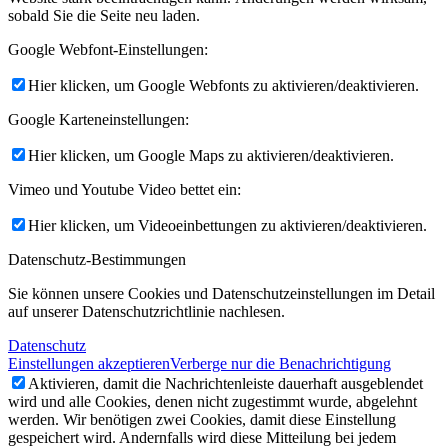
sobald Sie die Seite neu laden.
Google Webfont-Einstellungen:
Hier klicken, um Google Webfonts zu aktivieren/deaktivieren.
Google Karteneinstellungen:
Hier klicken, um Google Maps zu aktivieren/deaktivieren.
Vimeo und Youtube Video bettet ein:
Hier klicken, um Videoeinbettungen zu aktivieren/deaktivieren.
Datenschutz-Bestimmungen
Sie können unsere Cookies und Datenschutzeinstellungen im Detail
auf unserer Datenschutzrichtlinie nachlesen.
Datenschutz
Einstellungen akzeptieren
Verberge nur die Benachrichtigung
Aktivieren, damit die Nachrichtenleiste dauerhaft ausgeblendet
wird und alle Cookies, denen nicht zugestimmt wurde, abgelehnt
werden. Wir benötigen zwei Cookies, damit diese Einstellung
gespeichert wird. Andernfalls wird diese Mitteilung bei jedem