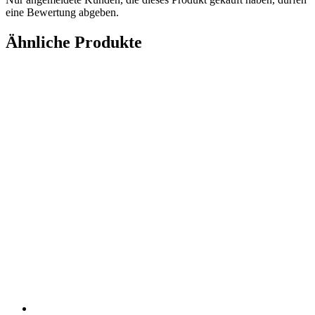
eine Bewertung abgeben.
Ähnliche Produkte