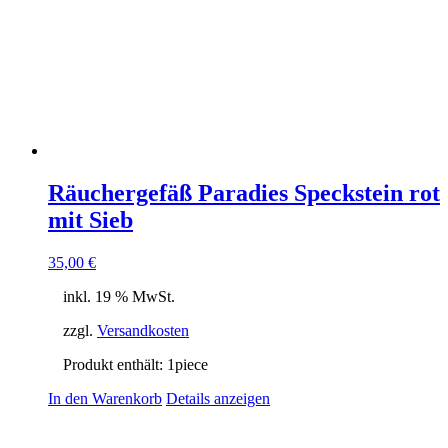
Räuchergefäß Paradies Speckstein rot
mit Sieb
35,00
€
inkl. 19 % MwSt.
zzgl.
Versandkosten
Produkt enthält: 1
piece
In den Warenkorb
Details anzeigen