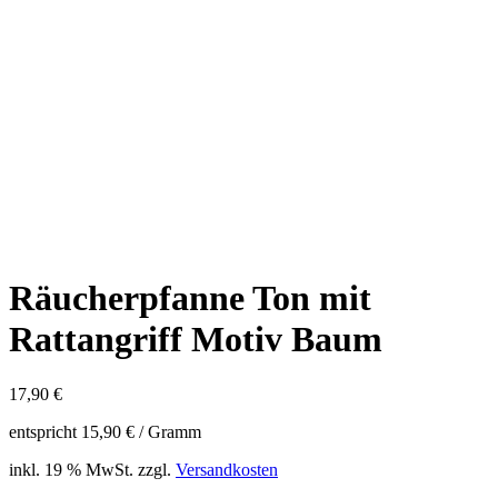
Räucherpfanne Ton mit
Rattangriff Motiv Baum
17,90
€
entspricht
15,90
€
/ Gramm
inkl. 19 % MwSt.
zzgl.
Versandkosten