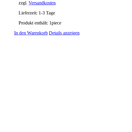
zzgl.
Versandkosten
Lieferzeit:
1-3 Tage
Produkt enthält: 1
piece
In den Warenkorb
Details anzeigen