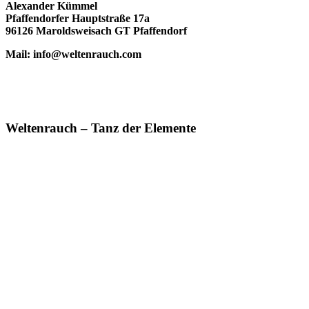
Alexander Kümmel
Pfaffendorfer Hauptstraße 17a
96126 Maroldsweisach GT Pfaffendorf
Mail: info@weltenrauch.com
Weltenrauch – Tanz der Elemente