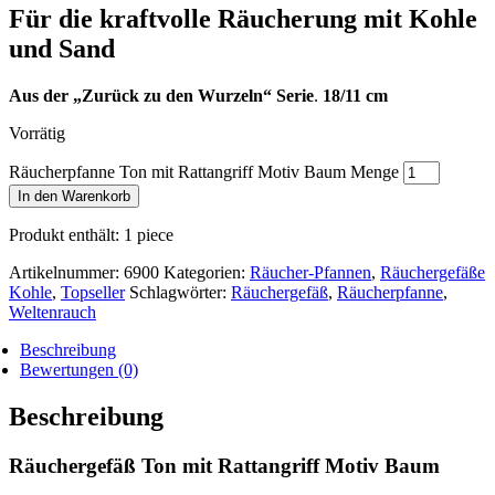
Für die kraftvolle Räucherung mit Kohle
und Sand
Aus der „Zurück zu den Wurzeln“ Serie
.
18/11 cm
Vorrätig
Räucherpfanne Ton mit Rattangriff Motiv Baum Menge
In den Warenkorb
Produkt enthält: 1
piece
Artikelnummer:
6900
Kategorien:
Räucher-Pfannen
,
Räuchergefäße
Kohle
,
Topseller
Schlagwörter:
Räuchergefäß
,
Räucherpfanne
,
Weltenrauch
Beschreibung
Bewertungen (0)
Beschreibung
Räuchergefäß Ton mit Rattangriff Motiv Baum