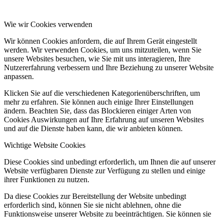
Wie wir Cookies verwenden
Wir können Cookies anfordern, die auf Ihrem Gerät eingestellt
werden. Wir verwenden Cookies, um uns mitzuteilen, wenn Sie
unsere Websites besuchen, wie Sie mit uns interagieren, Ihre
Nutzererfahrung verbessern und Ihre Beziehung zu unserer Website
anpassen.
Klicken Sie auf die verschiedenen Kategorienüberschriften, um
mehr zu erfahren. Sie können auch einige Ihrer Einstellungen
ändern. Beachten Sie, dass das Blockieren einiger Arten von
Cookies Auswirkungen auf Ihre Erfahrung auf unseren Websites
und auf die Dienste haben kann, die wir anbieten können.
Wichtige Website Cookies
Diese Cookies sind unbedingt erforderlich, um Ihnen die auf unserer
Website verfügbaren Dienste zur Verfügung zu stellen und einige
ihrer Funktionen zu nutzen.
Da diese Cookies zur Bereitstellung der Website unbedingt
erforderlich sind, können Sie sie nicht ablehnen, ohne die
Funktionsweise unserer Website zu beeinträchtigen. Sie können sie