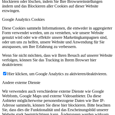
blockieren oder löschen, indem Sie Ihre Browsereinstellungen
ändern und das Blockieren aller Cookies auf dieser Website
erzwingen.
Google Analytics Cookies
Diese Cookies sammeln Informationen, die entweder in aggregierter
Form verwendet werden, um zu verstehen, wie unsere Website
genutzt wird oder wie effektiv unsere Marketingkampagnen sind,
oder um uns zu helfen, unsere Website und Anwendung für Sie
anzupassen, um Ihre Erfahrung zu verbessern.
Wenn Sie nicht möchten, dass wir Ihren Besuch auf unserer Website
verfolgen, können Sie das Tracking in Ihrem Browser hier
deaktivieren:
Hier klicken, um Google Analytics zu aktivieren/deaktivieren.
Andere externe Dienste
Wir verwenden auch verschiedene externe Dienste wie Google
Webfonts, Google Maps und externe Videoanbieter. Da diese
Anbieter möglicherweise personenbezogene Daten wie Ihre IP-
Adresse sammeln, können Sie diese hier blockieren. Bitte beachten
Sie, dass dies die Funktionalität und das Erscheinungsbild unserer
Website stark beeinträchtigen kann. Änderungen werden wirksam,