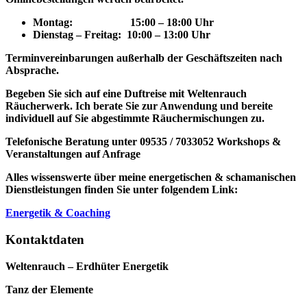
Montag: 15
:00 – 18:00 Uhr
Dienstag – Freitag: 10:00 – 13:00 Uhr
Terminvereinbarungen außerhalb der Geschäftszeiten nach
Absprache.
Begeben Sie sich auf eine Duftreise mit Weltenrauch
Räucherwerk.
Ich berate Sie zur Anwendung und bereite
individuell auf Sie abgestimmte Räuchermischungen zu.
Telefonische Beratung unter 09535 / 7033052
Workshops &
Veranstaltungen auf Anfrage
Alles wissenswerte über meine energetischen & schamanischen
Dienstleistungen finden Sie unter folgendem Link:
Energetik & Coaching
Kontaktdaten
Weltenrauch – Erdhüter Energetik
Tanz der Elemente