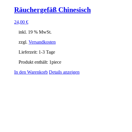
Räuchergefäß Chinesisch
24,00
€
inkl. 19 % MwSt.
zzgl.
Versandkosten
Lieferzeit:
1-3 Tage
Produkt enthält: 1
piece
In den Warenkorb
Details anzeigen