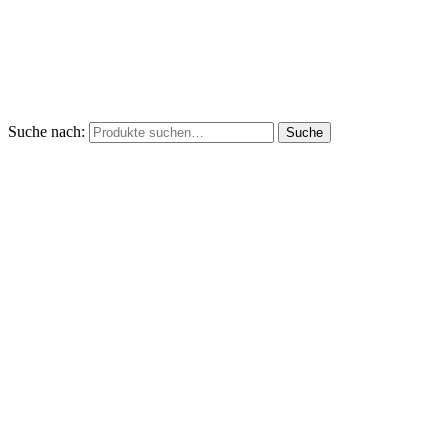
Suche nach:
Suche