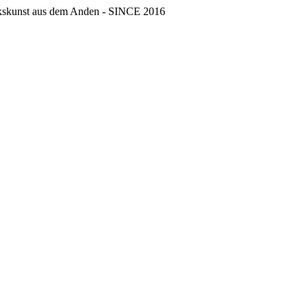
erkskunst aus dem Anden - SINCE 2016