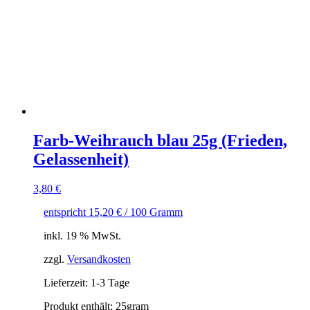
Farb-Weihrauch blau 25g (Frieden,
Gelassenheit)
3,80
€
entspricht
15,20
€
/
100
Gramm
inkl. 19 % MwSt.
zzgl.
Versandkosten
Lieferzeit:
1-3 Tage
Produkt enthält: 25
gram