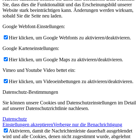
Sie, dass dies die Funktionalität und das Erscheinungsbild unserer
Website stark beeinträchtigen kann. Änderungen werden wirksam,
sobald Sie die Seite neu laden.
Google Webfont-Einstellungen:
Hier klicken, um Google Webfonts zu aktivieren/deaktivieren.
Google Karteneinstellungen:
Hier klicken, um Google Maps zu aktivieren/deaktivieren.
Vimeo und Youtube Video bettet ein:
Hier klicken, um Videoeinbettungen zu aktivieren/deaktivieren.
Datenschutz-Bestimmungen
Sie können unsere Cookies und Datenschutzeinstellungen im Detail
auf unserer Datenschutzrichtlinie nachlesen.
Datenschutz
Einstellungen akzeptieren
Verberge nur die Benachrichtigung
Aktivieren, damit die Nachrichtenleiste dauerhaft ausgeblendet
wird und alle Cookies, denen nicht zugestimmt wurde, abgelehnt