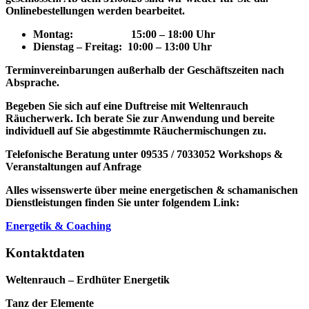
Onlinebestellungen werden bearbeitet.
Montag: 15
:00 – 18:00 Uhr
Dienstag – Freitag: 10:00 – 13:00 Uhr
Terminvereinbarungen außerhalb der Geschäftszeiten nach
Absprache.
Begeben Sie sich auf eine Duftreise mit Weltenrauch
Räucherwerk.
Ich berate Sie zur Anwendung und bereite
individuell auf Sie abgestimmte Räuchermischungen zu.
Telefonische Beratung unter 09535 / 7033052
Workshops &
Veranstaltungen auf Anfrage
Alles wissenswerte über meine energetischen & schamanischen
Dienstleistungen finden Sie unter folgendem Link:
Energetik & Coaching
Kontaktdaten
Weltenrauch – Erdhüter Energetik
Tanz der Elemente