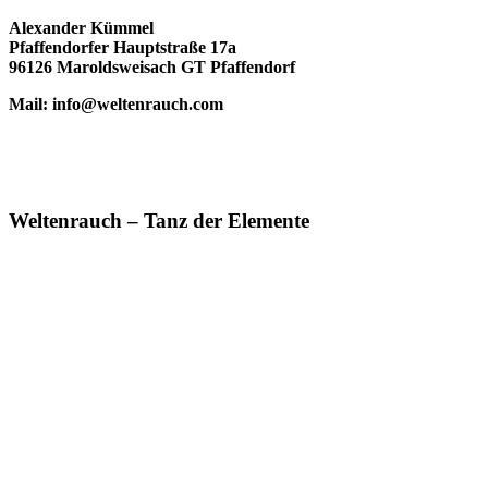
Alexander Kümmel
Pfaffendorfer Hauptstraße 17a
96126 Maroldsweisach GT Pfaffendorf
Mail: info@weltenrauch.com
Weltenrauch – Tanz der Elemente