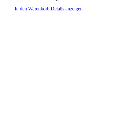
In den Warenkorb
Details anzeigen