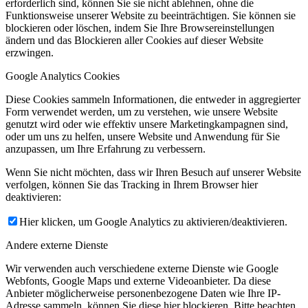
erforderlich sind, können Sie sie nicht ablehnen, ohne die
Funktionsweise unserer Website zu beeinträchtigen. Sie können sie
blockieren oder löschen, indem Sie Ihre Browsereinstellungen
ändern und das Blockieren aller Cookies auf dieser Website
erzwingen.
Google Analytics Cookies
Diese Cookies sammeln Informationen, die entweder in aggregierter
Form verwendet werden, um zu verstehen, wie unsere Website
genutzt wird oder wie effektiv unsere Marketingkampagnen sind,
oder um uns zu helfen, unsere Website und Anwendung für Sie
anzupassen, um Ihre Erfahrung zu verbessern.
Wenn Sie nicht möchten, dass wir Ihren Besuch auf unserer Website
verfolgen, können Sie das Tracking in Ihrem Browser hier
deaktivieren:
Hier klicken, um Google Analytics zu aktivieren/deaktivieren.
Andere externe Dienste
Wir verwenden auch verschiedene externe Dienste wie Google
Webfonts, Google Maps und externe Videoanbieter. Da diese
Anbieter möglicherweise personenbezogene Daten wie Ihre IP-
Adresse sammeln, können Sie diese hier blockieren. Bitte beachten