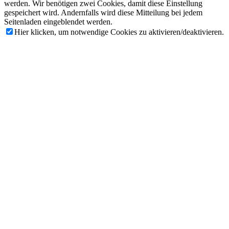
werden. Wir benötigen zwei Cookies, damit diese Einstellung
gespeichert wird. Andernfalls wird diese Mitteilung bei jedem
Seitenladen eingeblendet werden.
Hier klicken, um notwendige Cookies zu aktivieren/deaktivieren.