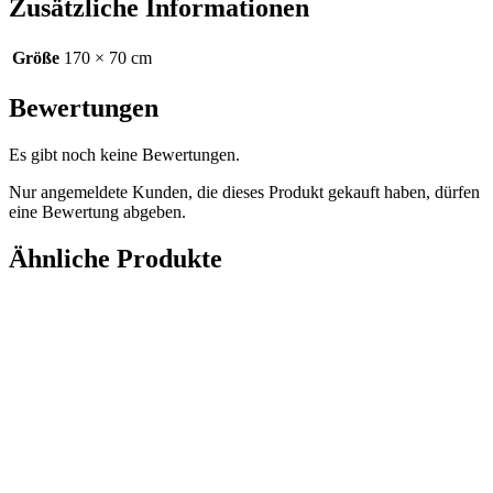
Zusätzliche Informationen
Größe
170 × 70 cm
Bewertungen
Es gibt noch keine Bewertungen.
Nur angemeldete Kunden, die dieses Produkt gekauft haben, dürfen
eine Bewertung abgeben.
Ähnliche Produkte