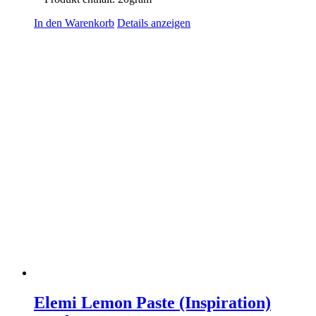
In den Warenkorb
Details anzeigen
Elemi Lemon Paste (Inspiration)