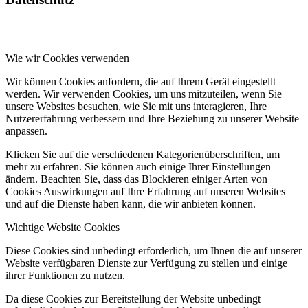
Wie wir Cookies verwenden
Wir können Cookies anfordern, die auf Ihrem Gerät eingestellt
werden. Wir verwenden Cookies, um uns mitzuteilen, wenn Sie
unsere Websites besuchen, wie Sie mit uns interagieren, Ihre
Nutzererfahrung verbessern und Ihre Beziehung zu unserer Website
anpassen.
Klicken Sie auf die verschiedenen Kategorienüberschriften, um
mehr zu erfahren. Sie können auch einige Ihrer Einstellungen
ändern. Beachten Sie, dass das Blockieren einiger Arten von
Cookies Auswirkungen auf Ihre Erfahrung auf unseren Websites
und auf die Dienste haben kann, die wir anbieten können.
Wichtige Website Cookies
Diese Cookies sind unbedingt erforderlich, um Ihnen die auf unserer
Website verfügbaren Dienste zur Verfügung zu stellen und einige
ihrer Funktionen zu nutzen.
Da diese Cookies zur Bereitstellung der Website unbedingt