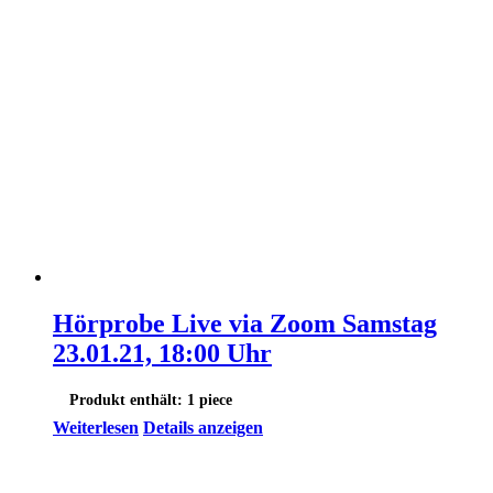
Hörprobe Live via Zoom Samstag
23.01.21, 18:00 Uhr
Produkt enthält: 1
piece
Weiterlesen
Details anzeigen