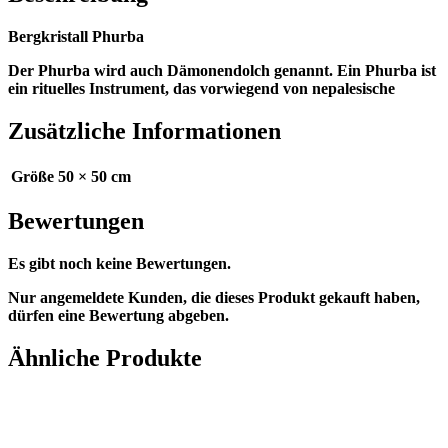
Bergkristall Phurba
Der Phurba wird auch Dämonendolch genannt. Ein Phurba ist
ein rituelles Instrument, das vorwiegend von nepalesische
Zusätzliche Informationen
Größe
50 × 50 cm
Bewertungen
Es gibt noch keine Bewertungen.
Nur angemeldete Kunden, die dieses Produkt gekauft haben,
dürfen eine Bewertung abgeben.
Ähnliche Produkte