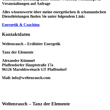
Veranstaltungen auf Anfrage
Alles wissenswerte über meine energetischen & schamanischen
Dienstleistungen finden Sie unter folgendem Link:
Energetik & Coaching
Kontaktdaten
Weltenrauch – Erdhüter Energetik
Tanz der Elemente
Alexander Kümmel
Pfaffendorfer Hauptstraße 17a
96126 Maroldsweisach GT Pfaffendorf
Mail: info@weltenrauch.com
Weltenrauch – Tanz der Elemente