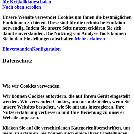
für Kristallklangschalen
Nach oben scrollen
Unsere Website verwendet Cookies um Ihnen die bestmöglichen
Funktionen zu bieten. Diese sind für die technische Funktion
notwendig. Indem Sie unsere Seite nutzen erklären Sie sich
damit einverstanden. Die Nutzung von Analyse Tools können
Sie in den Einstellungen abschalten.
Mehr erfahren
Einverstanden
Konfiguration
Datenschutz
Wie wir Cookies verwenden
Wir können Cookies anfordern, die auf Ihrem Gerät eingestellt
werden. Wir verwenden Cookies, um uns mitzuteilen, wenn Sie
unsere Websites besuchen, wie Sie mit uns interagieren, Ihre
Nutzererfahrung verbessern und Ihre Beziehung zu unserer
Website anpassen.
Klicken Sie auf die verschiedenen Kategorienüberschriften, um
mehr zu erfahren. Sie können auch einige Ihrer Einstellungen