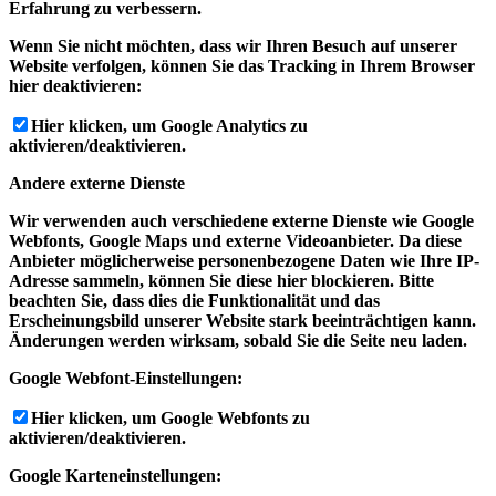
Erfahrung zu verbessern.
Wenn Sie nicht möchten, dass wir Ihren Besuch auf unserer
Website verfolgen, können Sie das Tracking in Ihrem Browser
hier deaktivieren:
Hier klicken, um Google Analytics zu
aktivieren/deaktivieren.
Andere externe Dienste
Wir verwenden auch verschiedene externe Dienste wie Google
Webfonts, Google Maps und externe Videoanbieter. Da diese
Anbieter möglicherweise personenbezogene Daten wie Ihre IP-
Adresse sammeln, können Sie diese hier blockieren. Bitte
beachten Sie, dass dies die Funktionalität und das
Erscheinungsbild unserer Website stark beeinträchtigen kann.
Änderungen werden wirksam, sobald Sie die Seite neu laden.
Google Webfont-Einstellungen:
Hier klicken, um Google Webfonts zu
aktivieren/deaktivieren.
Google Karteneinstellungen: