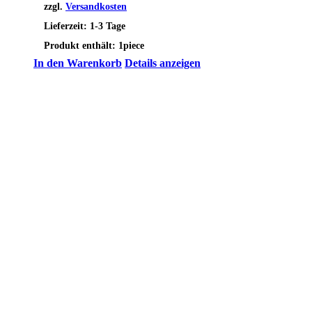
zzgl.
Versandkosten
Lieferzeit:
1-3 Tage
Produkt enthält: 1
piece
In den Warenkorb
Details anzeigen