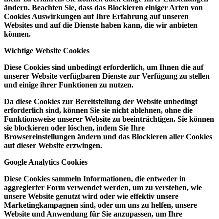
ändern. Beachten Sie, dass das Blockieren einiger Arten von
Cookies Auswirkungen auf Ihre Erfahrung auf unseren
Websites und auf die Dienste haben kann, die wir anbieten
können.
Wichtige Website Cookies
Diese Cookies sind unbedingt erforderlich, um Ihnen die auf
unserer Website verfügbaren Dienste zur Verfügung zu stellen
und einige ihrer Funktionen zu nutzen.
Da diese Cookies zur Bereitstellung der Website unbedingt
erforderlich sind, können Sie sie nicht ablehnen, ohne die
Funktionsweise unserer Website zu beeinträchtigen. Sie können
sie blockieren oder löschen, indem Sie Ihre
Browsereinstellungen ändern und das Blockieren aller Cookies
auf dieser Website erzwingen.
Google Analytics Cookies
Diese Cookies sammeln Informationen, die entweder in
aggregierter Form verwendet werden, um zu verstehen, wie
unsere Website genutzt wird oder wie effektiv unsere
Marketingkampagnen sind, oder um uns zu helfen, unsere
Website und Anwendung für Sie anzupassen, um Ihre