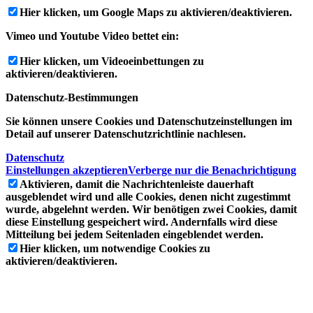
Hier klicken, um Google Maps zu aktivieren/deaktivieren.
Vimeo und Youtube Video bettet ein:
Hier klicken, um Videoeinbettungen zu
aktivieren/deaktivieren.
Datenschutz-Bestimmungen
Sie können unsere Cookies und Datenschutzeinstellungen im
Detail auf unserer Datenschutzrichtlinie nachlesen.
Datenschutz
Einstellungen akzeptieren
Verberge nur die Benachrichtigung
Aktivieren, damit die Nachrichtenleiste dauerhaft
ausgeblendet wird und alle Cookies, denen nicht zugestimmt
wurde, abgelehnt werden. Wir benötigen zwei Cookies, damit
diese Einstellung gespeichert wird. Andernfalls wird diese
Mitteilung bei jedem Seitenladen eingeblendet werden.
Hier klicken, um notwendige Cookies zu
aktivieren/deaktivieren.