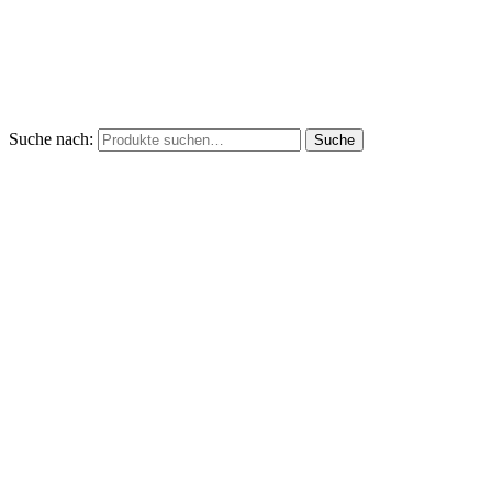
Suche nach:
Suche