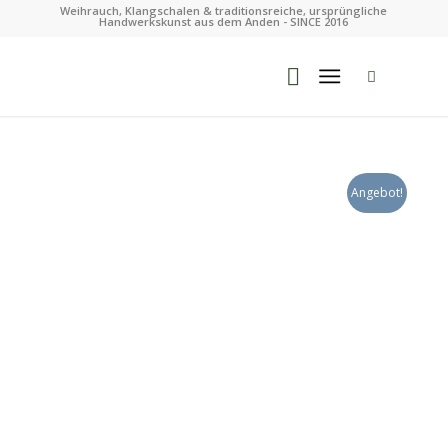
Weihrauch, Klangschalen & traditionsreiche, ursprüngliche
Handwerkskunst aus dem Anden - SINCE 2016
Angebot!