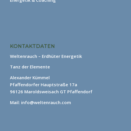
Energetik & Coaching
KONTAKTDATEN
Weltenrauch – Erdhüter Energetik
Tanz der Elemente
Alexander Kümmel
Pfaffendorfer Hauptstraße 17a
96126 Maroldsweisach GT Pfaffendorf
Mail: info@weltenrauch.com