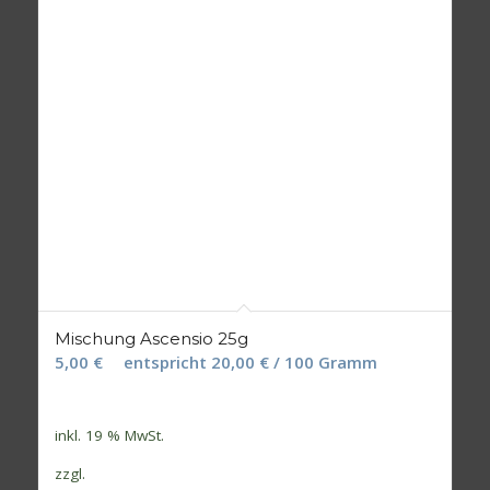
Mischung Ascensio 25g
5,00
€
entspricht
20,00
€
/
100
Gramm
inkl. 19 % MwSt.
zzgl.