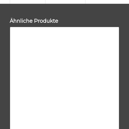
Ähnliche Produkte