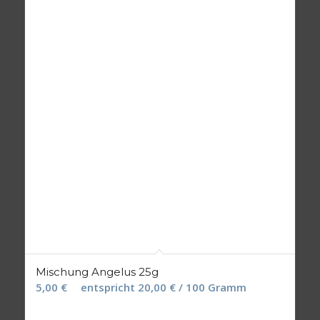
Mischung Angelus 25g
5,00
€
entspricht
20,00
€
/
100
Gramm