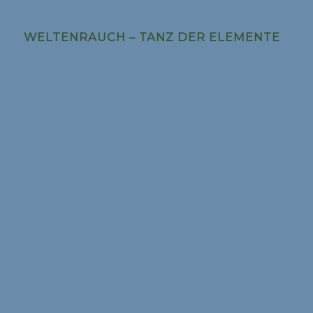
WELTENRAUCH – TANZ DER ELEMENTE