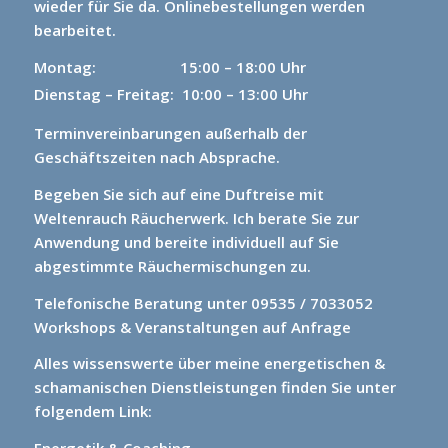
wieder für Sie da.
Onlinebestellungen werden
bearbeitet.
Montag: 15
:00 – 18:00 Uhr
Dienstag – Freitag: 10:00 – 13:00 Uhr
Terminvereinbarungen außerhalb der
Geschäftszeiten nach Absprache.
Begeben Sie sich auf eine Duftreise mit
Weltenrauch Räucherwerk.
Ich berate Sie zur
Anwendung und bereite individuell auf Sie
abgestimmte Räuchermischungen zu.
Telefonische Beratung unter 09535 / 7033052
Workshops & Veranstaltungen auf Anfrage
Alles wissenswerte über meine energetischen &
schamanischen Dienstleistungen finden Sie unter
folgendem Link: