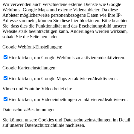
Wir verwenden auch verschiedene externe Dienste wie Google
Webfonts, Google Maps und externe Videoanbieter. Da diese
Anbieter möglicherweise personenbezogene Daten wie Ihre IP-
Adresse sammeln, können Sie diese hier blockieren. Bitte beachten
Sie, dass dies die Funktionalität und das Erscheinungsbild unserer
Website stark beeinträchtigen kann. Änderungen werden wirksam,
sobald Sie die Seite neu laden.
Google Webfont-Einstellungen:
Hier klicken, um Google Webfonts zu aktivieren/deaktivieren.
Google Karteneinstellungen:
Hier klicken, um Google Maps zu aktivieren/deaktivieren.
Vimeo und Youtube Video bettet ein:
Hier klicken, um Videoeinbettungen zu aktivieren/deaktivieren.
Datenschutz-Bestimmungen
Sie können unsere Cookies und Datenschutzeinstellungen im Detail
auf unserer Datenschutzrichtlinie nachlesen.