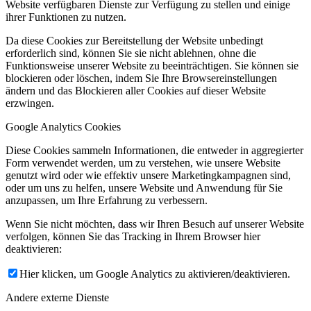
Website verfügbaren Dienste zur Verfügung zu stellen und einige
ihrer Funktionen zu nutzen.
Da diese Cookies zur Bereitstellung der Website unbedingt
erforderlich sind, können Sie sie nicht ablehnen, ohne die
Funktionsweise unserer Website zu beeinträchtigen. Sie können sie
blockieren oder löschen, indem Sie Ihre Browsereinstellungen
ändern und das Blockieren aller Cookies auf dieser Website
erzwingen.
Google Analytics Cookies
Diese Cookies sammeln Informationen, die entweder in aggregierter
Form verwendet werden, um zu verstehen, wie unsere Website
genutzt wird oder wie effektiv unsere Marketingkampagnen sind,
oder um uns zu helfen, unsere Website und Anwendung für Sie
anzupassen, um Ihre Erfahrung zu verbessern.
Wenn Sie nicht möchten, dass wir Ihren Besuch auf unserer Website
verfolgen, können Sie das Tracking in Ihrem Browser hier
deaktivieren:
Hier klicken, um Google Analytics zu aktivieren/deaktivieren.
Andere externe Dienste