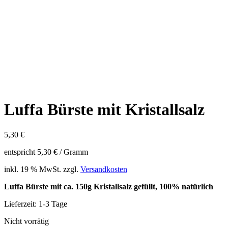
Luffa Bürste mit Kristallsalz
5,30
€
entspricht
5,30
€
/ Gramm
inkl. 19 % MwSt.
zzgl.
Versandkosten
Luffa Bürste mit ca. 150g Kristallsalz gefüllt, 100% natürlich
Lieferzeit:
1-3 Tage
Nicht vorrätig