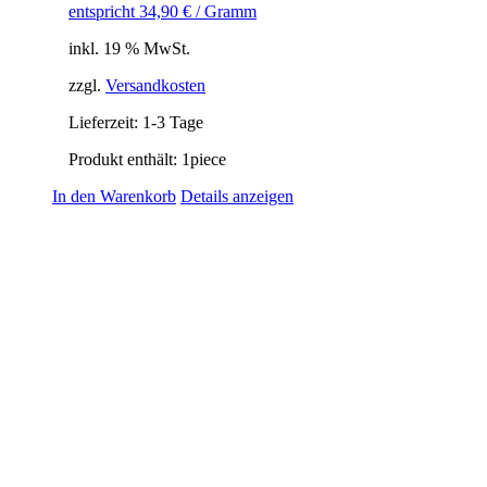
entspricht
34,90
€
/ Gramm
inkl. 19 % MwSt.
zzgl.
Versandkosten
Lieferzeit:
1-3 Tage
Produkt enthält: 1
piece
In den Warenkorb
Details anzeigen