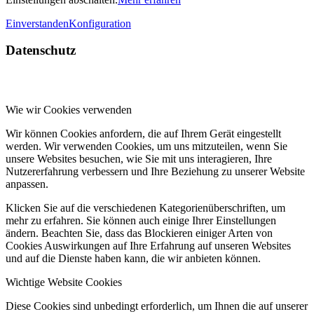
Einverstanden
Konfiguration
Datenschutz
Wie wir Cookies verwenden
Wir können Cookies anfordern, die auf Ihrem Gerät eingestellt
werden. Wir verwenden Cookies, um uns mitzuteilen, wenn Sie
unsere Websites besuchen, wie Sie mit uns interagieren, Ihre
Nutzererfahrung verbessern und Ihre Beziehung zu unserer Website
anpassen.
Klicken Sie auf die verschiedenen Kategorienüberschriften, um
mehr zu erfahren. Sie können auch einige Ihrer Einstellungen
ändern. Beachten Sie, dass das Blockieren einiger Arten von
Cookies Auswirkungen auf Ihre Erfahrung auf unseren Websites
und auf die Dienste haben kann, die wir anbieten können.
Wichtige Website Cookies
Diese Cookies sind unbedingt erforderlich, um Ihnen die auf unserer