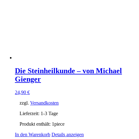
Die Steinheilkunde – von Michael
Gienger
24,90
€
zzgl.
Versandkosten
Lieferzeit:
1-3 Tage
Produkt enthält: 1
piece
In den Warenkorb
Details anzeigen