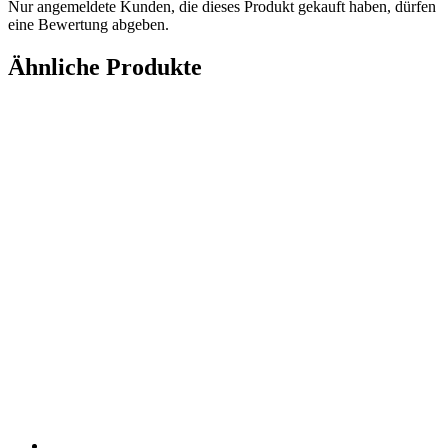
Nur angemeldete Kunden, die dieses Produkt gekauft haben, dürfen
eine Bewertung abgeben.
Ähnliche Produkte