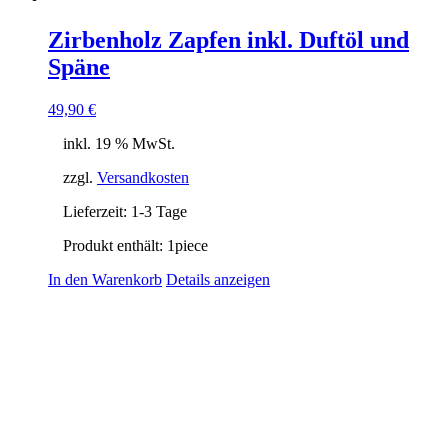
Zirbenholz Zapfen inkl. Duftöl und
Späne
49,90
€
inkl. 19 % MwSt.
zzgl.
Versandkosten
Lieferzeit:
1-3 Tage
Produkt enthält: 1
piece
In den Warenkorb
Details anzeigen