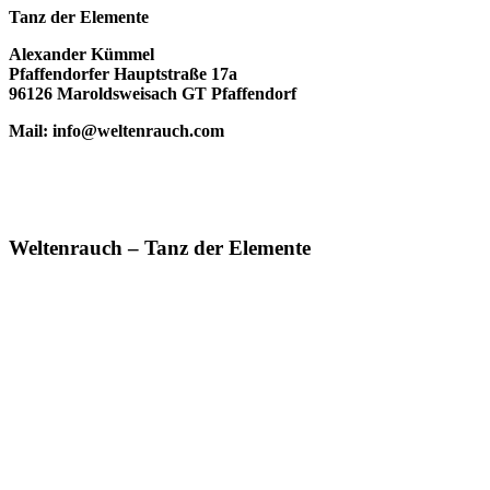
Tanz der Elemente
Alexander Kümmel
Pfaffendorfer Hauptstraße 17a
96126 Maroldsweisach GT Pfaffendorf
Mail: info@weltenrauch.com
Weltenrauch – Tanz der Elemente