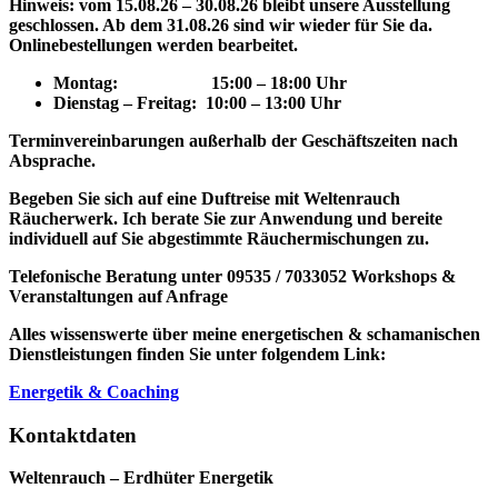
Hinweis: vom 15.08.26 – 30.08.26 bleibt unsere Ausstellung
geschlossen. Ab dem 31.08.26 sind wir wieder für Sie da.
Onlinebestellungen werden bearbeitet.
Montag: 15
:00 – 18:00 Uhr
Dienstag – Freitag: 10:00 – 13:00 Uhr
Terminvereinbarungen außerhalb der Geschäftszeiten nach
Absprache.
Begeben Sie sich auf eine Duftreise mit Weltenrauch
Räucherwerk.
Ich berate Sie zur Anwendung und bereite
individuell auf Sie abgestimmte Räuchermischungen zu.
Telefonische Beratung unter 09535 / 7033052
Workshops &
Veranstaltungen auf Anfrage
Alles wissenswerte über meine energetischen & schamanischen
Dienstleistungen finden Sie unter folgendem Link:
Energetik & Coaching
Kontaktdaten
Weltenrauch – Erdhüter Energetik