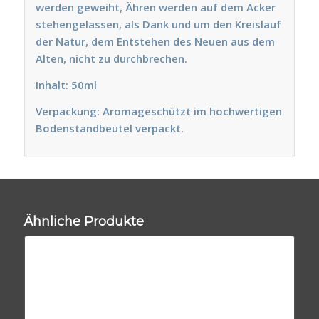
werden geweiht, Ähren werden auf dem Acker
stehengelassen, als Dank und um den Kreislauf
der Natur, dem Entstehen des Neuen aus dem
Alten, nicht zu durchbrechen.
Inhalt: 50ml
Verpackung: Aromageschützt im hochwertigen
Bodenstandbeutel verpackt.
Ähnliche Produkte