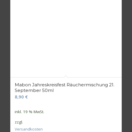
Mabon Jahreskreisfest Räuchermischung 21.
September 50ml
8,90
€
inkl. 19 % MwSt.
zzgl.
Versandkosten