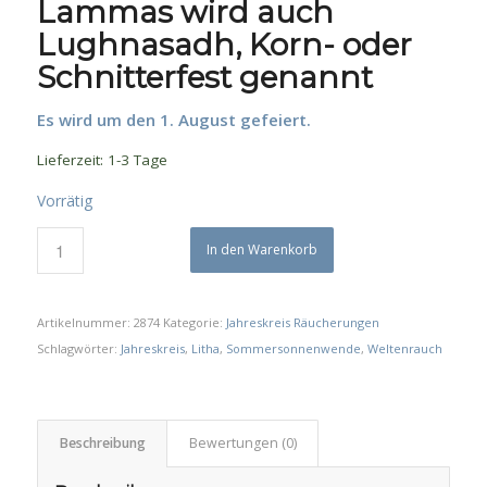
Lammas wird auch
Lughnasadh, Korn- oder
Schnitterfest genannt
Es wird um den 1. August gefeiert.
Lieferzeit:
1-3 Tage
Vorrätig
In den Warenkorb
Artikelnummer:
2874
Kategorie:
Jahreskreis Räucherungen
Schlagwörter:
Jahreskreis
,
Litha
,
Sommersonnenwende
,
Weltenrauch
Beschreibung
Bewertungen (0)