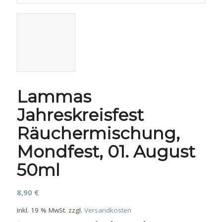
Lammas
Jahreskreisfest
Räuchermischung,
Mondfest, 01. August
50ml
8,90
€
inkl. 19 % MwSt.
zzgl.
Versandkosten