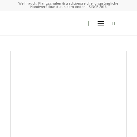
Weihrauch, Klangschalen & traditionsreiche, ursprüngliche
Handwerkskunst aus dem Anden - SINCE 2016