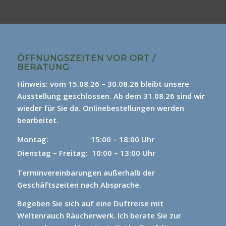
ÖFFNUNGSZEITEN VOR ORT /
BERATUNG
Hinweis: vom 15.08.26 – 30.08.26 bleibt unsere
Ausstellung geschlossen. Ab dem 31.08.26 sind wir
wieder für Sie da.
Onlinebestellungen werden
bearbeitet.
Montag: 15
:00 – 18:00 Uhr
Dienstag – Freitag: 10:00 – 13:00 Uhr
Terminvereinbarungen außerhalb der
Geschäftszeiten nach Absprache.
Begeben Sie sich auf eine Duftreise mit
Weltenrauch Räucherwerk.
Ich berate Sie zur