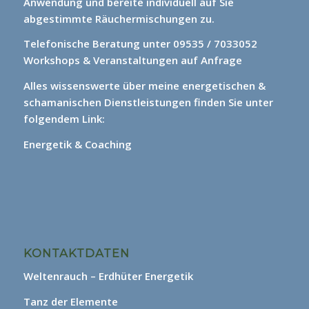
Anwendung und bereite individuell auf Sie
abgestimmte Räuchermischungen zu.
Telefonische Beratung unter 09535 / 7033052
Workshops & Veranstaltungen auf Anfrage
Alles wissenswerte über meine energetischen &
schamanischen Dienstleistungen finden Sie unter
folgendem Link:
Energetik & Coaching
KONTAKTDATEN
Weltenrauch – Erdhüter Energetik
Tanz der Elemente