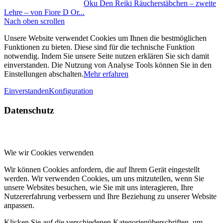
Oku Den Reiki Räucherstäbchen – zweite
Lehre – von Fiore D Or...
Nach oben scrollen
Unsere Website verwendet Cookies um Ihnen die bestmöglichen
Funktionen zu bieten. Diese sind für die technische Funktion
notwendig. Indem Sie unsere Seite nutzen erklären Sie sich damit
einverstanden. Die Nutzung von Analyse Tools können Sie in den
Einstellungen abschalten.
Mehr erfahren
Einverstanden
Konfiguration
Datenschutz
Wie wir Cookies verwenden
Wir können Cookies anfordern, die auf Ihrem Gerät eingestellt
werden. Wir verwenden Cookies, um uns mitzuteilen, wenn Sie
unsere Websites besuchen, wie Sie mit uns interagieren, Ihre
Nutzererfahrung verbessern und Ihre Beziehung zu unserer Website
anpassen.
Klicken Sie auf die verschiedenen Kategorienüberschriften, um