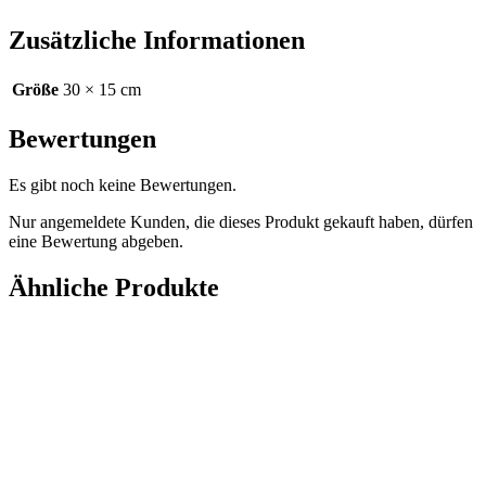
Zusätzliche Informationen
Größe
30 × 15 cm
Bewertungen
Es gibt noch keine Bewertungen.
Nur angemeldete Kunden, die dieses Produkt gekauft haben, dürfen
eine Bewertung abgeben.
Ähnliche Produkte