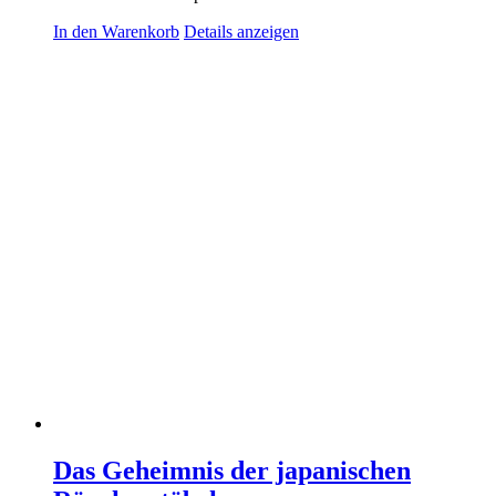
In den Warenkorb
Details anzeigen
Das Geheimnis der japanischen