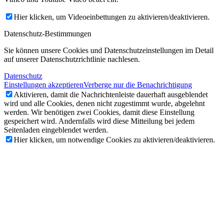
Hier klicken, um Videoeinbettungen zu aktivieren/deaktivieren.
Datenschutz-Bestimmungen
Sie können unsere Cookies und Datenschutzeinstellungen im Detail
auf unserer Datenschutzrichtlinie nachlesen.
Datenschutz
Einstellungen akzeptieren
Verberge nur die Benachrichtigung
Aktivieren, damit die Nachrichtenleiste dauerhaft ausgeblendet
wird und alle Cookies, denen nicht zugestimmt wurde, abgelehnt
werden. Wir benötigen zwei Cookies, damit diese Einstellung
gespeichert wird. Andernfalls wird diese Mitteilung bei jedem
Seitenladen eingeblendet werden.
Hier klicken, um notwendige Cookies zu aktivieren/deaktivieren.