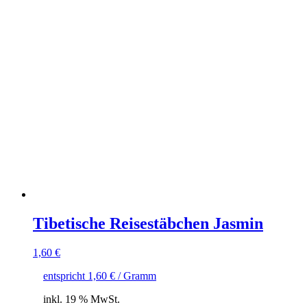
Tibetische Reisestäbchen Jasmin
1,60
€
entspricht
1,60
€
/ Gramm
inkl. 19 % MwSt.