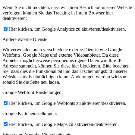
Wenn Sie nicht möchten, dass wir Ihren Besuch auf unserer Website
verfolgen, können Sie das Tracking in Ihrem Browser hier
deaktivieren:
Hier klicken, um Google Analytics zu aktivieren/deaktivieren.
Andere externe Dienste
Wir verwenden auch verschiedene externe Dienste wie Google
Webfonts, Google Maps und externe Videoanbieter. Da diese
Anbieter möglicherweise personenbezogene Daten wie Ihre IP-
Adresse sammeln, können Sie diese hier blockieren. Bitte beachten
Sie, dass dies die Funktionalität und das Erscheinungsbild unserer
Website stark beeinträchtigen kann. Änderungen werden wirksam,
sobald Sie die Seite neu laden.
Google Webfont-Einstellungen:
Hier klicken, um Google Webfonts zu aktivieren/deaktivieren.
Google Karteneinstellungen:
Hier klicken, um Google Maps zu aktivieren/deaktivieren.
Vimeo und Youtube Video bettet ein: