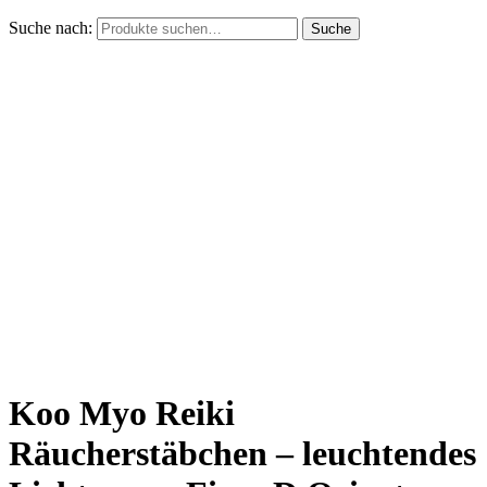
Suche nach:
Suche
Koo Myo Reiki
Räucherstäbchen – leuchtendes