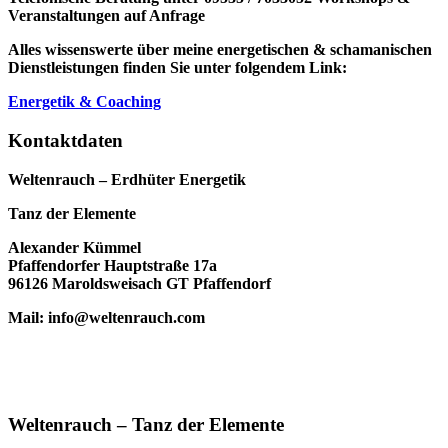
Veranstaltungen auf Anfrage
Alles wissenswerte über meine energetischen & schamanischen
Dienstleistungen finden Sie unter folgendem Link:
Energetik & Coaching
Kontaktdaten
Weltenrauch – Erdhüter Energetik
Tanz der Elemente
Alexander Kümmel
Pfaffendorfer Hauptstraße 17a
96126 Maroldsweisach GT Pfaffendorf
Mail: info@weltenrauch.com
Weltenrauch – Tanz der Elemente