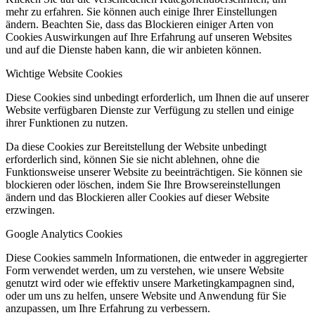
mehr zu erfahren. Sie können auch einige Ihrer Einstellungen
ändern. Beachten Sie, dass das Blockieren einiger Arten von
Cookies Auswirkungen auf Ihre Erfahrung auf unseren Websites
und auf die Dienste haben kann, die wir anbieten können.
Wichtige Website Cookies
Diese Cookies sind unbedingt erforderlich, um Ihnen die auf unserer
Website verfügbaren Dienste zur Verfügung zu stellen und einige
ihrer Funktionen zu nutzen.
Da diese Cookies zur Bereitstellung der Website unbedingt
erforderlich sind, können Sie sie nicht ablehnen, ohne die
Funktionsweise unserer Website zu beeinträchtigen. Sie können sie
blockieren oder löschen, indem Sie Ihre Browsereinstellungen
ändern und das Blockieren aller Cookies auf dieser Website
erzwingen.
Google Analytics Cookies
Diese Cookies sammeln Informationen, die entweder in aggregierter
Form verwendet werden, um zu verstehen, wie unsere Website
genutzt wird oder wie effektiv unsere Marketingkampagnen sind,
oder um uns zu helfen, unsere Website und Anwendung für Sie
anzupassen, um Ihre Erfahrung zu verbessern.