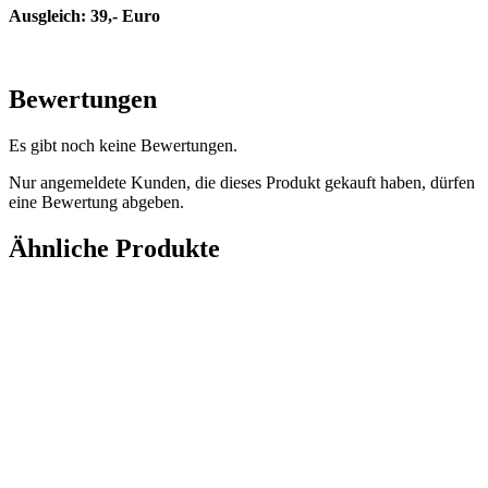
Ausgleich: 39,- Euro
Bewertungen
Es gibt noch keine Bewertungen.
Nur angemeldete Kunden, die dieses Produkt gekauft haben, dürfen
eine Bewertung abgeben.
Ähnliche Produkte