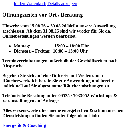
In den Warenkorb
Details anzeigen
Öffnungszeiten vor Ort / Beratung
Hinweis: vom 15.08.26 – 30.08.26 bleibt unsere Ausstellung
geschlossen. Ab dem 31.08.26 sind wir wieder für Sie da.
Onlinebestellungen werden bearbeitet.
Montag: 15
:00 – 18:00 Uhr
Dienstag – Freitag: 10:00 – 13:00 Uhr
Terminvereinbarungen außerhalb der Geschäftszeiten nach
Absprache.
Begeben Sie sich auf eine Duftreise mit Weltenrauch
Räucherwerk.
Ich berate Sie zur Anwendung und bereite
individuell auf Sie abgestimmte Räuchermischungen zu.
Telefonische Beratung unter 09535 / 7033052
Workshops &
Veranstaltungen auf Anfrage
Alles wissenswerte über meine energetischen & schamanischen
Dienstleistungen finden Sie unter folgendem Link:
Energetik & Coaching