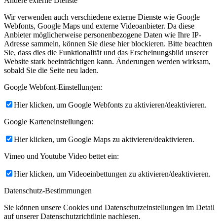
Andere externe Dienste
Wir verwenden auch verschiedene externe Dienste wie Google
Webfonts, Google Maps und externe Videoanbieter. Da diese
Anbieter möglicherweise personenbezogene Daten wie Ihre IP-
Adresse sammeln, können Sie diese hier blockieren. Bitte beachten
Sie, dass dies die Funktionalität und das Erscheinungsbild unserer
Website stark beeinträchtigen kann. Änderungen werden wirksam,
sobald Sie die Seite neu laden.
Google Webfont-Einstellungen:
Hier klicken, um Google Webfonts zu aktivieren/deaktivieren.
Google Karteneinstellungen:
Hier klicken, um Google Maps zu aktivieren/deaktivieren.
Vimeo und Youtube Video bettet ein:
Hier klicken, um Videoeinbettungen zu aktivieren/deaktivieren.
Datenschutz-Bestimmungen
Sie können unsere Cookies und Datenschutzeinstellungen im Detail
auf unserer Datenschutzrichtlinie nachlesen.