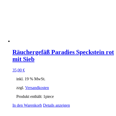
Räuchergefäß Paradies Speckstein rot
mit Sieb
35,00
€
inkl. 19 % MwSt.
zzgl.
Versandkosten
Produkt enthält: 1
piece
In den Warenkorb
Details anzeigen