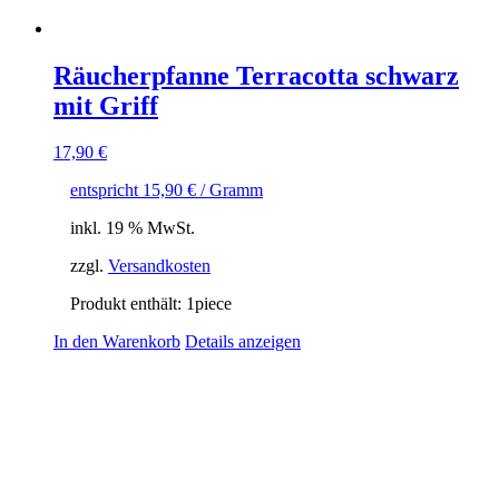
Räucherpfanne Terracotta schwarz
mit Griff
17,90
€
entspricht
15,90
€
/ Gramm
inkl. 19 % MwSt.
zzgl.
Versandkosten
Produkt enthält: 1
piece
In den Warenkorb
Details anzeigen