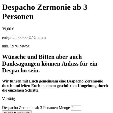
Despacho Zermonie ab 3
Personen
39,00
€
entspricht
60,00
€
/ Gramm
inkl. 19 % MwSt.
Wünsche und Bitten aber auch
Danksagungen können Anlass für ein
Despacho sein.
Wir führen mit Euch gemeinsam eine Despacho Zeremonie
durch und leiten Euch in einem geschützten Umgebung durch
die einzelnen Schritte.
Vorrätig
Despacho Zermonie ab 3 Personen Menge