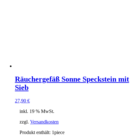
Räuchergefäß Sonne Speckstein mit
Sieb
27,90
€
inkl. 19 % MwSt.
zzgl.
Versandkosten
Produkt enthält: 1
piece