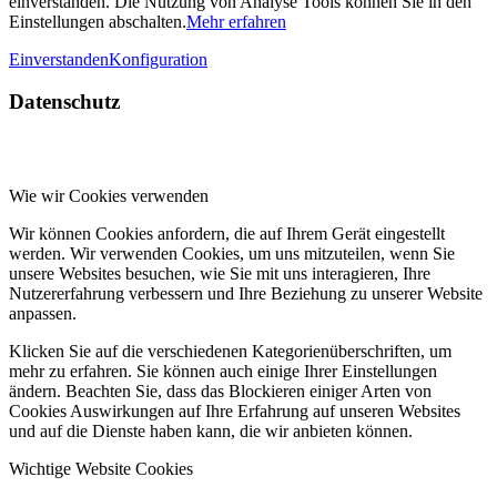
einverstanden. Die Nutzung von Analyse Tools können Sie in den
Einstellungen abschalten.
Mehr erfahren
Einverstanden
Konfiguration
Datenschutz
Wie wir Cookies verwenden
Wir können Cookies anfordern, die auf Ihrem Gerät eingestellt
werden. Wir verwenden Cookies, um uns mitzuteilen, wenn Sie
unsere Websites besuchen, wie Sie mit uns interagieren, Ihre
Nutzererfahrung verbessern und Ihre Beziehung zu unserer Website
anpassen.
Klicken Sie auf die verschiedenen Kategorienüberschriften, um
mehr zu erfahren. Sie können auch einige Ihrer Einstellungen
ändern. Beachten Sie, dass das Blockieren einiger Arten von
Cookies Auswirkungen auf Ihre Erfahrung auf unseren Websites
und auf die Dienste haben kann, die wir anbieten können.
Wichtige Website Cookies