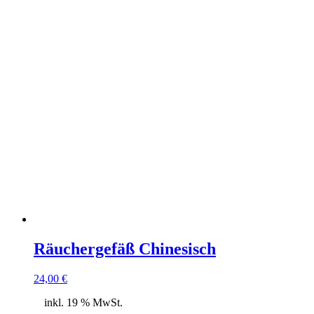
Räuchergefäß Chinesisch
24,00
€
inkl. 19 % MwSt.