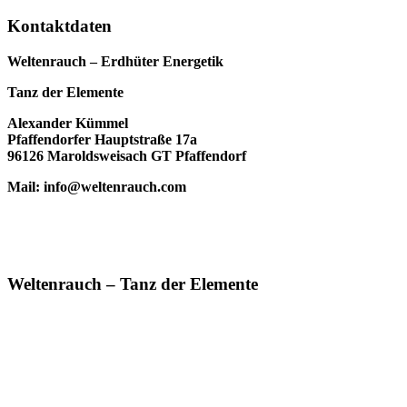
Kontaktdaten
Weltenrauch – Erdhüter Energetik
Tanz der Elemente
Alexander Kümmel
Pfaffendorfer Hauptstraße 17a
96126 Maroldsweisach GT Pfaffendorf
Mail: info@weltenrauch.com
Weltenrauch – Tanz der Elemente