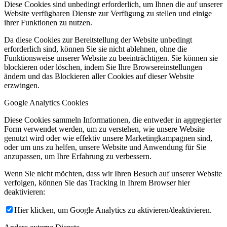
Diese Cookies sind unbedingt erforderlich, um Ihnen die auf unserer
Website verfügbaren Dienste zur Verfügung zu stellen und einige
ihrer Funktionen zu nutzen.
Da diese Cookies zur Bereitstellung der Website unbedingt
erforderlich sind, können Sie sie nicht ablehnen, ohne die
Funktionsweise unserer Website zu beeinträchtigen. Sie können sie
blockieren oder löschen, indem Sie Ihre Browsereinstellungen
ändern und das Blockieren aller Cookies auf dieser Website
erzwingen.
Google Analytics Cookies
Diese Cookies sammeln Informationen, die entweder in aggregierter
Form verwendet werden, um zu verstehen, wie unsere Website
genutzt wird oder wie effektiv unsere Marketingkampagnen sind,
oder um uns zu helfen, unsere Website und Anwendung für Sie
anzupassen, um Ihre Erfahrung zu verbessern.
Wenn Sie nicht möchten, dass wir Ihren Besuch auf unserer Website
verfolgen, können Sie das Tracking in Ihrem Browser hier
deaktivieren:
Hier klicken, um Google Analytics zu aktivieren/deaktivieren.