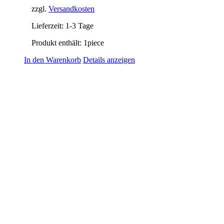
zzgl.
Versandkosten
Lieferzeit:
1-3 Tage
Produkt enthält: 1
piece
In den Warenkorb
Details anzeigen