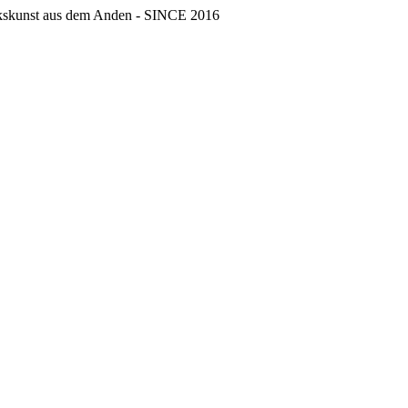
erkskunst aus dem Anden - SINCE 2016