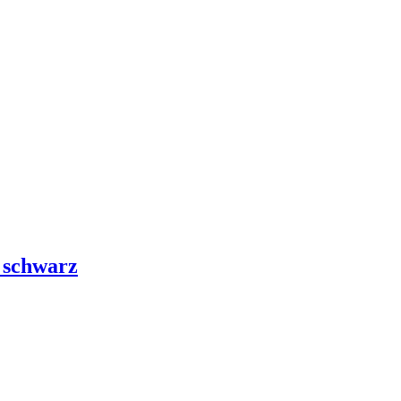
 schwarz