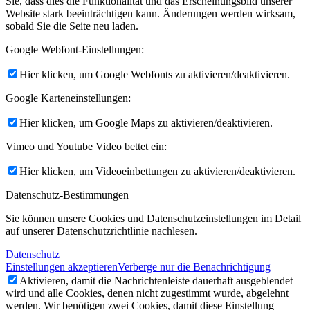
Sie, dass dies die Funktionalität und das Erscheinungsbild unserer
Website stark beeinträchtigen kann. Änderungen werden wirksam,
sobald Sie die Seite neu laden.
Google Webfont-Einstellungen:
Hier klicken, um Google Webfonts zu aktivieren/deaktivieren.
Google Karteneinstellungen:
Hier klicken, um Google Maps zu aktivieren/deaktivieren.
Vimeo und Youtube Video bettet ein:
Hier klicken, um Videoeinbettungen zu aktivieren/deaktivieren.
Datenschutz-Bestimmungen
Sie können unsere Cookies und Datenschutzeinstellungen im Detail
auf unserer Datenschutzrichtlinie nachlesen.
Datenschutz
Einstellungen akzeptieren
Verberge nur die Benachrichtigung
Aktivieren, damit die Nachrichtenleiste dauerhaft ausgeblendet
wird und alle Cookies, denen nicht zugestimmt wurde, abgelehnt
werden. Wir benötigen zwei Cookies, damit diese Einstellung