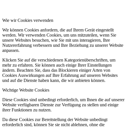
Wie wir Cookies verwenden
Wir können Cookies anfordern, die auf Ihrem Gerät eingestellt
werden. Wir verwenden Cookies, um uns mitzuteilen, wenn Sie
unsere Websites besuchen, wie Sie mit uns interagieren, Ihre
Nutzererfahrung verbessern und Ihre Beziehung zu unserer Website
anpassen.
Klicken Sie auf die verschiedenen Kategorienüberschriften, um
mehr zu erfahren. Sie können auch einige Ihrer Einstellungen
ändern. Beachten Sie, dass das Blockieren einiger Arten von
Cookies Auswirkungen auf Ihre Erfahrung auf unseren Websites
und auf die Dienste haben kann, die wir anbieten können.
Wichtige Website Cookies
Diese Cookies sind unbedingt erforderlich, um Ihnen die auf unserer
Website verfügbaren Dienste zur Verfügung zu stellen und einige
ihrer Funktionen zu nutzen.
Da diese Cookies zur Bereitstellung der Website unbedingt
erforderlich sind, können Sie sie nicht ablehnen, ohne die