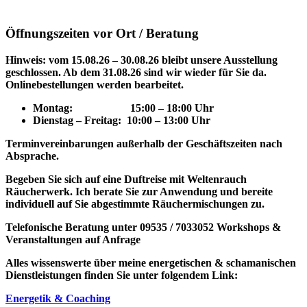
Öffnungszeiten vor Ort / Beratung
Hinweis: vom 15.08.26 – 30.08.26 bleibt unsere Ausstellung
geschlossen. Ab dem 31.08.26 sind wir wieder für Sie da.
Onlinebestellungen werden bearbeitet.
Montag: 15
:00 – 18:00 Uhr
Dienstag – Freitag: 10:00 – 13:00 Uhr
Terminvereinbarungen außerhalb der Geschäftszeiten nach
Absprache.
Begeben Sie sich auf eine Duftreise mit Weltenrauch
Räucherwerk.
Ich berate Sie zur Anwendung und bereite
individuell auf Sie abgestimmte Räuchermischungen zu.
Telefonische Beratung unter 09535 / 7033052
Workshops &
Veranstaltungen auf Anfrage
Alles wissenswerte über meine energetischen & schamanischen
Dienstleistungen finden Sie unter folgendem Link:
Energetik & Coaching