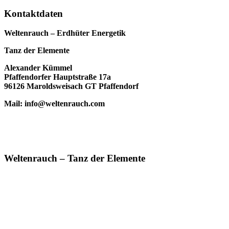
Kontaktdaten
Weltenrauch – Erdhüter Energetik
Tanz der Elemente
Alexander Kümmel
Pfaffendorfer Hauptstraße 17a
96126 Maroldsweisach GT Pfaffendorf
Mail: info@weltenrauch.com
Weltenrauch – Tanz der Elemente