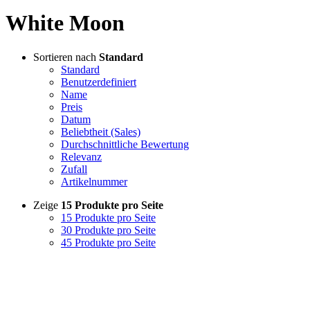
White Moon
Sortieren nach
Standard
Standard
Benutzerdefiniert
Name
Preis
Datum
Beliebtheit (Sales)
Durchschnittliche Bewertung
Relevanz
Zufall
Artikelnummer
Zeige
15 Produkte pro Seite
15 Produkte pro Seite
30 Produkte pro Seite
45 Produkte pro Seite