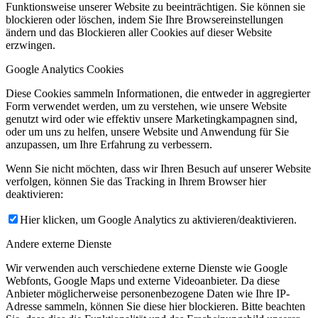
Funktionsweise unserer Website zu beeinträchtigen. Sie können sie
blockieren oder löschen, indem Sie Ihre Browsereinstellungen
ändern und das Blockieren aller Cookies auf dieser Website
erzwingen.
Google Analytics Cookies
Diese Cookies sammeln Informationen, die entweder in aggregierter
Form verwendet werden, um zu verstehen, wie unsere Website
genutzt wird oder wie effektiv unsere Marketingkampagnen sind,
oder um uns zu helfen, unsere Website und Anwendung für Sie
anzupassen, um Ihre Erfahrung zu verbessern.
Wenn Sie nicht möchten, dass wir Ihren Besuch auf unserer Website
verfolgen, können Sie das Tracking in Ihrem Browser hier
deaktivieren:
Hier klicken, um Google Analytics zu aktivieren/deaktivieren.
Andere externe Dienste
Wir verwenden auch verschiedene externe Dienste wie Google
Webfonts, Google Maps und externe Videoanbieter. Da diese
Anbieter möglicherweise personenbezogene Daten wie Ihre IP-
Adresse sammeln, können Sie diese hier blockieren. Bitte beachten