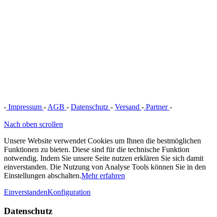
-
Impressum
-
AGB
-
Datenschutz
-
Versand
-
Partner
-
Vertrag
widerrufen
Nach oben scrollen
Unsere Website verwendet Cookies um Ihnen die bestmöglichen
Funktionen zu bieten. Diese sind für die technische Funktion
notwendig. Indem Sie unsere Seite nutzen erklären Sie sich damit
einverstanden. Die Nutzung von Analyse Tools können Sie in den
Einstellungen abschalten.
Mehr erfahren
Einverstanden
Konfiguration
Datenschutz