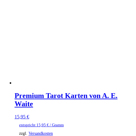
Premium Tarot Karten von A. E.
Waite
15,95
€
entspricht
15,95
€
/ Gramm
zzgl.
Versandkosten