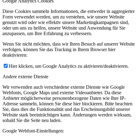
Google Analytics Cookies
Diese Cookies sammeln Informationen, die entweder in aggregierter
Form verwendet werden, um zu verstehen, wie unsere Website
genutzt wird oder wie effektiv unsere Marketingkampagnen sind,
oder um uns zu helfen, unsere Website und Anwendung für Sie
anzupassen, um Ihre Erfahrung zu verbessern.
Wenn Sie nicht möchten, dass wir Ihren Besuch auf unserer Website
verfolgen, können Sie das Tracking in Ihrem Browser hier
deaktivieren:
Hier klicken, um Google Analytics zu aktivieren/deaktivieren.
Andere externe Dienste
Wir verwenden auch verschiedene externe Dienste wie Google
Webfonts, Google Maps und externe Videoanbieter. Da diese
Anbieter möglicherweise personenbezogene Daten wie Ihre IP-
Adresse sammeln, können Sie diese hier blockieren. Bitte beachten
Sie, dass dies die Funktionalität und das Erscheinungsbild unserer
Website stark beeinträchtigen kann. Änderungen werden wirksam,
sobald Sie die Seite neu laden.
Google Webfont-Einstellungen: