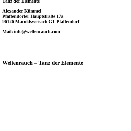
Tanz der Elemente
Alexander Kümmel
Pfaffendorfer Hauptstraße 17a
96126 Maroldsweisach GT Pfaffendorf
Mail: info@weltenrauch.com
Weltenrauch – Tanz der Elemente