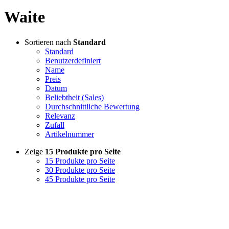
Waite
Sortieren nach
Standard
Standard
Benutzerdefiniert
Name
Preis
Datum
Beliebtheit (Sales)
Durchschnittliche Bewertung
Relevanz
Zufall
Artikelnummer
Zeige
15 Produkte pro Seite
15 Produkte pro Seite
30 Produkte pro Seite
45 Produkte pro Seite