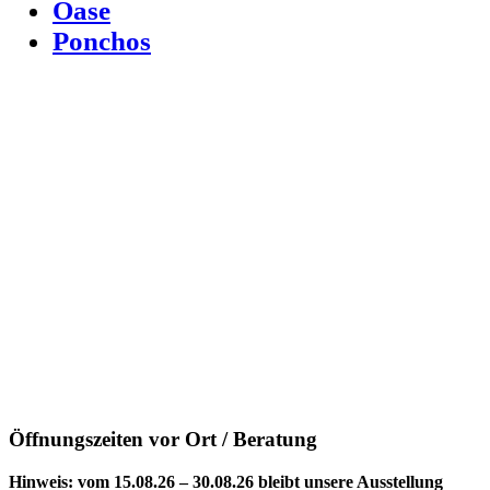
Oase
Ponchos
Öffnungszeiten vor Ort / Beratung
Hinweis: vom 15.08.26 – 30.08.26 bleibt unsere Ausstellung