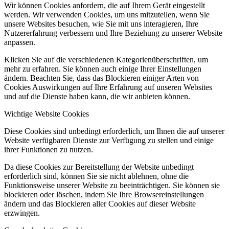
Wir können Cookies anfordern, die auf Ihrem Gerät eingestellt
werden. Wir verwenden Cookies, um uns mitzuteilen, wenn Sie
unsere Websites besuchen, wie Sie mit uns interagieren, Ihre
Nutzererfahrung verbessern und Ihre Beziehung zu unserer Website
anpassen.
Klicken Sie auf die verschiedenen Kategorienüberschriften, um
mehr zu erfahren. Sie können auch einige Ihrer Einstellungen
ändern. Beachten Sie, dass das Blockieren einiger Arten von
Cookies Auswirkungen auf Ihre Erfahrung auf unseren Websites
und auf die Dienste haben kann, die wir anbieten können.
Wichtige Website Cookies
Diese Cookies sind unbedingt erforderlich, um Ihnen die auf unserer
Website verfügbaren Dienste zur Verfügung zu stellen und einige
ihrer Funktionen zu nutzen.
Da diese Cookies zur Bereitstellung der Website unbedingt
erforderlich sind, können Sie sie nicht ablehnen, ohne die
Funktionsweise unserer Website zu beeinträchtigen. Sie können sie
blockieren oder löschen, indem Sie Ihre Browsereinstellungen
ändern und das Blockieren aller Cookies auf dieser Website
erzwingen.