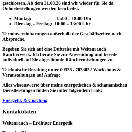
geschlossen. Ab dem 31.08.26 sind wir wieder für Sie da.
Onlinebestellungen werden bearbeitet.
Montag: 15
:00 – 18:00 Uhr
Dienstag – Freitag: 10:00 – 13:00 Uhr
Terminvereinbarungen außerhalb der Geschäftszeiten nach
Absprache.
Begeben Sie sich auf eine Duftreise mit Weltenrauch
Räucherwerk.
Ich berate Sie zur Anwendung und bereite
individuell auf Sie abgestimmte Räuchermischungen zu.
Telefonische Beratung unter 09535 / 7033052
Workshops &
Veranstaltungen auf Anfrage
Alles wissenswerte über meine energetischen & schamanischen
Dienstleistungen finden Sie unter folgendem Link:
Energetik & Coaching
Kontaktdaten
Weltenrauch – Erdhüter Energetik