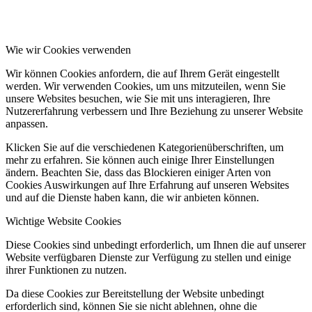
Wie wir Cookies verwenden
Wir können Cookies anfordern, die auf Ihrem Gerät eingestellt
werden. Wir verwenden Cookies, um uns mitzuteilen, wenn Sie
unsere Websites besuchen, wie Sie mit uns interagieren, Ihre
Nutzererfahrung verbessern und Ihre Beziehung zu unserer Website
anpassen.
Klicken Sie auf die verschiedenen Kategorienüberschriften, um
mehr zu erfahren. Sie können auch einige Ihrer Einstellungen
ändern. Beachten Sie, dass das Blockieren einiger Arten von
Cookies Auswirkungen auf Ihre Erfahrung auf unseren Websites
und auf die Dienste haben kann, die wir anbieten können.
Wichtige Website Cookies
Diese Cookies sind unbedingt erforderlich, um Ihnen die auf unserer
Website verfügbaren Dienste zur Verfügung zu stellen und einige
ihrer Funktionen zu nutzen.
Da diese Cookies zur Bereitstellung der Website unbedingt
erforderlich sind, können Sie sie nicht ablehnen, ohne die