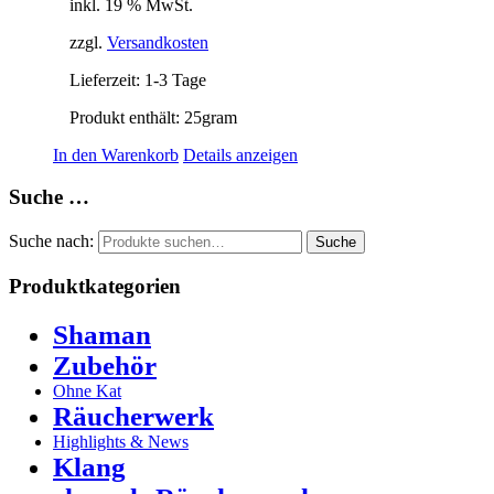
inkl. 19 % MwSt.
zzgl.
Versandkosten
Lieferzeit:
1-3 Tage
Produkt enthält: 25
gram
In den Warenkorb
Details anzeigen
Suche …
Suche nach:
Suche
Produktkategorien
Shaman
Zubehör
Ohne Kat
Räucherwerk
Highlights & News
Klang