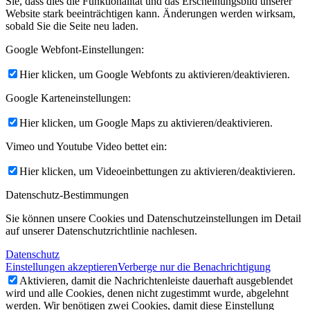
Sie, dass dies die Funktionalität und das Erscheinungsbild unserer
Website stark beeinträchtigen kann. Änderungen werden wirksam,
sobald Sie die Seite neu laden.
Google Webfont-Einstellungen:
Hier klicken, um Google Webfonts zu aktivieren/deaktivieren.
Google Karteneinstellungen:
Hier klicken, um Google Maps zu aktivieren/deaktivieren.
Vimeo und Youtube Video bettet ein:
Hier klicken, um Videoeinbettungen zu aktivieren/deaktivieren.
Datenschutz-Bestimmungen
Sie können unsere Cookies und Datenschutzeinstellungen im Detail
auf unserer Datenschutzrichtlinie nachlesen.
Datenschutz
Einstellungen akzeptieren
Verberge nur die Benachrichtigung
Aktivieren, damit die Nachrichtenleiste dauerhaft ausgeblendet
wird und alle Cookies, denen nicht zugestimmt wurde, abgelehnt
werden. Wir benötigen zwei Cookies, damit diese Einstellung