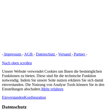
-
Impressum
-
AGB
-
Datenschutz
-
Versand
-
Partner
-
Vertrag
widerrufen
Nach oben scrollen
Unsere Website verwendet Cookies um Ihnen die bestmöglichen
Funktionen zu bieten. Diese sind für die technische Funktion
notwendig. Indem Sie unsere Seite nutzen erklären Sie sich damit
einverstanden. Die Nutzung von Analyse Tools können Sie in den
Einstellungen abschalten.
Mehr erfahren
Einverstanden
Konfiguration
Datenschutz