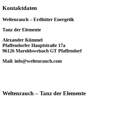
Kontaktdaten
Weltenrauch – Erdhüter Energetik
Tanz der Elemente
Alexander Kümmel
Pfaffendorfer Hauptstraße 17a
96126 Maroldsweisach GT Pfaffendorf
Mail: info@weltenrauch.com
Weltenrauch – Tanz der Elemente