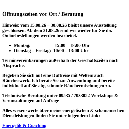
Öffnungszeiten vor Ort / Beratung
Hinweis: vom 15.08.26 – 30.08.26 bleibt unsere Ausstellung
geschlossen. Ab dem 31.08.26 sind wir wieder für Sie da.
Onlinebestellungen werden bearbeitet.
Montag: 15
:00 – 18:00 Uhr
Dienstag – Freitag: 10:00 – 13:00 Uhr
Terminvereinbarungen außerhalb der Geschäftszeiten nach
Absprache.
Begeben Sie sich auf eine Duftreise mit Weltenrauch
Räucherwerk.
Ich berate Sie zur Anwendung und bereite
individuell auf Sie abgestimmte Räuchermischungen zu.
Telefonische Beratung unter 09535 / 7033052
Workshops &
Veranstaltungen auf Anfrage
Alles wissenswerte über meine energetischen & schamanischen
Dienstleistungen finden Sie unter folgendem Link:
Energetik & Coaching