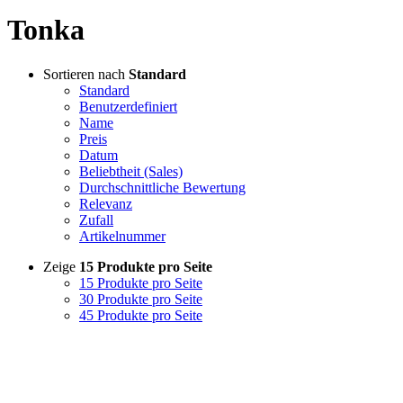
Tonka
Sortieren nach
Standard
Standard
Benutzerdefiniert
Name
Preis
Datum
Beliebtheit (Sales)
Durchschnittliche Bewertung
Relevanz
Zufall
Artikelnummer
Zeige
15 Produkte pro Seite
15 Produkte pro Seite
30 Produkte pro Seite
45 Produkte pro Seite