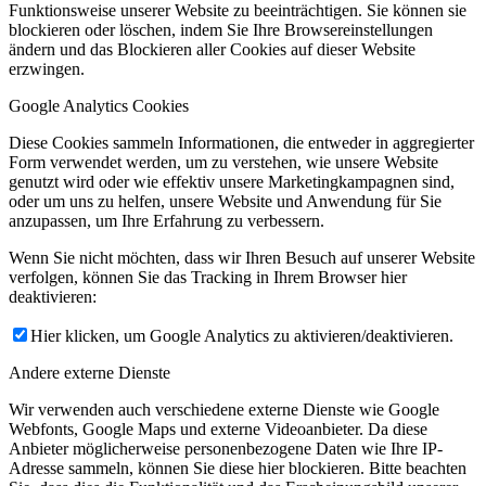
Funktionsweise unserer Website zu beeinträchtigen. Sie können sie
blockieren oder löschen, indem Sie Ihre Browsereinstellungen
ändern und das Blockieren aller Cookies auf dieser Website
erzwingen.
Google Analytics Cookies
Diese Cookies sammeln Informationen, die entweder in aggregierter
Form verwendet werden, um zu verstehen, wie unsere Website
genutzt wird oder wie effektiv unsere Marketingkampagnen sind,
oder um uns zu helfen, unsere Website und Anwendung für Sie
anzupassen, um Ihre Erfahrung zu verbessern.
Wenn Sie nicht möchten, dass wir Ihren Besuch auf unserer Website
verfolgen, können Sie das Tracking in Ihrem Browser hier
deaktivieren:
Hier klicken, um Google Analytics zu aktivieren/deaktivieren.
Andere externe Dienste
Wir verwenden auch verschiedene externe Dienste wie Google
Webfonts, Google Maps und externe Videoanbieter. Da diese
Anbieter möglicherweise personenbezogene Daten wie Ihre IP-
Adresse sammeln, können Sie diese hier blockieren. Bitte beachten