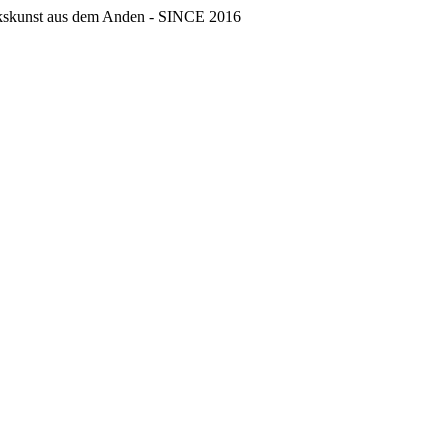
erkskunst aus dem Anden - SINCE 2016