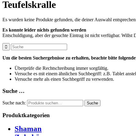
Teufelskralle
Es wurden keine Produkte gefunden, die deiner Auswahl entsprechen
Es konnte leider nichts gefunden werden
Entschuldigung, aber der gesuchte Eintrag ist nicht verfügbar. Willst
Um die besten Suchergebnisse zu erhalten, beachte bitte folgend
Überprüfe die Rechtschreibung immer sorgfältig.
Versuche es mit einem ähnlichen Suchbegriff: z.B. Tablet anste
Versuche mehr als einen Suchbegriff zu verwenden.
Suche …
Suche nach:
Suche
Produktkategorien
Shaman