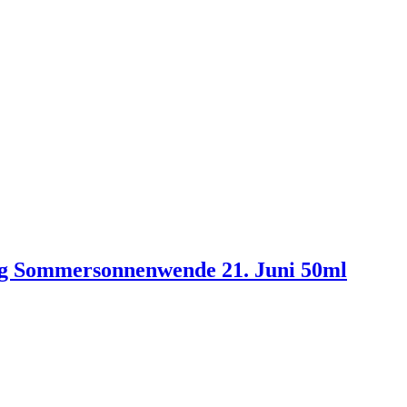
ng Sommersonnenwende 21. Juni 50ml