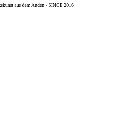
erkskunst aus dem Anden - SINCE 2016