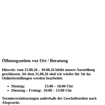
Öffnungszeiten vor Ort / Beratung
Hinweis: vom 15.08.26 – 30.08.26 bleibt unsere Ausstellung
geschlossen. Ab dem 31.08.26 sind wir wieder für Sie da.
Onlinebestellungen werden bearbeitet.
Montag: 15
:00 – 18:00 Uhr
Dienstag – Freitag: 10:00 – 13:00 Uhr
Terminvereinbarungen außerhalb der Geschäftszeiten nach
Absprache.