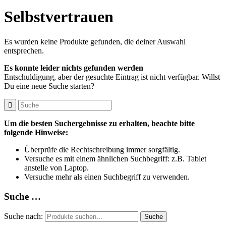
Selbstvertrauen
Es wurden keine Produkte gefunden, die deiner Auswahl
entsprechen.
Es konnte leider nichts gefunden werden
Entschuldigung, aber der gesuchte Eintrag ist nicht verfügbar. Willst
Du eine neue Suche starten?
Um die besten Suchergebnisse zu erhalten, beachte bitte
folgende Hinweise:
Überprüfe die Rechtschreibung immer sorgfältig.
Versuche es mit einem ähnlichen Suchbegriff: z.B. Tablet
anstelle von Laptop.
Versuche mehr als einen Suchbegriff zu verwenden.
Suche …
Suche nach:
Suche