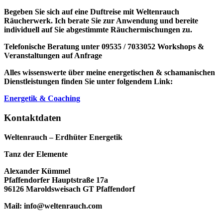
Begeben Sie sich auf eine Duftreise mit Weltenrauch
Räucherwerk.
Ich berate Sie zur Anwendung und bereite
individuell auf Sie abgestimmte Räuchermischungen zu.
Telefonische Beratung unter 09535 / 7033052
Workshops &
Veranstaltungen auf Anfrage
Alles wissenswerte über meine energetischen & schamanischen
Dienstleistungen finden Sie unter folgendem Link:
Energetik & Coaching
Kontaktdaten
Weltenrauch – Erdhüter Energetik
Tanz der Elemente
Alexander Kümmel
Pfaffendorfer Hauptstraße 17a
96126 Maroldsweisach GT Pfaffendorf
Mail: info@weltenrauch.com