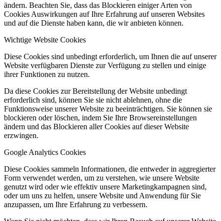
ändern. Beachten Sie, dass das Blockieren einiger Arten von
Cookies Auswirkungen auf Ihre Erfahrung auf unseren Websites
und auf die Dienste haben kann, die wir anbieten können.
Wichtige Website Cookies
Diese Cookies sind unbedingt erforderlich, um Ihnen die auf unserer
Website verfügbaren Dienste zur Verfügung zu stellen und einige
ihrer Funktionen zu nutzen.
Da diese Cookies zur Bereitstellung der Website unbedingt
erforderlich sind, können Sie sie nicht ablehnen, ohne die
Funktionsweise unserer Website zu beeinträchtigen. Sie können sie
blockieren oder löschen, indem Sie Ihre Browsereinstellungen
ändern und das Blockieren aller Cookies auf dieser Website
erzwingen.
Google Analytics Cookies
Diese Cookies sammeln Informationen, die entweder in aggregierter
Form verwendet werden, um zu verstehen, wie unsere Website
genutzt wird oder wie effektiv unsere Marketingkampagnen sind,
oder um uns zu helfen, unsere Website und Anwendung für Sie
anzupassen, um Ihre Erfahrung zu verbessern.