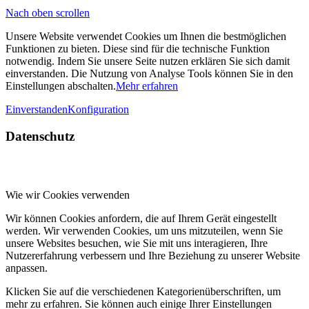
widerrufen
Nach oben scrollen
Unsere Website verwendet Cookies um Ihnen die bestmöglichen
Funktionen zu bieten. Diese sind für die technische Funktion
notwendig. Indem Sie unsere Seite nutzen erklären Sie sich damit
einverstanden. Die Nutzung von Analyse Tools können Sie in den
Einstellungen abschalten.
Mehr erfahren
Einverstanden
Konfiguration
Datenschutz
Wie wir Cookies verwenden
Wir können Cookies anfordern, die auf Ihrem Gerät eingestellt
werden. Wir verwenden Cookies, um uns mitzuteilen, wenn Sie
unsere Websites besuchen, wie Sie mit uns interagieren, Ihre
Nutzererfahrung verbessern und Ihre Beziehung zu unserer Website
anpassen.
Klicken Sie auf die verschiedenen Kategorienüberschriften, um
mehr zu erfahren. Sie können auch einige Ihrer Einstellungen