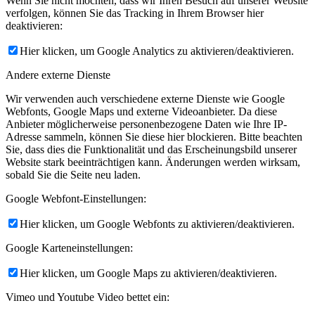
Wenn Sie nicht möchten, dass wir Ihren Besuch auf unserer Website
verfolgen, können Sie das Tracking in Ihrem Browser hier
deaktivieren:
Hier klicken, um Google Analytics zu aktivieren/deaktivieren.
Andere externe Dienste
Wir verwenden auch verschiedene externe Dienste wie Google
Webfonts, Google Maps und externe Videoanbieter. Da diese
Anbieter möglicherweise personenbezogene Daten wie Ihre IP-
Adresse sammeln, können Sie diese hier blockieren. Bitte beachten
Sie, dass dies die Funktionalität und das Erscheinungsbild unserer
Website stark beeinträchtigen kann. Änderungen werden wirksam,
sobald Sie die Seite neu laden.
Google Webfont-Einstellungen:
Hier klicken, um Google Webfonts zu aktivieren/deaktivieren.
Google Karteneinstellungen:
Hier klicken, um Google Maps zu aktivieren/deaktivieren.
Vimeo und Youtube Video bettet ein: