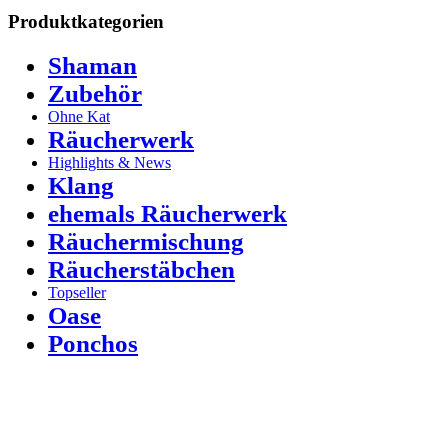
Produktkategorien
Shaman
Zubehör
Ohne Kat
Räucherwerk
Highlights & News
Klang
ehemals Räucherwerk
Räuchermischung
Räucherstäbchen
Topseller
Oase
Ponchos