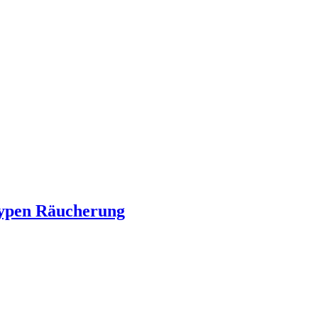
typen Räucherung