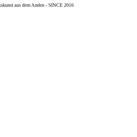
erkskunst aus dem Anden - SINCE 2016