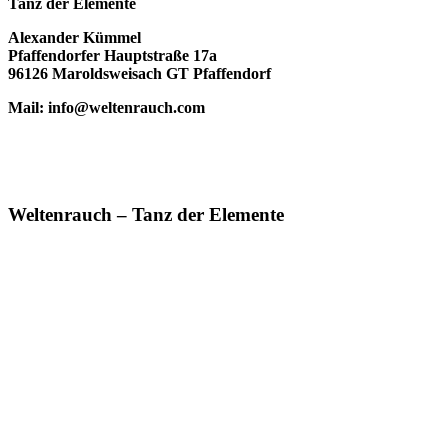
Tanz der Elemente
Alexander Kümmel
Pfaffendorfer Hauptstraße 17a
96126 Maroldsweisach GT Pfaffendorf
Mail: info@weltenrauch.com
Weltenrauch – Tanz der Elemente