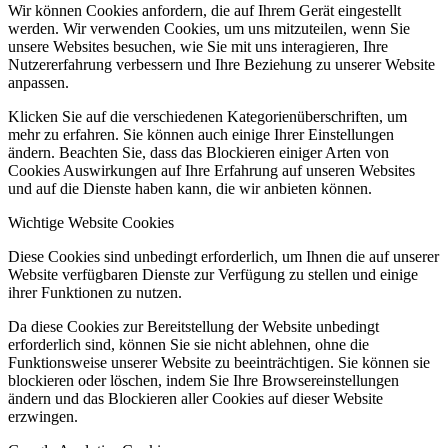
Wir können Cookies anfordern, die auf Ihrem Gerät eingestellt
werden. Wir verwenden Cookies, um uns mitzuteilen, wenn Sie
unsere Websites besuchen, wie Sie mit uns interagieren, Ihre
Nutzererfahrung verbessern und Ihre Beziehung zu unserer Website
anpassen.
Klicken Sie auf die verschiedenen Kategorienüberschriften, um
mehr zu erfahren. Sie können auch einige Ihrer Einstellungen
ändern. Beachten Sie, dass das Blockieren einiger Arten von
Cookies Auswirkungen auf Ihre Erfahrung auf unseren Websites
und auf die Dienste haben kann, die wir anbieten können.
Wichtige Website Cookies
Diese Cookies sind unbedingt erforderlich, um Ihnen die auf unserer
Website verfügbaren Dienste zur Verfügung zu stellen und einige
ihrer Funktionen zu nutzen.
Da diese Cookies zur Bereitstellung der Website unbedingt
erforderlich sind, können Sie sie nicht ablehnen, ohne die
Funktionsweise unserer Website zu beeinträchtigen. Sie können sie
blockieren oder löschen, indem Sie Ihre Browsereinstellungen
ändern und das Blockieren aller Cookies auf dieser Website
erzwingen.