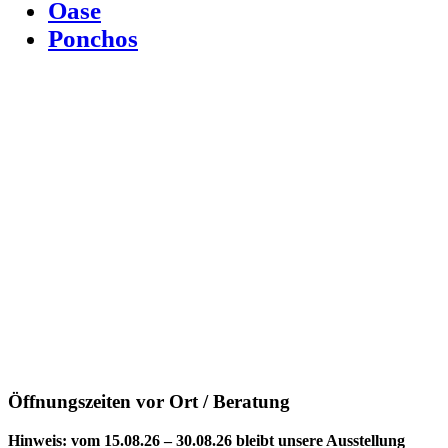
Oase
Ponchos
Öffnungszeiten vor Ort / Beratung
Hinweis: vom 15.08.26 – 30.08.26 bleibt unsere Ausstellung