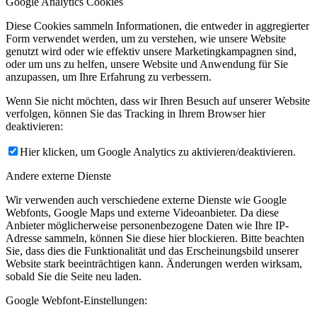
Google Analytics Cookies
Diese Cookies sammeln Informationen, die entweder in aggregierter
Form verwendet werden, um zu verstehen, wie unsere Website
genutzt wird oder wie effektiv unsere Marketingkampagnen sind,
oder um uns zu helfen, unsere Website und Anwendung für Sie
anzupassen, um Ihre Erfahrung zu verbessern.
Wenn Sie nicht möchten, dass wir Ihren Besuch auf unserer Website
verfolgen, können Sie das Tracking in Ihrem Browser hier
deaktivieren:
Hier klicken, um Google Analytics zu aktivieren/deaktivieren.
Andere externe Dienste
Wir verwenden auch verschiedene externe Dienste wie Google
Webfonts, Google Maps und externe Videoanbieter. Da diese
Anbieter möglicherweise personenbezogene Daten wie Ihre IP-
Adresse sammeln, können Sie diese hier blockieren. Bitte beachten
Sie, dass dies die Funktionalität und das Erscheinungsbild unserer
Website stark beeinträchtigen kann. Änderungen werden wirksam,
sobald Sie die Seite neu laden.
Google Webfont-Einstellungen: