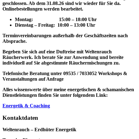
geschlossen. Ab dem 31.08.26 sind wir wieder für Sie da.
Onlinebestellungen werden bearbeitet.
Montag: 15
:00 – 18:00 Uhr
Dienstag – Freitag: 10:00 – 13:00 Uhr
Terminvereinbarungen außerhalb der Geschäftszeiten nach
Absprache.
Begeben Sie sich auf eine Duftreise mit Weltenrauch
Räucherwerk.
Ich berate Sie zur Anwendung und bereite
individuell auf Sie abgestimmte Räuchermischungen zu.
Telefonische Beratung unter 09535 / 7033052
Workshops &
Veranstaltungen auf Anfrage
Alles wissenswerte über meine energetischen & schamanischen
Dienstleistungen finden Sie unter folgendem Link:
Energetik & Coaching
Kontaktdaten
Weltenrauch – Erdhüter Energetik