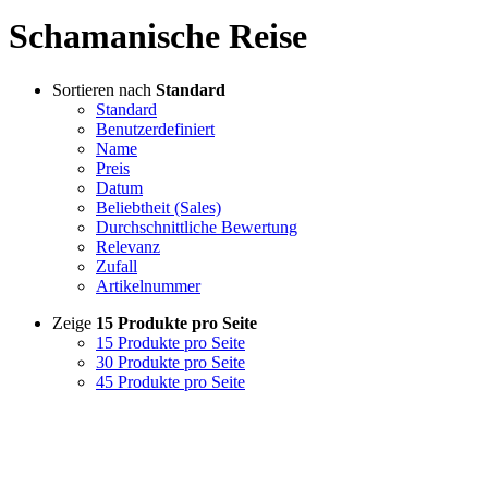
Schamanische Reise
Sortieren nach
Standard
Standard
Benutzerdefiniert
Name
Preis
Datum
Beliebtheit (Sales)
Durchschnittliche Bewertung
Relevanz
Zufall
Artikelnummer
Zeige
15 Produkte pro Seite
15 Produkte pro Seite
30 Produkte pro Seite
45 Produkte pro Seite