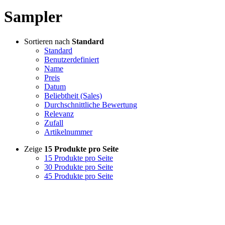
Sampler
Sortieren nach
Standard
Standard
Benutzerdefiniert
Name
Preis
Datum
Beliebtheit (Sales)
Durchschnittliche Bewertung
Relevanz
Zufall
Artikelnummer
Zeige
15 Produkte pro Seite
15 Produkte pro Seite
30 Produkte pro Seite
45 Produkte pro Seite