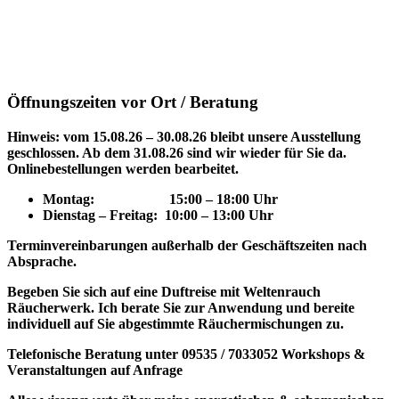
Öffnungszeiten vor Ort / Beratung
Hinweis: vom 15.08.26 – 30.08.26 bleibt unsere Ausstellung
geschlossen. Ab dem 31.08.26 sind wir wieder für Sie da.
Onlinebestellungen werden bearbeitet.
Montag: 15
:00 – 18:00 Uhr
Dienstag – Freitag: 10:00 – 13:00 Uhr
Terminvereinbarungen außerhalb der Geschäftszeiten nach
Absprache.
Begeben Sie sich auf eine Duftreise mit Weltenrauch
Räucherwerk.
Ich berate Sie zur Anwendung und bereite
individuell auf Sie abgestimmte Räuchermischungen zu.
Telefonische Beratung unter 09535 / 7033052
Workshops &
Veranstaltungen auf Anfrage