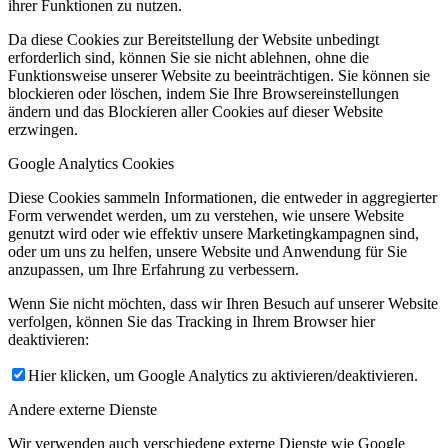
ihrer Funktionen zu nutzen.
Da diese Cookies zur Bereitstellung der Website unbedingt
erforderlich sind, können Sie sie nicht ablehnen, ohne die
Funktionsweise unserer Website zu beeinträchtigen. Sie können sie
blockieren oder löschen, indem Sie Ihre Browsereinstellungen
ändern und das Blockieren aller Cookies auf dieser Website
erzwingen.
Google Analytics Cookies
Diese Cookies sammeln Informationen, die entweder in aggregierter
Form verwendet werden, um zu verstehen, wie unsere Website
genutzt wird oder wie effektiv unsere Marketingkampagnen sind,
oder um uns zu helfen, unsere Website und Anwendung für Sie
anzupassen, um Ihre Erfahrung zu verbessern.
Wenn Sie nicht möchten, dass wir Ihren Besuch auf unserer Website
verfolgen, können Sie das Tracking in Ihrem Browser hier
deaktivieren:
Hier klicken, um Google Analytics zu aktivieren/deaktivieren.
Andere externe Dienste
Wir verwenden auch verschiedene externe Dienste wie Google