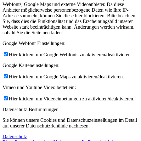
Webfonts, Google Maps und externe Videoanbieter. Da diese
Anbieter möglicherweise personenbezogene Daten wie Ihre IP-
Adresse sammeln, können Sie diese hier blockieren. Bitte beachten
Sie, dass dies die Funktionalität und das Erscheinungsbild unserer
Website stark beeinträchtigen kann. Änderungen werden wirksam,
sobald Sie die Seite neu laden.
Google Webfont-Einstellungen:
Hier klicken, um Google Webfonts zu aktivieren/deaktivieren.
Google Karteneinstellungen:
Hier klicken, um Google Maps zu aktivieren/deaktivieren.
Vimeo und Youtube Video bettet ein:
Hier klicken, um Videoeinbettungen zu aktivieren/deaktivieren.
Datenschutz-Bestimmungen
Sie können unsere Cookies und Datenschutzeinstellungen im Detail
auf unserer Datenschutzrichtlinie nachlesen.
Datenschutz