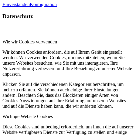
Einverstanden
Konfiguration
Datenschutz
Wie wir Cookies verwenden
Wir können Cookies anfordern, die auf Ihrem Gerät eingestellt
werden. Wir verwenden Cookies, um uns mitzuteilen, wenn Sie
unsere Websites besuchen, wie Sie mit uns interagieren, Ihre
Nutzererfahrung verbessern und Ihre Beziehung zu unserer Website
anpassen.
Klicken Sie auf die verschiedenen Kategorienüberschriften, um
mehr zu erfahren. Sie können auch einige Ihrer Einstellungen
ändern. Beachten Sie, dass das Blockieren einiger Arten von
Cookies Auswirkungen auf Ihre Erfahrung auf unseren Websites
und auf die Dienste haben kann, die wir anbieten können.
Wichtige Website Cookies
Diese Cookies sind unbedingt erforderlich, um Ihnen die auf unserer
Website verfügbaren Dienste zur Verfügung zu stellen und einige