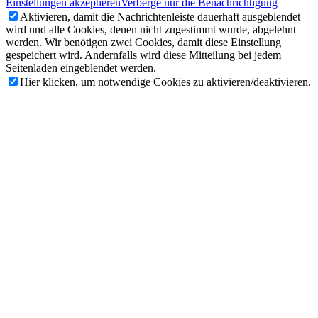
Einstellungen akzeptieren
Verberge nur die Benachrichtigung
Aktivieren, damit die Nachrichtenleiste dauerhaft ausgeblendet
wird und alle Cookies, denen nicht zugestimmt wurde, abgelehnt
werden. Wir benötigen zwei Cookies, damit diese Einstellung
gespeichert wird. Andernfalls wird diese Mitteilung bei jedem
Seitenladen eingeblendet werden.
Hier klicken, um notwendige Cookies zu aktivieren/deaktivieren.