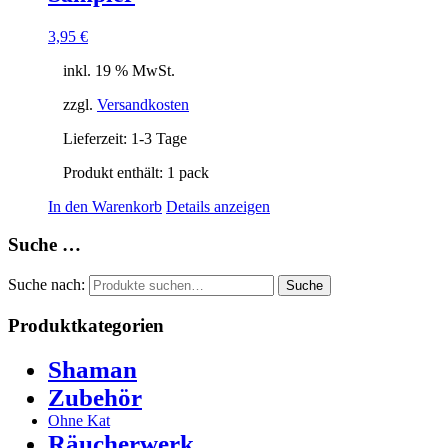
3,95
€
inkl. 19 % MwSt.
zzgl.
Versandkosten
Lieferzeit:
1-3 Tage
Produkt enthält: 1
pack
In den Warenkorb
Details anzeigen
Suche …
Suche nach:
Suche
Produktkategorien
Shaman
Zubehör
Ohne Kat
Räucherwerk