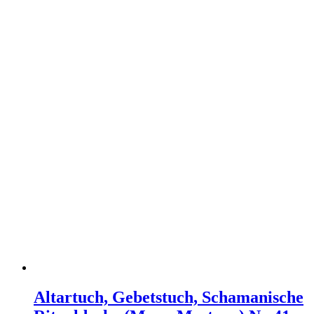
Altartuch, Gebetstuch, Schamanische