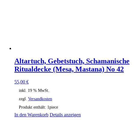
Altartuch, Gebetstuch, Schamanische
Ritualdecke (Mesa, Mastana) No 42
55,00
€
inkl. 19 % MwSt.
zzgl.
Versandkosten
Produkt enthält: 1
piece
In den Warenkorb
Details anzeigen