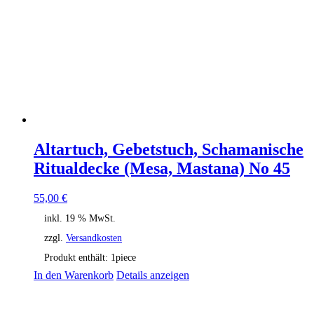
Altartuch, Gebetstuch, Schamanische
Ritualdecke (Mesa, Mastana) No 45
55,00
€
inkl. 19 % MwSt.
zzgl.
Versandkosten
Produkt enthält: 1
piece
In den Warenkorb
Details anzeigen