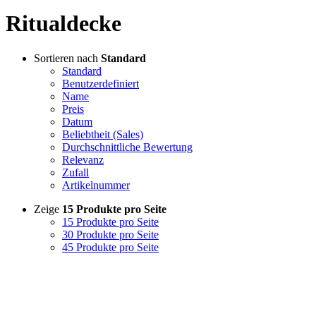
Ritualdecke
Sortieren nach
Standard
Standard
Benutzerdefiniert
Name
Preis
Datum
Beliebtheit (Sales)
Durchschnittliche Bewertung
Relevanz
Zufall
Artikelnummer
Zeige
15 Produkte pro Seite
15 Produkte pro Seite
30 Produkte pro Seite
45 Produkte pro Seite