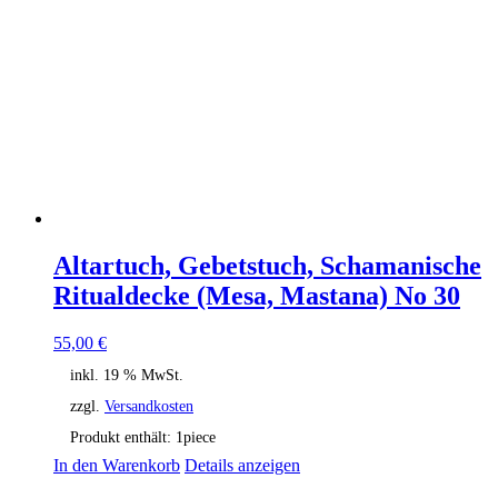
Altartuch, Gebetstuch, Schamanische
Ritualdecke (Mesa, Mastana) No 30
55,00
€
inkl. 19 % MwSt.
zzgl.
Versandkosten
Produkt enthält: 1
piece
In den Warenkorb
Details anzeigen