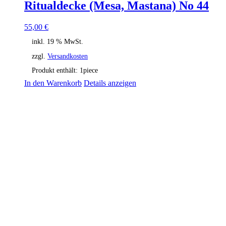
Ritualdecke (Mesa, Mastana) No 44
55,00
€
inkl. 19 % MwSt.
zzgl.
Versandkosten
Produkt enthält: 1
piece
In den Warenkorb
Details anzeigen