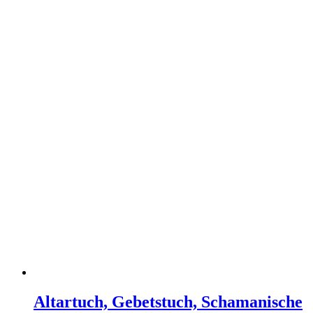
Altartuch, Gebetstuch, Schamanische