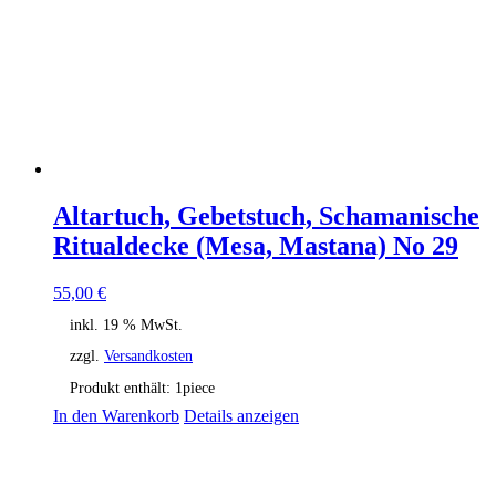
Altartuch, Gebetstuch, Schamanische
Ritualdecke (Mesa, Mastana) No 29
55,00
€
inkl. 19 % MwSt.
zzgl.
Versandkosten
Produkt enthält: 1
piece
In den Warenkorb
Details anzeigen