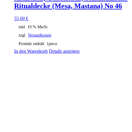
Ritualdecke (Mesa, Mastana) No 46
55,00
€
inkl. 19 % MwSt.
zzgl.
Versandkosten
Produkt enthält: 1
piece
In den Warenkorb
Details anzeigen