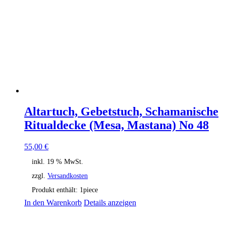
Altartuch, Gebetstuch, Schamanische
Ritualdecke (Mesa, Mastana) No 48
55,00
€
inkl. 19 % MwSt.
zzgl.
Versandkosten
Produkt enthält: 1
piece
In den Warenkorb
Details anzeigen