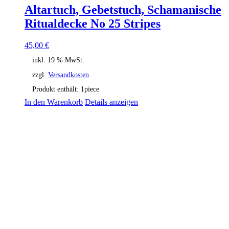
Altartuch, Gebetstuch, Schamanische
Ritualdecke No 25 Stripes
45,00
€
inkl. 19 % MwSt.
zzgl.
Versandkosten
Produkt enthält: 1
piece
In den Warenkorb
Details anzeigen