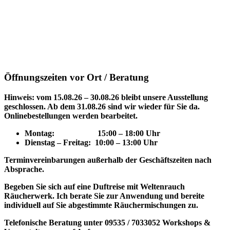
Öffnungszeiten vor Ort / Beratung
Hinweis: vom 15.08.26 – 30.08.26 bleibt unsere Ausstellung
geschlossen. Ab dem 31.08.26 sind wir wieder für Sie da.
Onlinebestellungen werden bearbeitet.
Montag: 15
:00 – 18:00 Uhr
Dienstag – Freitag: 10:00 – 13:00 Uhr
Terminvereinbarungen außerhalb der Geschäftszeiten nach
Absprache.
Begeben Sie sich auf eine Duftreise mit Weltenrauch
Räucherwerk.
Ich berate Sie zur Anwendung und bereite
individuell auf Sie abgestimmte Räuchermischungen zu.
Telefonische Beratung unter 09535 / 7033052
Workshops &