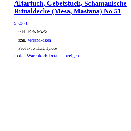
Altartuch, Gebetstuch, Schamanische
Ritualdecke (Mesa, Mastana) No 51
55,00
€
inkl. 19 % MwSt.
zzgl.
Versandkosten
Produkt enthält: 1
piece
In den Warenkorb
Details anzeigen