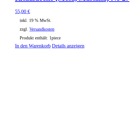
55,00
€
inkl. 19 % MwSt.
zzgl.
Versandkosten
Produkt enthält: 1
piece
In den Warenkorb
Details anzeigen