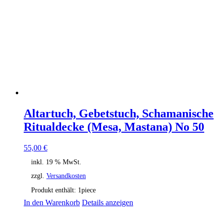
Altartuch, Gebetstuch, Schamanische
Ritualdecke (Mesa, Mastana) No 50
55,00
€
inkl. 19 % MwSt.
zzgl.
Versandkosten
Produkt enthält: 1
piece
In den Warenkorb
Details anzeigen