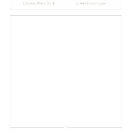
In den Warenkorb
Details anzeigen