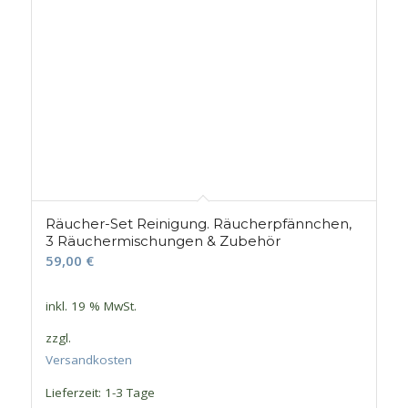
Räucher-Set Reinigung. Räucherpfännchen,
3 Räuchermischungen & Zubehör
59,00
€
inkl. 19 % MwSt.
zzgl.
Versandkosten
Lieferzeit:
1-3 Tage