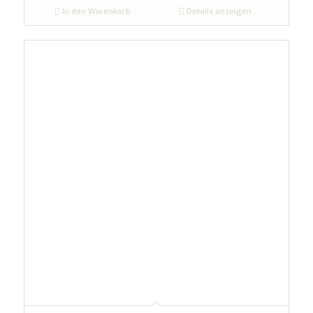
In den Warenkorb
Details anzeigen