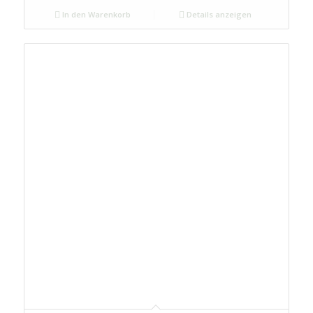
In den Warenkorb
Details anzeigen