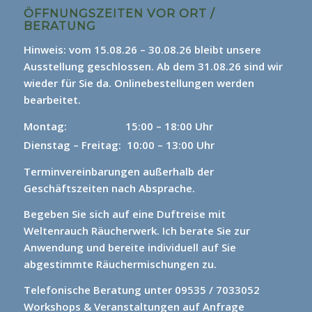
ÖFFNUNGSZEITEN VOR ORT /
BERATUNG
Hinweis: vom 15.08.26 – 30.08.26 bleibt unsere
Ausstellung geschlossen. Ab dem 31.08.26 sind wir
wieder für Sie da.
Onlinebestellungen werden
bearbeitet.
Montag: 15
:00 – 18:00 Uhr
Dienstag – Freitag: 10:00 – 13:00 Uhr
Terminvereinbarungen außerhalb der
Geschäftszeiten nach Absprache.
Begeben Sie sich auf eine Duftreise mit
Weltenrauch Räucherwerk.
Ich berate Sie zur
Anwendung und bereite individuell auf Sie
abgestimmte Räuchermischungen zu.
Telefonische Beratung unter 09535 / 7033052
Workshops & Veranstaltungen auf Anfrage