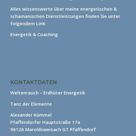
Alles wissenswerte über meine energetischen &
schamanischen Dienstleistungen finden Sie unter
folgendem Link:
Energetik & Coaching
KONTAKTDATEN
Weltenrauch – Erdhüter Energetik
Tanz der Elemente
Alexander Kümmel
Pfaffendorfer Hauptstraße 17a
96126 Maroldsweisach GT Pfaffendorf