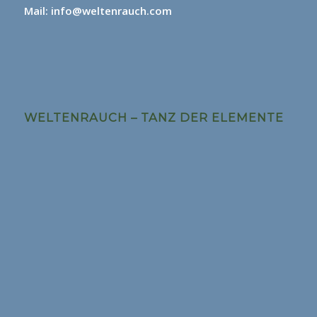
Mail: info@weltenrauch.com
WELTENRAUCH – TANZ DER ELEMENTE