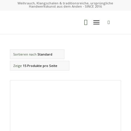
Weihrauch, Klangschalen & traditionsreiche, ursprüngliche
Handwerkskunst aus dem Anden - SINCE 2016
Sortieren nach
Standard
Zeige
15 Produkte pro Seite