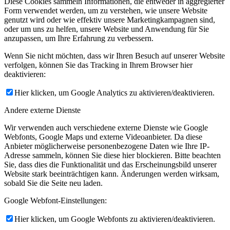
Diese Cookies sammeln Informationen, die entweder in aggregierter
Form verwendet werden, um zu verstehen, wie unsere Website
genutzt wird oder wie effektiv unsere Marketingkampagnen sind,
oder um uns zu helfen, unsere Website und Anwendung für Sie
anzupassen, um Ihre Erfahrung zu verbessern.
Wenn Sie nicht möchten, dass wir Ihren Besuch auf unserer Website
verfolgen, können Sie das Tracking in Ihrem Browser hier
deaktivieren:
Hier klicken, um Google Analytics zu aktivieren/deaktivieren.
Andere externe Dienste
Wir verwenden auch verschiedene externe Dienste wie Google
Webfonts, Google Maps und externe Videoanbieter. Da diese
Anbieter möglicherweise personenbezogene Daten wie Ihre IP-
Adresse sammeln, können Sie diese hier blockieren. Bitte beachten
Sie, dass dies die Funktionalität und das Erscheinungsbild unserer
Website stark beeinträchtigen kann. Änderungen werden wirksam,
sobald Sie die Seite neu laden.
Google Webfont-Einstellungen:
Hier klicken, um Google Webfonts zu aktivieren/deaktivieren.