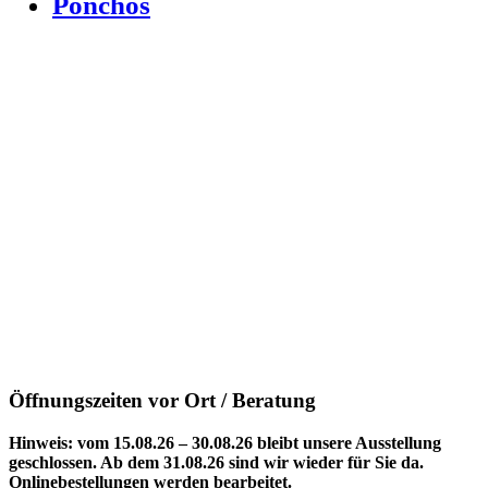
Ponchos
Öffnungszeiten vor Ort / Beratung
Hinweis: vom 15.08.26 – 30.08.26 bleibt unsere Ausstellung
geschlossen. Ab dem 31.08.26 sind wir wieder für Sie da.
Onlinebestellungen werden bearbeitet.