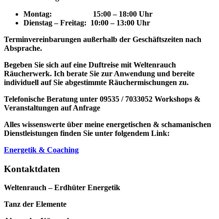
Montag: 15
:00 – 18:00 Uhr
Dienstag – Freitag: 10:00 – 13:00 Uhr
Terminvereinbarungen außerhalb der Geschäftszeiten nach
Absprache.
Begeben Sie sich auf eine Duftreise mit Weltenrauch
Räucherwerk.
Ich berate Sie zur Anwendung und bereite
individuell auf Sie abgestimmte Räuchermischungen zu.
Telefonische Beratung unter 09535 / 7033052
Workshops &
Veranstaltungen auf Anfrage
Alles wissenswerte über meine energetischen & schamanischen
Dienstleistungen finden Sie unter folgendem Link:
Energetik & Coaching
Kontaktdaten
Weltenrauch – Erdhüter Energetik
Tanz der Elemente