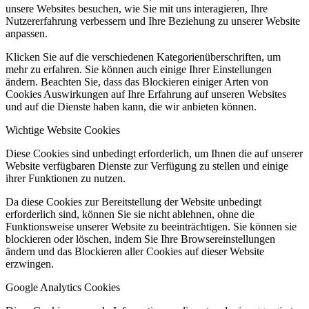
unsere Websites besuchen, wie Sie mit uns interagieren, Ihre
Nutzererfahrung verbessern und Ihre Beziehung zu unserer Website
anpassen.
Klicken Sie auf die verschiedenen Kategorienüberschriften, um
mehr zu erfahren. Sie können auch einige Ihrer Einstellungen
ändern. Beachten Sie, dass das Blockieren einiger Arten von
Cookies Auswirkungen auf Ihre Erfahrung auf unseren Websites
und auf die Dienste haben kann, die wir anbieten können.
Wichtige Website Cookies
Diese Cookies sind unbedingt erforderlich, um Ihnen die auf unserer
Website verfügbaren Dienste zur Verfügung zu stellen und einige
ihrer Funktionen zu nutzen.
Da diese Cookies zur Bereitstellung der Website unbedingt
erforderlich sind, können Sie sie nicht ablehnen, ohne die
Funktionsweise unserer Website zu beeinträchtigen. Sie können sie
blockieren oder löschen, indem Sie Ihre Browsereinstellungen
ändern und das Blockieren aller Cookies auf dieser Website
erzwingen.
Google Analytics Cookies