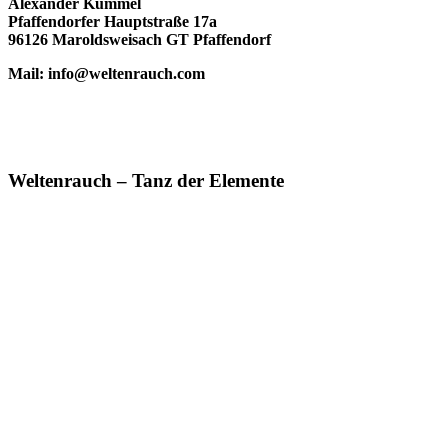
Alexander Kümmel
Pfaffendorfer Hauptstraße 17a
96126 Maroldsweisach GT Pfaffendorf
Mail: info@weltenrauch.com
Weltenrauch – Tanz der Elemente