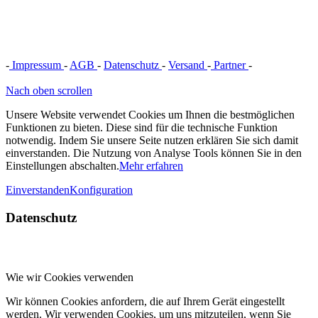
-
Impressum
-
AGB
-
Datenschutz
-
Versand
-
Partner
-
Vertrag
widerrufen
Nach oben scrollen
Unsere Website verwendet Cookies um Ihnen die bestmöglichen
Funktionen zu bieten. Diese sind für die technische Funktion
notwendig. Indem Sie unsere Seite nutzen erklären Sie sich damit
einverstanden. Die Nutzung von Analyse Tools können Sie in den
Einstellungen abschalten.
Mehr erfahren
Einverstanden
Konfiguration
Datenschutz
Wie wir Cookies verwenden
Wir können Cookies anfordern, die auf Ihrem Gerät eingestellt
werden. Wir verwenden Cookies, um uns mitzuteilen, wenn Sie