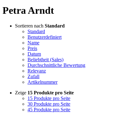
Petra Arndt
Sortieren nach
Standard
Standard
Benutzerdefiniert
Name
Preis
Datum
Beliebtheit (Sales)
Durchschnittliche Bewertung
Relevanz
Zufall
Artikelnummer
Zeige
15 Produkte pro Seite
15 Produkte pro Seite
30 Produkte pro Seite
45 Produkte pro Seite