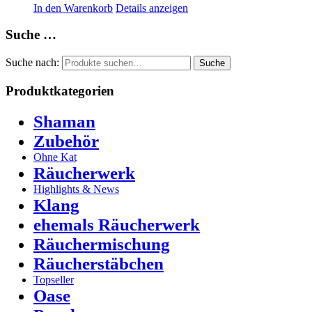
In den Warenkorb
Details anzeigen
Suche …
Suche nach:
Suche
Produktkategorien
Shaman
Zubehör
Ohne Kat
Räucherwerk
Highlights & News
Klang
ehemals Räucherwerk
Räuchermischung
Räucherstäbchen
Topseller
Oase