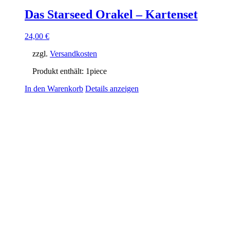
Das Starseed Orakel – Kartenset
24,00
€
zzgl.
Versandkosten
Produkt enthält: 1
piece
In den Warenkorb
Details anzeigen