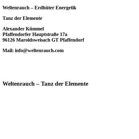
Weltenrauch – Erdhüter Energetik
Tanz der Elemente
Alexander Kümmel
Pfaffendorfer Hauptstraße 17a
96126 Maroldsweisach GT Pfaffendorf
Mail: info@weltenrauch.com
Weltenrauch – Tanz der Elemente