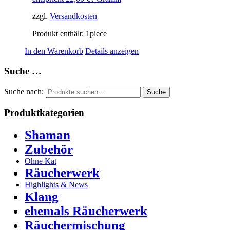
zzgl.
Versandkosten
Produkt enthält: 1
piece
In den Warenkorb
Details anzeigen
Suche …
Suche nach:
Suche
Produktkategorien
Shaman
Zubehör
Ohne Kat
Räucherwerk
Highlights & News
Klang
ehemals Räucherwerk
Räuchermischung