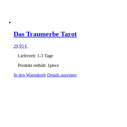
Das Traumerbe Tarot
29,95
€
Lieferzeit:
1-3 Tage
Produkt enthält: 1
piece
In den Warenkorb
Details anzeigen