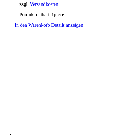
zzgl.
Versandkosten
Produkt enthält: 1
piece
In den Warenkorb
Details anzeigen