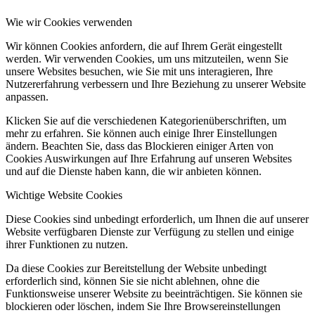
Wie wir Cookies verwenden
Wir können Cookies anfordern, die auf Ihrem Gerät eingestellt
werden. Wir verwenden Cookies, um uns mitzuteilen, wenn Sie
unsere Websites besuchen, wie Sie mit uns interagieren, Ihre
Nutzererfahrung verbessern und Ihre Beziehung zu unserer Website
anpassen.
Klicken Sie auf die verschiedenen Kategorienüberschriften, um
mehr zu erfahren. Sie können auch einige Ihrer Einstellungen
ändern. Beachten Sie, dass das Blockieren einiger Arten von
Cookies Auswirkungen auf Ihre Erfahrung auf unseren Websites
und auf die Dienste haben kann, die wir anbieten können.
Wichtige Website Cookies
Diese Cookies sind unbedingt erforderlich, um Ihnen die auf unserer
Website verfügbaren Dienste zur Verfügung zu stellen und einige
ihrer Funktionen zu nutzen.
Da diese Cookies zur Bereitstellung der Website unbedingt
erforderlich sind, können Sie sie nicht ablehnen, ohne die
Funktionsweise unserer Website zu beeinträchtigen. Sie können sie
blockieren oder löschen, indem Sie Ihre Browsereinstellungen