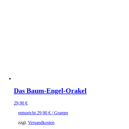
Das Baum-Engel-Orakel
29,90
€
entspricht
29,90
€
/ Gramm
zzgl.
Versandkosten