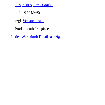
entspricht
5,70
€
/ Gramm
inkl. 19 % MwSt.
zzgl.
Versandkosten
Produkt enthält: 1
piece
In den Warenkorb
Details anzeigen