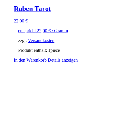
Raben Tarot
22,00
€
entspricht
22,00
€
/ Gramm
zzgl.
Versandkosten
Produkt enthält: 1
piece
In den Warenkorb
Details anzeigen