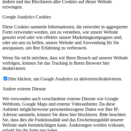
ändern und das Blockieren aller Cookies auf dieser Website
erzwingen.
Google Analytics Cookies
Diese Cookies sammeln Informationen, die entweder in aggregierter
Form verwendet werden, um zu verstehen, wie unsere Website
genutzt wird oder wie effektiv unsere Marketingkampagnen sind,
oder um uns zu helfen, unsere Website und Anwendung für Sie
anzupassen, um Ihre Erfahrung zu verbessern.
Wenn Sie nicht möchten, dass wir Ihren Besuch auf unserer Website
verfolgen, können Sie das Tracking in Ihrem Browser hier
deaktivieren:
Hier klicken, um Google Analytics zu aktivieren/deaktivieren.
Andere externe Dienste
Wir verwenden auch verschiedene externe Dienste wie Google
Webfonts, Google Maps und externe Videoanbieter. Da diese
Anbieter möglicherweise personenbezogene Daten wie Ihre IP-
Adresse sammeln, können Sie diese hier blockieren. Bitte beachten
Sie, dass dies die Funktionalität und das Erscheinungsbild unserer
Website stark beeinträchtigen kann. Änderungen werden wirksam,
sobald Sie die Seite neu laden.