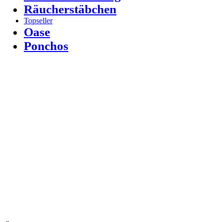
Räucherstäbchen
Topseller
Oase
Ponchos