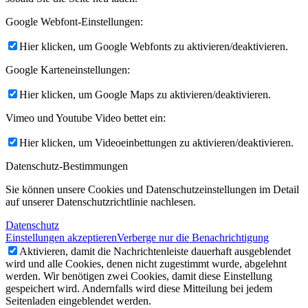
Google Webfont-Einstellungen:
Hier klicken, um Google Webfonts zu aktivieren/deaktivieren.
Google Karteneinstellungen:
Hier klicken, um Google Maps zu aktivieren/deaktivieren.
Vimeo und Youtube Video bettet ein:
Hier klicken, um Videoeinbettungen zu aktivieren/deaktivieren.
Datenschutz-Bestimmungen
Sie können unsere Cookies und Datenschutzeinstellungen im Detail
auf unserer Datenschutzrichtlinie nachlesen.
Datenschutz
Einstellungen akzeptieren
Verberge nur die Benachrichtigung
Aktivieren, damit die Nachrichtenleiste dauerhaft ausgeblendet
wird und alle Cookies, denen nicht zugestimmt wurde, abgelehnt
werden. Wir benötigen zwei Cookies, damit diese Einstellung
gespeichert wird. Andernfalls wird diese Mitteilung bei jedem
Seitenladen eingeblendet werden.