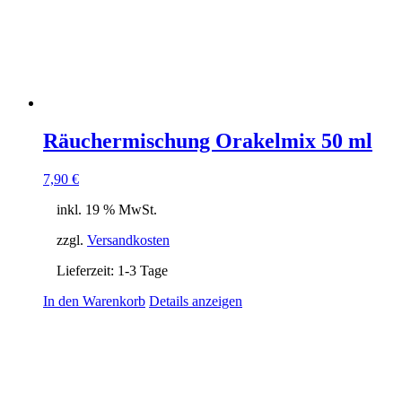
Räuchermischung Orakelmix 50 ml
7,90
€
inkl. 19 % MwSt.
zzgl.
Versandkosten
Lieferzeit:
1-3 Tage
In den Warenkorb
Details anzeigen