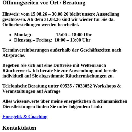
Öffnungszeiten vor Ort / Beratung
Hinweis: vom 15.08.26 – 30.08.26 bleibt unsere Ausstellung
geschlossen. Ab dem 31.08.26 sind wir wieder für Sie da.
Onlinebestellungen werden bearbeitet.
Montag: 15
:00 – 18:00 Uhr
Dienstag – Freitag: 10:00 – 13:00 Uhr
Terminvereinbarungen außerhalb der Geschäftszeiten nach
Absprache.
Begeben Sie sich auf eine Duftreise mit Weltenrauch
Räucherwerk.
Ich berate Sie zur Anwendung und bereite
individuell auf Sie abgestimmte Räuchermischungen zu.
Telefonische Beratung unter 09535 / 7033052
Workshops &
Veranstaltungen auf Anfrage
Alles wissenswerte über meine energetischen & schamanischen
Dienstleistungen finden Sie unter folgendem Link:
Energetik & Coaching
Kontaktdaten