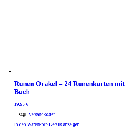
Runen Orakel – 24 Runenkarten mit
Buch
19,95
€
zzgl.
Versandkosten
In den Warenkorb
Details anzeigen