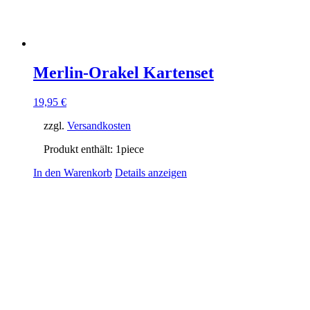
Merlin-Orakel Kartenset
19,95
€
zzgl.
Versandkosten
Produkt enthält: 1
piece
In den Warenkorb
Details anzeigen