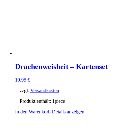
Drachenweisheit – Kartenset
19,95
€
zzgl.
Versandkosten
Produkt enthält: 1
piece
In den Warenkorb
Details anzeigen