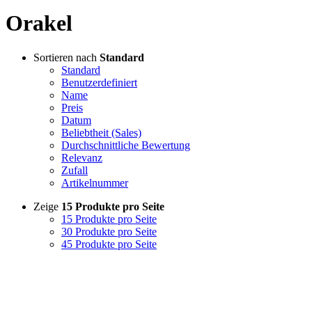
Orakel
Sortieren nach
Standard
Standard
Benutzerdefiniert
Name
Preis
Datum
Beliebtheit (Sales)
Durchschnittliche Bewertung
Relevanz
Zufall
Artikelnummer
Zeige
15 Produkte pro Seite
15 Produkte pro Seite
30 Produkte pro Seite
45 Produkte pro Seite