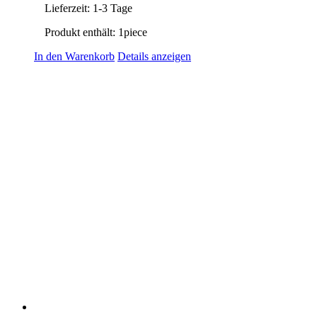
Lieferzeit:
1-3 Tage
Produkt enthält: 1
piece
In den Warenkorb
Details anzeigen