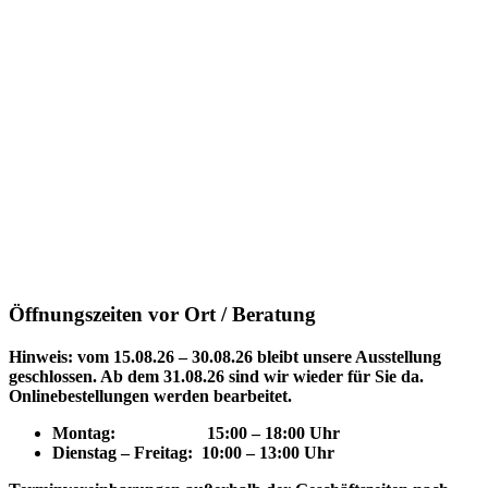
Öffnungszeiten vor Ort / Beratung
Hinweis: vom 15.08.26 – 30.08.26 bleibt unsere Ausstellung
geschlossen. Ab dem 31.08.26 sind wir wieder für Sie da.
Onlinebestellungen werden bearbeitet.
Montag: 15
:00 – 18:00 Uhr
Dienstag – Freitag: 10:00 – 13:00 Uhr