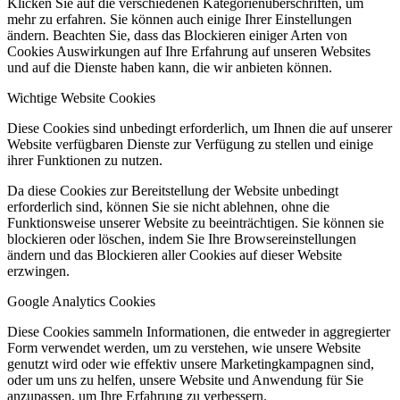
Klicken Sie auf die verschiedenen Kategorienüberschriften, um
mehr zu erfahren. Sie können auch einige Ihrer Einstellungen
ändern. Beachten Sie, dass das Blockieren einiger Arten von
Cookies Auswirkungen auf Ihre Erfahrung auf unseren Websites
und auf die Dienste haben kann, die wir anbieten können.
Wichtige Website Cookies
Diese Cookies sind unbedingt erforderlich, um Ihnen die auf unserer
Website verfügbaren Dienste zur Verfügung zu stellen und einige
ihrer Funktionen zu nutzen.
Da diese Cookies zur Bereitstellung der Website unbedingt
erforderlich sind, können Sie sie nicht ablehnen, ohne die
Funktionsweise unserer Website zu beeinträchtigen. Sie können sie
blockieren oder löschen, indem Sie Ihre Browsereinstellungen
ändern und das Blockieren aller Cookies auf dieser Website
erzwingen.
Google Analytics Cookies
Diese Cookies sammeln Informationen, die entweder in aggregierter
Form verwendet werden, um zu verstehen, wie unsere Website
genutzt wird oder wie effektiv unsere Marketingkampagnen sind,
oder um uns zu helfen, unsere Website und Anwendung für Sie
anzupassen, um Ihre Erfahrung zu verbessern.