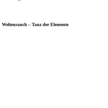
Weltenrauch – Tanz der Elemente