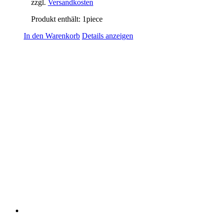
zzgl.
Versandkosten
Produkt enthält: 1
piece
In den Warenkorb
Details anzeigen