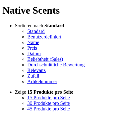
Native Scents
Sortieren nach
Standard
Standard
Benutzerdefiniert
Name
Preis
Datum
Beliebtheit (Sales)
Durchschnittliche Bewertung
Relevanz
Zufall
Artikelnummer
Zeige
15 Produkte pro Seite
15 Produkte pro Seite
30 Produkte pro Seite
45 Produkte pro Seite