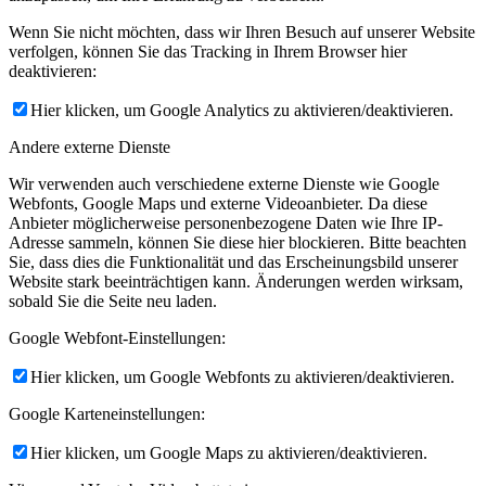
Wenn Sie nicht möchten, dass wir Ihren Besuch auf unserer Website
verfolgen, können Sie das Tracking in Ihrem Browser hier
deaktivieren:
Hier klicken, um Google Analytics zu aktivieren/deaktivieren.
Andere externe Dienste
Wir verwenden auch verschiedene externe Dienste wie Google
Webfonts, Google Maps und externe Videoanbieter. Da diese
Anbieter möglicherweise personenbezogene Daten wie Ihre IP-
Adresse sammeln, können Sie diese hier blockieren. Bitte beachten
Sie, dass dies die Funktionalität und das Erscheinungsbild unserer
Website stark beeinträchtigen kann. Änderungen werden wirksam,
sobald Sie die Seite neu laden.
Google Webfont-Einstellungen:
Hier klicken, um Google Webfonts zu aktivieren/deaktivieren.
Google Karteneinstellungen:
Hier klicken, um Google Maps zu aktivieren/deaktivieren.