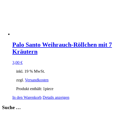
Palo Santo Weihrauch-Röllchen mit 7
Kräutern
3,00
€
inkl. 19 % MwSt.
zzgl.
Versandkosten
Produkt enthält: 1
piece
In den Warenkorb
Details anzeigen
Suche …