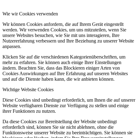
Wie wir Cookies verwenden
Wir können Cookies anfordern, die auf Ihrem Gerät eingestellt
werden. Wir verwenden Cookies, um uns mitzuteilen, wenn Sie
unsere Websites besuchen, wie Sie mit uns interagieren, Ihre
Nutzererfahrung verbessern und Ihre Beziehung zu unserer Website
anpassen.
Klicken Sie auf die verschiedenen Kategorienüberschriften, um
mehr zu erfahren. Sie können auch einige Ihrer Einstellungen
ändern. Beachten Sie, dass das Blockieren einiger Arten von
Cookies Auswirkungen auf Ihre Erfahrung auf unseren Websites
und auf die Dienste haben kann, die wir anbieten können.
Wichtige Website Cookies
Diese Cookies sind unbedingt erforderlich, um Ihnen die auf unserer
Website verfügbaren Dienste zur Verfügung zu stellen und einige
ihrer Funktionen zu nutzen.
Da diese Cookies zur Bereitstellung der Website unbedingt
erforderlich sind, können Sie sie nicht ablehnen, ohne die
Funktionsweise unserer Website zu beeinträchtigen. Sie können sie