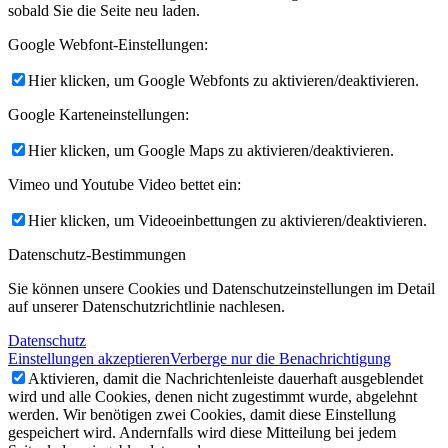
sobald Sie die Seite neu laden.
Google Webfont-Einstellungen:
Hier klicken, um Google Webfonts zu aktivieren/deaktivieren.
Google Karteneinstellungen:
Hier klicken, um Google Maps zu aktivieren/deaktivieren.
Vimeo und Youtube Video bettet ein:
Hier klicken, um Videoeinbettungen zu aktivieren/deaktivieren.
Datenschutz-Bestimmungen
Sie können unsere Cookies und Datenschutzeinstellungen im Detail
auf unserer Datenschutzrichtlinie nachlesen.
Datenschutz
Einstellungen akzeptieren
Verberge nur die Benachrichtigung
Aktivieren, damit die Nachrichtenleiste dauerhaft ausgeblendet
wird und alle Cookies, denen nicht zugestimmt wurde, abgelehnt
werden. Wir benötigen zwei Cookies, damit diese Einstellung
gespeichert wird. Andernfalls wird diese Mitteilung bei jedem