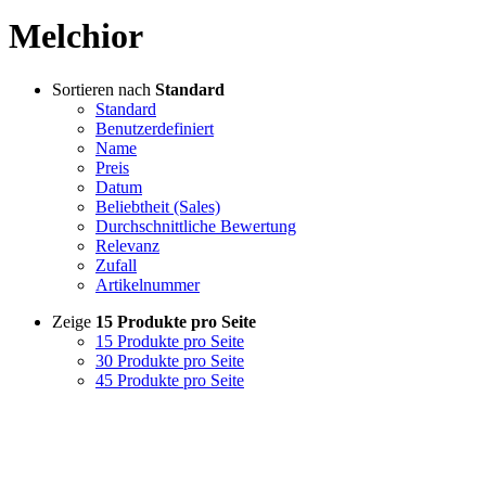
Melchior
Sortieren nach
Standard
Standard
Benutzerdefiniert
Name
Preis
Datum
Beliebtheit (Sales)
Durchschnittliche Bewertung
Relevanz
Zufall
Artikelnummer
Zeige
15 Produkte pro Seite
15 Produkte pro Seite
30 Produkte pro Seite
45 Produkte pro Seite