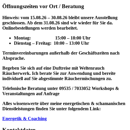
Öffnungszeiten vor Ort / Beratung
Hinweis: vom 15.08.26 – 30.08.26 bleibt unsere Ausstellung
geschlossen. Ab dem 31.08.26 sind wir wieder für Sie da.
Onlinebestellungen werden bearbeitet.
Montag: 15
:00 – 18:00 Uhr
Dienstag – Freitag: 10:00 – 13:00 Uhr
Terminvereinbarungen außerhalb der Geschäftszeiten nach
Absprache.
Begeben Sie sich auf eine Duftreise mit Weltenrauch
Räucherwerk.
Ich berate Sie zur Anwendung und bereite
individuell auf Sie abgestimmte Räuchermischungen zu.
Telefonische Beratung unter 09535 / 7033052
Workshops &
Veranstaltungen auf Anfrage
Alles wissenswerte über meine energetischen & schamanischen
Dienstleistungen finden Sie unter folgendem Link:
Energetik & Coaching
Kontaktdaten