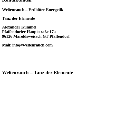
Weltenrauch – Erdhüter Energetik
Tanz der Elemente
Alexander Kümmel
Pfaffendorfer Hauptstraße 17a
96126 Maroldsweisach GT Pfaffendorf
Mail: info@weltenrauch.com
Weltenrauch – Tanz der Elemente