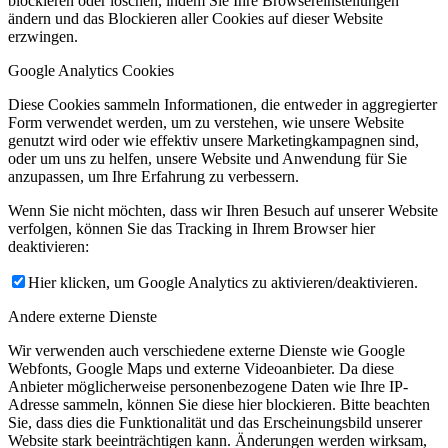
blockieren oder löschen, indem Sie Ihre Browsereinstellungen
ändern und das Blockieren aller Cookies auf dieser Website
erzwingen.
Google Analytics Cookies
Diese Cookies sammeln Informationen, die entweder in aggregierter
Form verwendet werden, um zu verstehen, wie unsere Website
genutzt wird oder wie effektiv unsere Marketingkampagnen sind,
oder um uns zu helfen, unsere Website und Anwendung für Sie
anzupassen, um Ihre Erfahrung zu verbessern.
Wenn Sie nicht möchten, dass wir Ihren Besuch auf unserer Website
verfolgen, können Sie das Tracking in Ihrem Browser hier
deaktivieren:
Hier klicken, um Google Analytics zu aktivieren/deaktivieren.
Andere externe Dienste
Wir verwenden auch verschiedene externe Dienste wie Google
Webfonts, Google Maps und externe Videoanbieter. Da diese
Anbieter möglicherweise personenbezogene Daten wie Ihre IP-
Adresse sammeln, können Sie diese hier blockieren. Bitte beachten
Sie, dass dies die Funktionalität und das Erscheinungsbild unserer
Website stark beeinträchtigen kann. Änderungen werden wirksam,