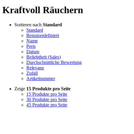
Kraftvoll Räuchern
Sortieren nach
Standard
Standard
Benutzerdefiniert
Name
Preis
Datum
Beliebtheit (Sales)
Durchschnittliche Bewertung
Relevanz
Zufall
Artikelnummer
Zeige
15 Produkte pro Seite
15 Produkte pro Seite
30 Produkte pro Seite
45 Produkte pro Seite