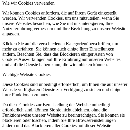
Wie wir Cookies verwenden
Wir können Cookies anfordern, die auf Ihrem Gerät eingestellt
werden. Wir verwenden Cookies, um uns mitzuteilen, wenn Sie
unsere Websites besuchen, wie Sie mit uns interagieren, Ihre
Nutzererfahrung verbessern und Ihre Beziehung zu unserer Website
anpassen.
Klicken Sie auf die verschiedenen Kategorienüberschriften, um
mehr zu erfahren. Sie können auch einige Ihrer Einstellungen
ändern. Beachten Sie, dass das Blockieren einiger Arten von
Cookies Auswirkungen auf Ihre Erfahrung auf unseren Websites
und auf die Dienste haben kann, die wir anbieten können.
Wichtige Website Cookies
Diese Cookies sind unbedingt erforderlich, um Ihnen die auf unserer
Website verfügbaren Dienste zur Verfügung zu stellen und einige
ihrer Funktionen zu nutzen.
Da diese Cookies zur Bereitstellung der Website unbedingt
erforderlich sind, können Sie sie nicht ablehnen, ohne die
Funktionsweise unserer Website zu beeinträchtigen. Sie können sie
blockieren oder löschen, indem Sie Ihre Browsereinstellungen
ändern und das Blockieren aller Cookies auf dieser Website