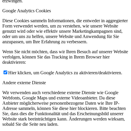
erzwingen.
Google Analytics Cookies
Diese Cookies sammeln Informationen, die entweder in aggregierter
Form verwendet werden, um zu verstehen, wie unsere Website
genutzt wird oder wie effektiv unsere Marketingkampagnen sind,
oder um uns zu helfen, unsere Website und Anwendung für Sie
anzupassen, um Ihre Erfahrung zu verbessern.
Wenn Sie nicht möchten, dass wir Ihren Besuch auf unserer Website
verfolgen, können Sie das Tracking in Ihrem Browser hier
deaktivieren:
Hier klicken, um Google Analytics zu aktivieren/deaktivieren.
Andere externe Dienste
Wir verwenden auch verschiedene externe Dienste wie Google
Webfonts, Google Maps und externe Videoanbieter. Da diese
Anbieter möglicherweise personenbezogene Daten wie Ihre IP-
Adresse sammeln, können Sie diese hier blockieren. Bitte beachten
Sie, dass dies die Funktionalität und das Erscheinungsbild unserer
Website stark beeinträchtigen kann. Änderungen werden wirksam,
sobald Sie die Seite neu laden.