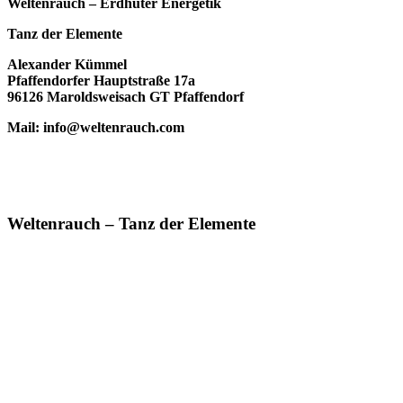
Weltenrauch – Erdhüter Energetik
Tanz der Elemente
Alexander Kümmel
Pfaffendorfer Hauptstraße 17a
96126 Maroldsweisach GT Pfaffendorf
Mail: info@weltenrauch.com
Weltenrauch – Tanz der Elemente