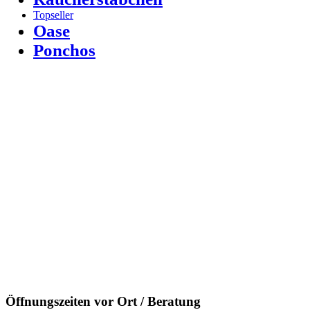
Topseller
Oase
Ponchos
Öffnungszeiten vor Ort / Beratung