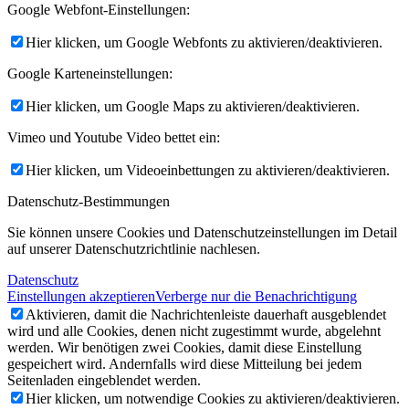
Google Webfont-Einstellungen:
Hier klicken, um Google Webfonts zu aktivieren/deaktivieren.
Google Karteneinstellungen:
Hier klicken, um Google Maps zu aktivieren/deaktivieren.
Vimeo und Youtube Video bettet ein:
Hier klicken, um Videoeinbettungen zu aktivieren/deaktivieren.
Datenschutz-Bestimmungen
Sie können unsere Cookies und Datenschutzeinstellungen im Detail
auf unserer Datenschutzrichtlinie nachlesen.
Datenschutz
Einstellungen akzeptieren
Verberge nur die Benachrichtigung
Aktivieren, damit die Nachrichtenleiste dauerhaft ausgeblendet
wird und alle Cookies, denen nicht zugestimmt wurde, abgelehnt
werden. Wir benötigen zwei Cookies, damit diese Einstellung
gespeichert wird. Andernfalls wird diese Mitteilung bei jedem
Seitenladen eingeblendet werden.
Hier klicken, um notwendige Cookies zu aktivieren/deaktivieren.