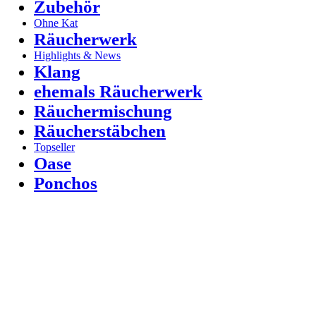
Zubehör
Ohne Kat
Räucherwerk
Highlights & News
Klang
ehemals Räucherwerk
Räuchermischung
Räucherstäbchen
Topseller
Oase
Ponchos