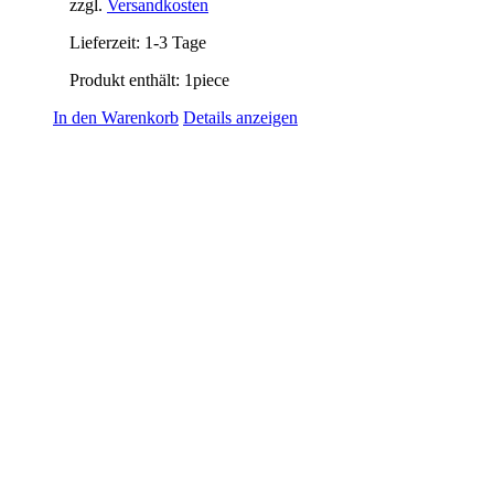
zzgl.
Versandkosten
Lieferzeit:
1-3 Tage
Produkt enthält: 1
piece
In den Warenkorb
Details anzeigen