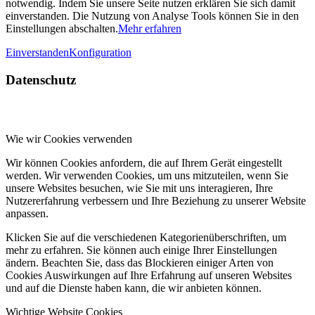
notwendig. Indem Sie unsere Seite nutzen erklären Sie sich damit
einverstanden. Die Nutzung von Analyse Tools können Sie in den
Einstellungen abschalten.
Mehr erfahren
Einverstanden
Konfiguration
Datenschutz
Wie wir Cookies verwenden
Wir können Cookies anfordern, die auf Ihrem Gerät eingestellt
werden. Wir verwenden Cookies, um uns mitzuteilen, wenn Sie
unsere Websites besuchen, wie Sie mit uns interagieren, Ihre
Nutzererfahrung verbessern und Ihre Beziehung zu unserer Website
anpassen.
Klicken Sie auf die verschiedenen Kategorienüberschriften, um
mehr zu erfahren. Sie können auch einige Ihrer Einstellungen
ändern. Beachten Sie, dass das Blockieren einiger Arten von
Cookies Auswirkungen auf Ihre Erfahrung auf unseren Websites
und auf die Dienste haben kann, die wir anbieten können.
Wichtige Website Cookies