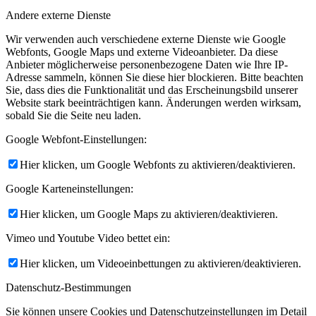
Andere externe Dienste
Wir verwenden auch verschiedene externe Dienste wie Google
Webfonts, Google Maps und externe Videoanbieter. Da diese
Anbieter möglicherweise personenbezogene Daten wie Ihre IP-
Adresse sammeln, können Sie diese hier blockieren. Bitte beachten
Sie, dass dies die Funktionalität und das Erscheinungsbild unserer
Website stark beeinträchtigen kann. Änderungen werden wirksam,
sobald Sie die Seite neu laden.
Google Webfont-Einstellungen:
Hier klicken, um Google Webfonts zu aktivieren/deaktivieren.
Google Karteneinstellungen:
Hier klicken, um Google Maps zu aktivieren/deaktivieren.
Vimeo und Youtube Video bettet ein:
Hier klicken, um Videoeinbettungen zu aktivieren/deaktivieren.
Datenschutz-Bestimmungen
Sie können unsere Cookies und Datenschutzeinstellungen im Detail