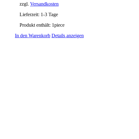
zzgl.
Versandkosten
Lieferzeit:
1-3 Tage
Produkt enthält: 1
piece
In den Warenkorb
Details anzeigen