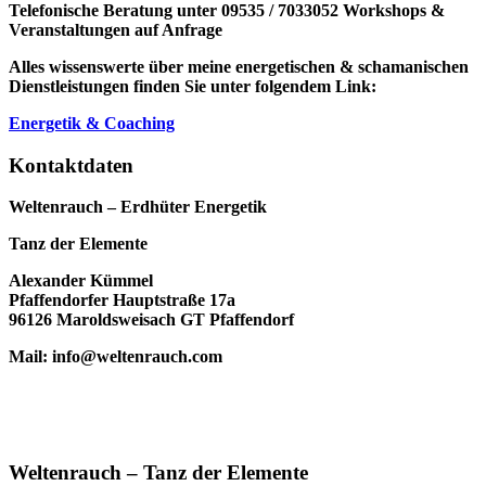
Telefonische Beratung unter 09535 / 7033052
Workshops &
Veranstaltungen auf Anfrage
Alles wissenswerte über meine energetischen & schamanischen
Dienstleistungen finden Sie unter folgendem Link:
Energetik & Coaching
Kontaktdaten
Weltenrauch – Erdhüter Energetik
Tanz der Elemente
Alexander Kümmel
Pfaffendorfer Hauptstraße 17a
96126 Maroldsweisach GT Pfaffendorf
Mail: info@weltenrauch.com
Weltenrauch – Tanz der Elemente