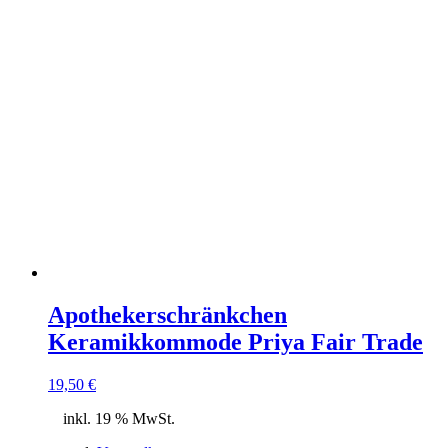
Apothekerschränkchen
Keramikkommode Priya Fair Trade
19,50
€
inkl. 19 % MwSt.