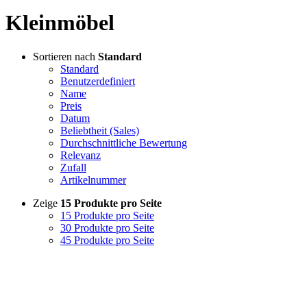
Kleinmöbel
Sortieren nach
Standard
Standard
Benutzerdefiniert
Name
Preis
Datum
Beliebtheit (Sales)
Durchschnittliche Bewertung
Relevanz
Zufall
Artikelnummer
Zeige
15 Produkte pro Seite
15 Produkte pro Seite
30 Produkte pro Seite
45 Produkte pro Seite