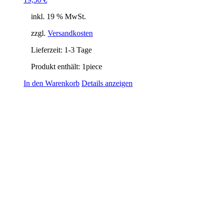
inkl. 19 % MwSt.
zzgl.
Versandkosten
Lieferzeit:
1-3 Tage
Produkt enthält: 1
piece
In den Warenkorb
Details anzeigen