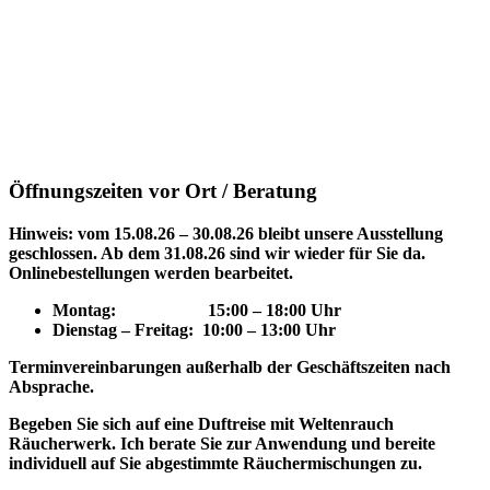
Öffnungszeiten vor Ort / Beratung
Hinweis: vom 15.08.26 – 30.08.26 bleibt unsere Ausstellung
geschlossen. Ab dem 31.08.26 sind wir wieder für Sie da.
Onlinebestellungen werden bearbeitet.
Montag: 15
:00 – 18:00 Uhr
Dienstag – Freitag: 10:00 – 13:00 Uhr
Terminvereinbarungen außerhalb der Geschäftszeiten nach
Absprache.
Begeben Sie sich auf eine Duftreise mit Weltenrauch
Räucherwerk.
Ich berate Sie zur Anwendung und bereite
individuell auf Sie abgestimmte Räuchermischungen zu.