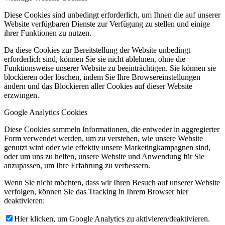
Diese Cookies sind unbedingt erforderlich, um Ihnen die auf unserer
Website verfügbaren Dienste zur Verfügung zu stellen und einige
ihrer Funktionen zu nutzen.
Da diese Cookies zur Bereitstellung der Website unbedingt
erforderlich sind, können Sie sie nicht ablehnen, ohne die
Funktionsweise unserer Website zu beeinträchtigen. Sie können sie
blockieren oder löschen, indem Sie Ihre Browsereinstellungen
ändern und das Blockieren aller Cookies auf dieser Website
erzwingen.
Google Analytics Cookies
Diese Cookies sammeln Informationen, die entweder in aggregierter
Form verwendet werden, um zu verstehen, wie unsere Website
genutzt wird oder wie effektiv unsere Marketingkampagnen sind,
oder um uns zu helfen, unsere Website und Anwendung für Sie
anzupassen, um Ihre Erfahrung zu verbessern.
Wenn Sie nicht möchten, dass wir Ihren Besuch auf unserer Website
verfolgen, können Sie das Tracking in Ihrem Browser hier
deaktivieren:
Hier klicken, um Google Analytics zu aktivieren/deaktivieren.