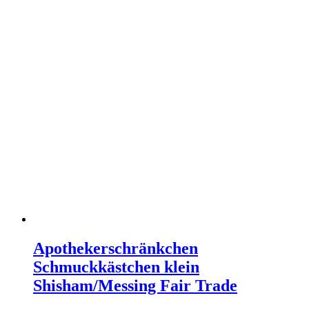
Apothekerschränkchen
Schmuckkästchen klein
Shisham/Messing Fair Trade