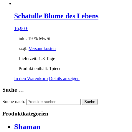
Schatulle Blume des Lebens
16,90
€
inkl. 19 % MwSt.
zzgl.
Versandkosten
Lieferzeit:
1-3 Tage
Produkt enthält: 1
piece
In den Warenkorb
Details anzeigen
Suche …
Suche nach:
Suche
Produktkategorien
Shaman